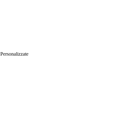
 Personalizzate