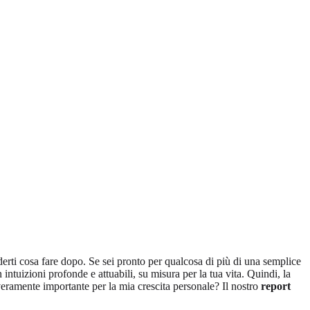
derti cosa fare dopo. Se sei pronto per qualcosa di più di una semplice
 intuizioni profonde e attuabili, su misura per la tua vita. Quindi, la
eramente importante per la mia crescita personale? Il nostro
report