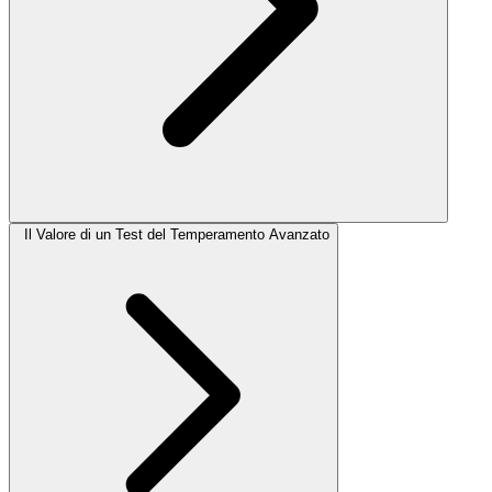
Il Valore di un Test del Temperamento Avanzato