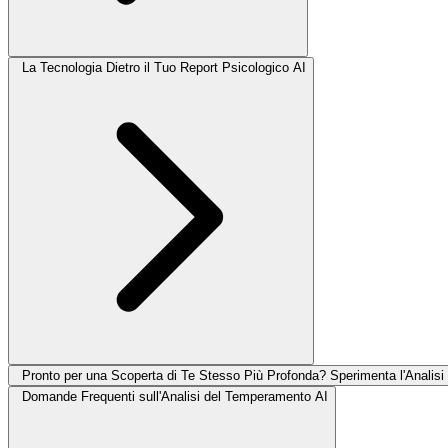
La Tecnologia Dietro il Tuo Report Psicologico AI
Pronto per una Scoperta di Te Stesso Più Profonda? Sperimenta l'Analisi
Domande Frequenti sull'Analisi del Temperamento AI