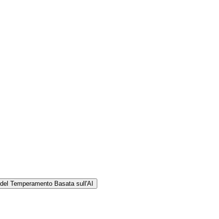
 del Temperamento Basata sull'AI