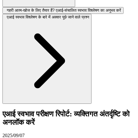
गहरी आत्म-खोज के लिए तैयार हैं? एआई-संचालित स्वभाव विश्लेषण का अनुभव करें
एआई स्वभाव विश्लेषण के बारे में अक्सर पूछे जाने वाले प्रश्न
एआई स्वभाव परीक्षण रिपोर्ट: व्यक्तिगत अंतर्दृष्टि को
अनलॉक करें
2025/09/07