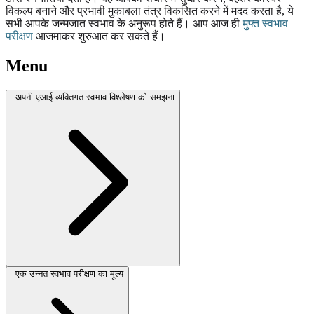
विकल्प बनाने और प्रभावी मुकाबला तंत्र विकसित करने में मदद करता है, ये
सभी आपके जन्मजात स्वभाव के अनुरूप होते हैं। आप आज ही
मुफ्त स्वभाव
परीक्षण
आजमाकर शुरुआत कर सकते हैं।
Menu
अपनी एआई व्यक्तिगत स्वभाव विश्लेषण को समझना
एक उन्नत स्वभाव परीक्षण का मूल्य