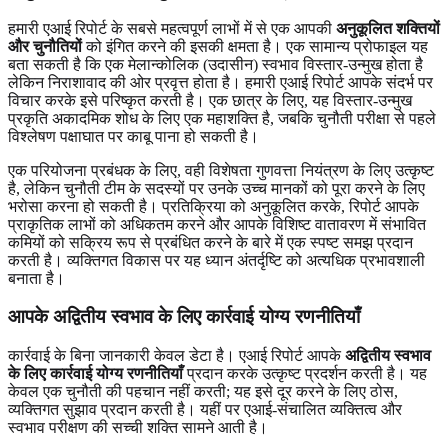
हमारी एआई रिपोर्ट के सबसे महत्वपूर्ण लाभों में से एक आपकी
अनुकूलित शक्तियों
और चुनौतियों
को इंगित करने की इसकी क्षमता है। एक सामान्य प्रोफाइल यह
बता सकती है कि एक मेलान्कोलिक (उदासीन) स्वभाव विस्तार-उन्मुख होता है
लेकिन निराशावाद की ओर प्रवृत्त होता है। हमारी एआई रिपोर्ट आपके संदर्भ पर
विचार करके इसे परिष्कृत करती है। एक छात्र के लिए, यह विस्तार-उन्मुख
प्रकृति अकादमिक शोध के लिए एक महाशक्ति है, जबकि चुनौती परीक्षा से पहले
विश्लेषण पक्षाघात पर काबू पाना हो सकती है।
एक परियोजना प्रबंधक के लिए, वही विशेषता गुणवत्ता नियंत्रण के लिए उत्कृष्ट
है, लेकिन चुनौती टीम के सदस्यों पर उनके उच्च मानकों को पूरा करने के लिए
भरोसा करना हो सकती है। प्रतिक्रिया को अनुकूलित करके, रिपोर्ट आपके
प्राकृतिक लाभों को अधिकतम करने और आपके विशिष्ट वातावरण में संभावित
कमियों को सक्रिय रूप से प्रबंधित करने के बारे में एक स्पष्ट समझ प्रदान
करती है। व्यक्तिगत विकास पर यह ध्यान अंतर्दृष्टि को अत्यधिक प्रभावशाली
बनाता है।
आपके अद्वितीय स्वभाव के लिए कार्रवाई योग्य रणनीतियाँ
कार्रवाई के बिना जानकारी केवल डेटा है। एआई रिपोर्ट आपके
अद्वितीय स्वभाव
के लिए कार्रवाई योग्य रणनीतियाँ
प्रदान करके उत्कृष्ट प्रदर्शन करती है। यह
केवल एक चुनौती की पहचान नहीं करती; यह इसे दूर करने के लिए ठोस,
व्यक्तिगत सुझाव प्रदान करती है। यहीं पर एआई-संचालित व्यक्तित्व और
स्वभाव परीक्षण की सच्ची शक्ति सामने आती है।