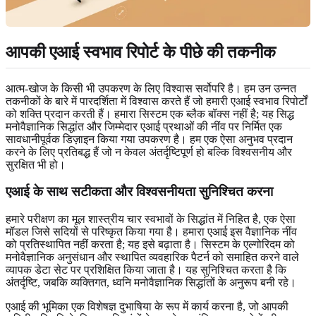
आपकी एआई स्वभाव रिपोर्ट के पीछे की तकनीक
आत्म-खोज के किसी भी उपकरण के लिए विश्वास सर्वोपरि है। हम उन उन्नत
तकनीकों के बारे में पारदर्शिता में विश्वास करते हैं जो हमारी एआई स्वभाव रिपोर्टों
को शक्ति प्रदान करती हैं। हमारा सिस्टम एक ब्लैक बॉक्स नहीं है; यह सिद्ध
मनोवैज्ञानिक सिद्धांत और जिम्मेदार एआई प्रथाओं की नींव पर निर्मित एक
सावधानीपूर्वक डिज़ाइन किया गया उपकरण है। हम एक ऐसा अनुभव प्रदान
करने के लिए प्रतिबद्ध हैं जो न केवल अंतर्दृष्टिपूर्ण हो बल्कि विश्वसनीय और
सुरक्षित भी हो।
एआई के साथ सटीकता और विश्वसनीयता सुनिश्चित करना
हमारे परीक्षण का मूल शास्त्रीय चार स्वभावों के सिद्धांत में निहित है, एक ऐसा
मॉडल जिसे सदियों से परिष्कृत किया गया है। हमारा एआई इस वैज्ञानिक नींव
को प्रतिस्थापित नहीं करता है; यह इसे बढ़ाता है। सिस्टम के एल्गोरिदम को
मनोवैज्ञानिक अनुसंधान और स्थापित व्यवहारिक पैटर्न को समाहित करने वाले
व्यापक डेटा सेट पर प्रशिक्षित किया जाता है। यह सुनिश्चित करता है कि
अंतर्दृष्टि, जबकि व्यक्तिगत, ध्वनि मनोवैज्ञानिक सिद्धांतों के अनुरूप बनी रहे।
एआई की भूमिका एक विशेषज्ञ दुभाषिया के रूप में कार्य करना है, जो आपकी