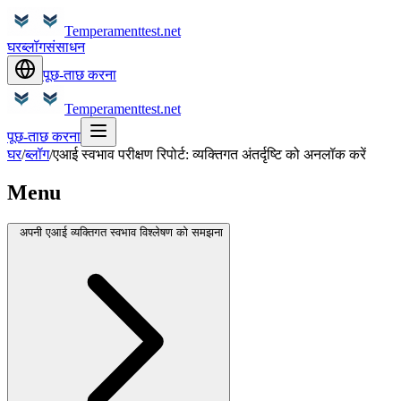
Temperamenttest.net
घर
ब्लॉग
संसाधन
पूछ-ताछ करना
Temperamenttest.net
पूछ-ताछ करना
घर
/
ब्लॉग
/
एआई स्वभाव परीक्षण रिपोर्ट: व्यक्तिगत अंतर्दृष्टि को अनलॉक करें
Menu
अपनी एआई व्यक्तिगत स्वभाव विश्लेषण को समझना