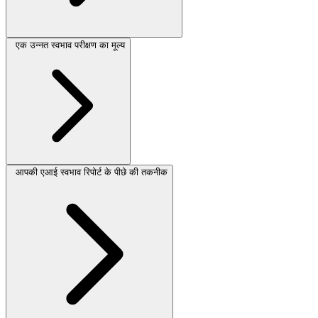
एक उन्नत स्वभाव परीक्षण का मूल्य
आपकी एआई स्वभाव रिपोर्ट के पीछे की तकनीक