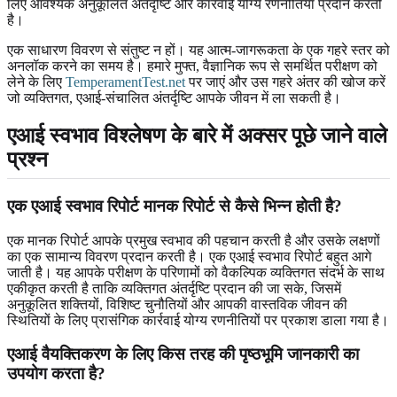
लिए आवश्यक अनुकूलित अंतर्दृष्टि और कार्रवाई योग्य रणनीतियाँ प्रदान करती
है।
एक साधारण विवरण से संतुष्ट न हों। यह आत्म-जागरूकता के एक गहरे स्तर को
अनलॉक करने का समय है। हमारे मुफ्त, वैज्ञानिक रूप से समर्थित परीक्षण को
लेने के लिए
TemperamentTest.net
पर जाएं और उस गहरे अंतर की खोज करें
जो व्यक्तिगत, एआई-संचालित अंतर्दृष्टि आपके जीवन में ला सकती है।
एआई स्वभाव विश्लेषण के बारे में अक्सर पूछे जाने वाले
प्रश्न
एक एआई स्वभाव रिपोर्ट मानक रिपोर्ट से कैसे भिन्न होती है?
एक मानक रिपोर्ट आपके प्रमुख स्वभाव की पहचान करती है और उसके लक्षणों
का एक सामान्य विवरण प्रदान करती है। एक एआई स्वभाव रिपोर्ट बहुत आगे
जाती है। यह आपके परीक्षण के परिणामों को वैकल्पिक व्यक्तिगत संदर्भ के साथ
एकीकृत करती है ताकि व्यक्तिगत अंतर्दृष्टि प्रदान की जा सके, जिसमें
अनुकूलित शक्तियों, विशिष्ट चुनौतियों और आपकी वास्तविक जीवन की
स्थितियों के लिए प्रासंगिक कार्रवाई योग्य रणनीतियों पर प्रकाश डाला गया है।
एआई वैयक्तिकरण के लिए किस तरह की पृष्ठभूमि जानकारी का
उपयोग करता है?