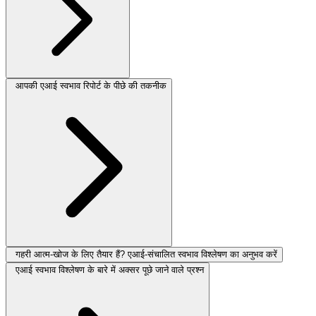
आपकी एआई स्वभाव रिपोर्ट के पीछे की तकनीक
गहरी आत्म-खोज के लिए तैयार हैं? एआई-संचालित स्वभाव विश्लेषण का अनुभव करें
एआई स्वभाव विश्लेषण के बारे में अक्सर पूछे जाने वाले प्रश्न