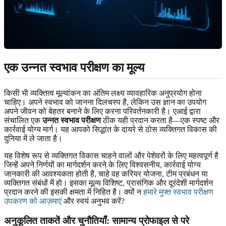
एक उन्नत स्वभाव परीक्षण का मूल्य
किसी भी व्यक्तित्व मूल्यांकन का अंतिम लक्ष्य व्यावहारिक अनुप्रयोग होना
चाहिए। अपने स्वभाव को जानना दिलचस्प है, लेकिन उस ज्ञान का उपयोग
अपने जीवन को बेहतर बनाने के लिए करना परिवर्तनकारी है। एआई द्वारा
संचालित एक
उन्नत स्वभाव परीक्षण
ठीक यही प्रदान करता है—एक स्पष्ट और
कार्रवाई योग्य मार्ग। यह आपको सिद्धांत के दायरे से ठोस व्यक्तिगत विकास की
दुनिया में ले जाता है।
यह विशेष रूप से व्यक्तिगत विकास चाहने वालों और पेशेवरों के लिए महत्वपूर्ण है
जिन्हें अपने निर्णयों का मार्गदर्शन करने के लिए विश्वसनीय, कार्रवाई योग्य
जानकारी की आवश्यकता होती है, चाहे वह करियर योजना, टीम प्रबंधन या
व्यक्तिगत संबंधों में हो। इसका मूल्य विशिष्ट, प्रासंगिक और दूरंदेशी मार्गदर्शन
प्रदान करने की इसकी क्षमता में निहित है। क्यों न
हमारे मुफ्त स्वभाव परीक्षण
उपकरण को आज़माएं
और स्वयं अनुभव करें?
अनुकूलित ताकतें और चुनौतियाँ: सामान्य प्रोफाइल से परे