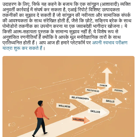
उदाहरण के लिए, सिर्फ यह कहने के बजाय कि एक सांगुइन (आशावादी) व्यक्ति
अनुवर्ती कार्रवाई में संघर्ष कर सकता है, एआई रिपोर्ट विशिष्ट उत्पादकता
तकनीकों का सुझाव दे सकती है जो सांगुइन की नवीनता और सामाजिक संपर्क
की आवश्यकता के साथ संरेखित होती है, जैसे कि छोटे, सक्रिय ब्रेक के साथ
पोमोडोरो तकनीक का उपयोग करना या एक जवाबदेही भागीदार खोजना। ये
किसी आत्म-सहायता पुस्तक के सामान्य सुझाव नहीं हैं; ये विशेष रूप से
अनुशंसित रणनीतियाँ हैं क्योंकि वे आपके मूल मनोवैज्ञानिक तारों के साथ
प्रतिध्वनित होती हैं। आप आज ही हमारे प्लेटफॉर्म पर
अपनी स्वभाव परीक्षण
यात्रा शुरू कर सकते हैं
।