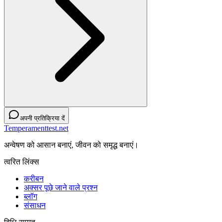
अपनी प्रतिक्रिया दें
Temperamenttest.net
अन्वेषण को आसान बनाएं, जीवन को समृद्ध बनाएं।
त्वरित लिंक्स
करीबन
अक्सर पूछे जाने वाले प्रश्न
ब्लॉग
संसाधन