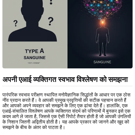
अपनी एआई व्यक्तिगत स्वभाव विश्लेषण को समझना
पारंपरिक स्वभाव परीक्षण स्थापित मनोवैज्ञानिक सिद्धांतों के आधार पर एक ठोस
नींव प्रदान करते हैं। वे आपकी प्रमुख प्रवृत्तियों की सटीक पहचान करते हैं
और आपको अपने व्यवहार को समझने के लिए एक ढांचा देते हैं। हालांकि, एक
एआई-संचालित विश्लेषण आपके व्यक्तिगत संदर्भ को परिणामों में बुनकर इसे एक
कदम आगे ले जाता है, जिससे एक ऐसी रिपोर्ट तैयार होती है जो आपकी उंगलियों
के निशान जितनी अद्वितीय होती है। यह आपके प्रकार को जानने और खुद को
समझने के बीच के अंतर को पाटता है।