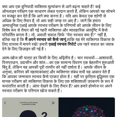
क्या आप एक बुनियादी व्यक्तित्व मूल्यांकन से आगे बढ़ना चाहते हैं? कई
ऑनलाइन परीक्षण एक साधारण लेबल प्रदान करते हैं, लेकिन आपको यह सोचने
पर मजबूर कर देते हैं कि आगे क्या करना है। यदि आप केवल एक श्रेणी से
अधिक के लिए तैयार हैं, तो आप सही जगह पर आए हैं। जानें कि हमारा
अत्याधुनिक एआई आपके स्वभाव परीक्षण के परिणामों को आपके जीवन के लिए
विशेष रूप से तैयार की गई गहरी व्यक्तिगत और व्यावहारिक अंतर्दृष्टि में कैसे
परिवर्तित करता है। तो, असली सवाल सिर्फ "मेरा स्वभाव क्या है?" नहीं है,
बल्कि यह है कि
मैं अपने स्वभाव को कैसे जानूं
ताकि यह मेरे व्यक्तिगत विकास के
लिए वास्तव में मायने रखे? हमारी
एआई स्वभाव रिपोर्ट
उस गहरे सवाल का जवाब
देने के लिए डिज़ाइन की गई है।
आत्म-खोज की यात्रा हर किसी के लिए अद्वितीय है। चार स्वभावों—आशावादी,
पित्तप्रधान, उदासीन और शांत—का एक सामान्य विवरण एक बेहतरीन शुरुआती
बिंदु है, लेकिन यह आपकी पूरी तस्वीर को नहीं दर्शाता है। आपके जीवन के
अनुभव, करियर की महत्वाकांक्षाएं और व्यक्तिगत संबंध सभी यह आकार देते हैं
कि आपका जन्मजात स्वभाव कैसे प्रकट होता है। यहीं पर कृत्रिम बुद्धिमत्ता एक
मानक परीक्षण को व्यक्तिगत विकास के लिए एक शक्तिशाली उपकरण के रूप में
रूपांतरित करती है। अंतर देखने के लिए तैयार हैं? आप हमारे होमपेज पर अपने
स्वभाव परीक्षण के परिणाम खोज सकते हैं।