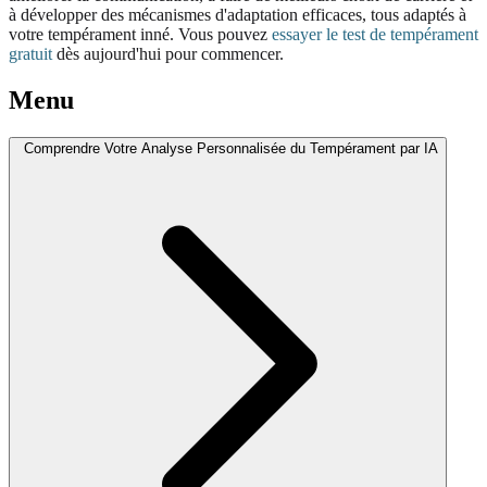
à développer des mécanismes d'adaptation efficaces, tous adaptés à
votre tempérament inné. Vous pouvez
essayer le test de tempérament
gratuit
dès aujourd'hui pour commencer.
Menu
Comprendre Votre Analyse Personnalisée du Tempérament par IA