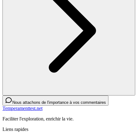
Nous attachons de l'importance à vos commentaires
Temperamenttest.net
Faciliter l'exploration, enrichir la vie.
Liens rapides