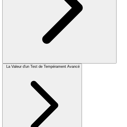
La Valeur d'un Test de Tempérament Avancé