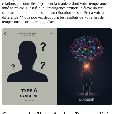
relations personnelles façonnent la manière dont votre tempérament
inné se révèle. C'est là que l'intelligence artificielle élève un test
standard en un outil puissant d'amélioration de soi. Prêt à voir la
différence ? Vous pouvez découvrir les résultats de votre test de
tempérament sur notre page d'accueil.