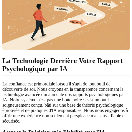
La Technologie Derrière Votre Rapport
Psychologique par IA
La confiance est primordiale lorsqu'il s'agit de tout outil de
découverte de soi. Nous croyons en la transparence concernant la
technologie avancée qui alimente nos rapports psychologiques par
IA. Notre système n'est pas une boîte noire ; c'est un outil
soigneusement conçu, bâti sur une base de théorie psychologique
éprouvée et de pratiques d'IA responsables. Nous nous engageons à
offrir une expérience non seulement perspicace mais aussi fiable et
sécurisée.