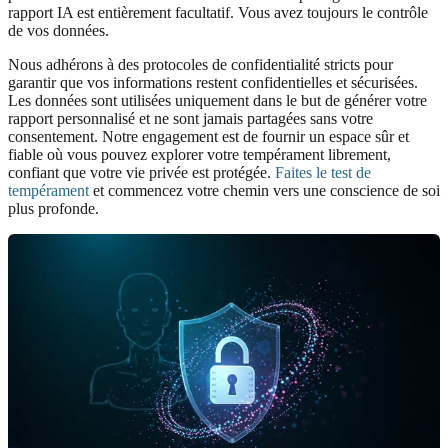
rapport IA est entièrement facultatif. Vous avez toujours le contrôle
de vos données.
Nous adhérons à des protocoles de confidentialité stricts pour
garantir que vos informations restent confidentielles et sécurisées.
Les données sont utilisées uniquement dans le but de générer votre
rapport personnalisé et ne sont jamais partagées sans votre
consentement. Notre engagement est de fournir un espace sûr et
fiable où vous pouvez explorer votre tempérament librement,
confiant que votre vie privée est protégée.
Faites le test de
tempérament
et commencez votre chemin vers une conscience de soi
plus profonde.