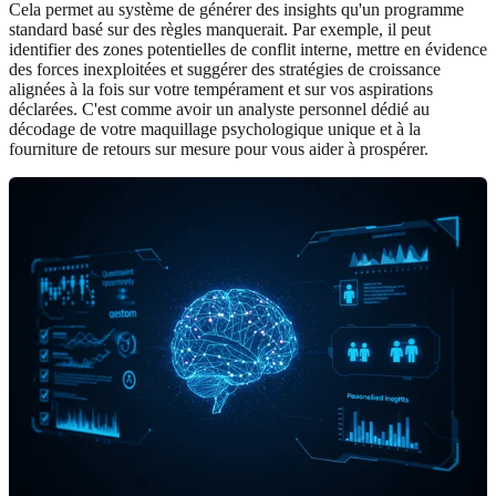
Cela permet au système de générer des insights qu'un programme
standard basé sur des règles manquerait. Par exemple, il peut
identifier des zones potentielles de conflit interne, mettre en évidence
des forces inexploitées et suggérer des stratégies de croissance
alignées à la fois sur votre tempérament et sur vos aspirations
déclarées. C'est comme avoir un analyste personnel dédié au
décodage de votre maquillage psychologique unique et à la
fourniture de retours sur mesure pour vous aider à prospérer.