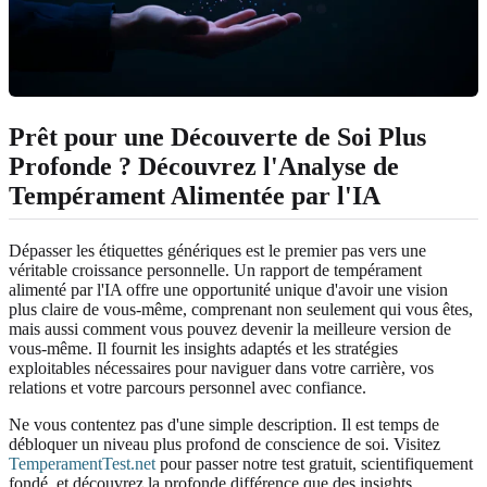
Prêt pour une Découverte de Soi Plus
Profonde ? Découvrez l'Analyse de
Tempérament Alimentée par l'IA
Dépasser les étiquettes génériques est le premier pas vers une
véritable croissance personnelle. Un rapport de tempérament
alimenté par l'IA offre une opportunité unique d'avoir une vision
plus claire de vous-même, comprenant non seulement qui vous êtes,
mais aussi comment vous pouvez devenir la meilleure version de
vous-même. Il fournit les insights adaptés et les stratégies
exploitables nécessaires pour naviguer dans votre carrière, vos
relations et votre parcours personnel avec confiance.
Ne vous contentez pas d'une simple description. Il est temps de
débloquer un niveau plus profond de conscience de soi. Visitez
TemperamentTest.net
pour passer notre test gratuit, scientifiquement
fondé, et découvrez la profonde différence que des insights