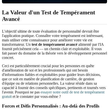
La Valeur d'un Test de Tempérament
Avancé
L'objectif ultime de toute évaluation de personnalité devrait être
l'application pratique. Connaître votre tempérament est intéressant,
mais utiliser cette connaissance pour améliorer votre vie est
transformateur. Un
test de tempérament avancé
alimenté par l'IA
fournit précisément cela — un chemin clair et exploitable. Il vous
fait passer du domaine de la théorie vers le développement personnel
concret.
Ceci est particulièrement crucial pour les personnes en quête
d'amélioration de soi et les professionnels qui ont besoin
d'informations fiables et exploitables pour guider leurs décisions,
que ce soit en matière de planification de carrière, de gestion
d'équipe ou de relations personnelles. La valeur réside dans sa
capacité à fournir des conseils spécifiques, pertinents et tournés vers
l'avenir. Pourquoi ne pas
essayer notre outil de test de tempérament
gratuit
et le constater par vous-même ?
Forces et Défis Personnalisés : Au-delà des Profils