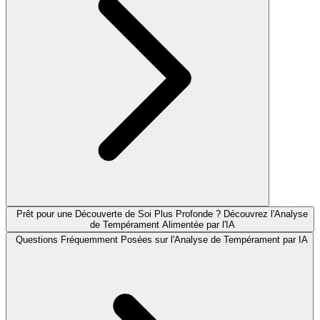
Prêt pour une Découverte de Soi Plus Profonde ? Découvrez l'Analyse
de Tempérament Alimentée par l'IA
Questions Fréquemment Posées sur l'Analyse de Tempérament par IA