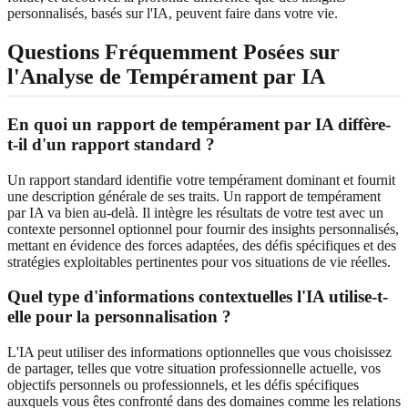
personnalisés, basés sur l'IA, peuvent faire dans votre vie.
Questions Fréquemment Posées sur
l'Analyse de Tempérament par IA
En quoi un rapport de tempérament par IA diffère-
t-il d'un rapport standard ?
Un rapport standard identifie votre tempérament dominant et fournit
une description générale de ses traits. Un rapport de tempérament
par IA va bien au-delà. Il intègre les résultats de votre test avec un
contexte personnel optionnel pour fournir des insights personnalisés,
mettant en évidence des forces adaptées, des défis spécifiques et des
stratégies exploitables pertinentes pour vos situations de vie réelles.
Quel type d'informations contextuelles l'IA utilise-t-
elle pour la personnalisation ?
L'IA peut utiliser des informations optionnelles que vous choisissez
de partager, telles que votre situation professionnelle actuelle, vos
objectifs personnels ou professionnels, et les défis spécifiques
auxquels vous êtes confronté dans des domaines comme les relations