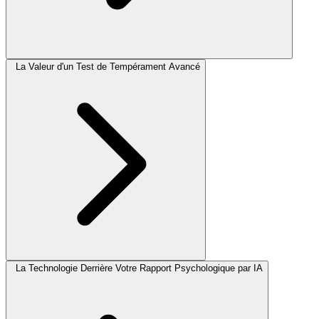
La Valeur d'un Test de Tempérament Avancé
La Technologie Derrière Votre Rapport Psychologique par IA