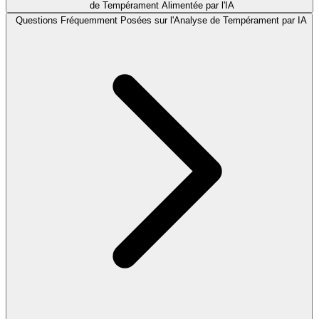
de Tempérament Alimentée par l'IA
Questions Fréquemment Posées sur l'Analyse de Tempérament par IA