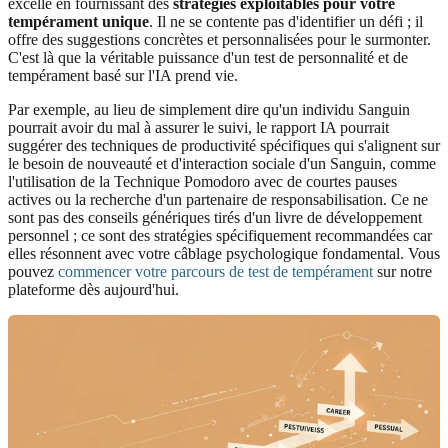
excelle en fournissant des
stratégies exploitables pour votre
tempérament unique
. Il ne se contente pas d'identifier un défi ; il
offre des suggestions concrètes et personnalisées pour le surmonter.
C'est là que la véritable puissance d'un test de personnalité et de
tempérament basé sur l'IA prend vie.
Par exemple, au lieu de simplement dire qu'un individu Sanguin
pourrait avoir du mal à assurer le suivi, le rapport IA pourrait
suggérer des techniques de productivité spécifiques qui s'alignent sur
le besoin de nouveauté et d'interaction sociale d'un Sanguin, comme
l'utilisation de la Technique Pomodoro avec de courtes pauses
actives ou la recherche d'un partenaire de responsabilisation. Ce ne
sont pas des conseils génériques tirés d'un livre de développement
personnel ; ce sont des stratégies spécifiquement recommandées car
elles résonnent avec votre câblage psychologique fondamental. Vous
pouvez
commencer votre parcours de test de tempérament
sur notre
plateforme dès aujourd'hui.