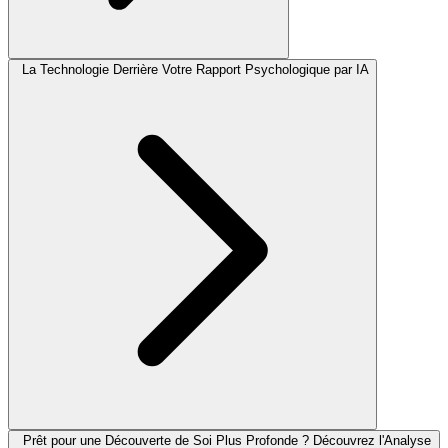
La Technologie Derrière Votre Rapport Psychologique par IA
Prêt pour une Découverte de Soi Plus Profonde ? Découvrez l'Analyse