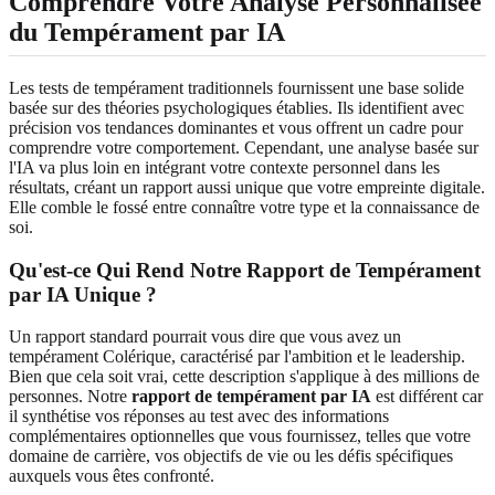
Comprendre Votre Analyse Personnalisée
du Tempérament par IA
Les tests de tempérament traditionnels fournissent une base solide
basée sur des théories psychologiques établies. Ils identifient avec
précision vos tendances dominantes et vous offrent un cadre pour
comprendre votre comportement. Cependant, une analyse basée sur
l'IA va plus loin en intégrant votre contexte personnel dans les
résultats, créant un rapport aussi unique que votre empreinte digitale.
Elle comble le fossé entre connaître votre type et la connaissance de
soi.
Qu'est-ce Qui Rend Notre Rapport de Tempérament
par IA Unique ?
Un rapport standard pourrait vous dire que vous avez un
tempérament Colérique, caractérisé par l'ambition et le leadership.
Bien que cela soit vrai, cette description s'applique à des millions de
personnes. Notre
rapport de tempérament par IA
est différent car
il synthétise vos réponses au test avec des informations
complémentaires optionnelles que vous fournissez, telles que votre
domaine de carrière, vos objectifs de vie ou les défis spécifiques
auxquels vous êtes confronté.