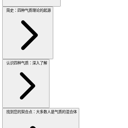
简史：四种气质理论的起源
认识四种气质：深入了解
找到您的契合点：大多数人是气质的混合体