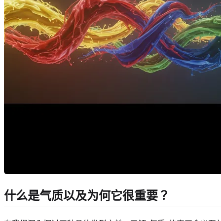
什么是气质以及为何它很重要？