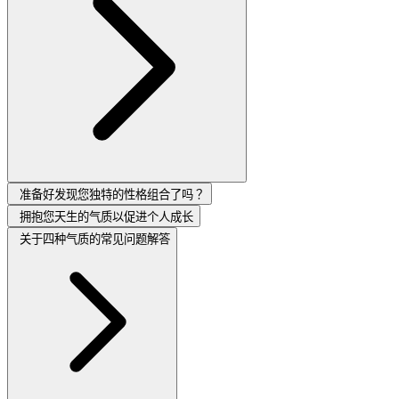
准备好发现您独特的性格组合了吗？
拥抱您天生的气质以促进个人成长
关于四种气质的常见问题解答