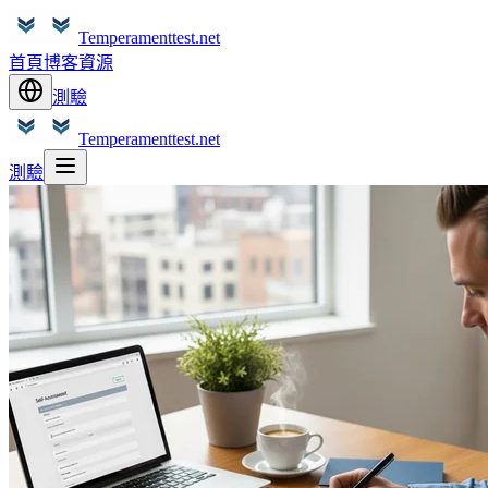
Temperamenttest.net
首頁
博客
資源
測驗
Temperamenttest.net
測驗