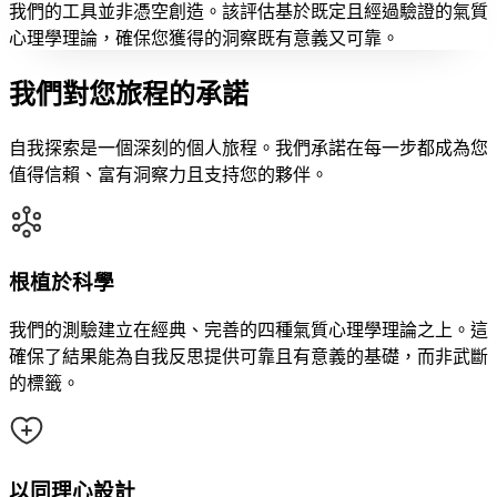
我們的工具並非憑空創造。該評估基於既定且經過驗證的氣質
心理學理論，確保您獲得的洞察既有意義又可靠。
我們對您旅程的承諾
自我探索是一個深刻的個人旅程。我們承諾在每一步都成為您
值得信賴、富有洞察力且支持您的夥伴。
根植於科學
我們的測驗建立在經典、完善的四種氣質心理學理論之上。這
確保了結果能為自我反思提供可靠且有意義的基礎，而非武斷
的標籤。
以同理心設計