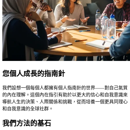
您個人成長的指南針
我們設想一個每個人都擁有個人指南針的世界——對自己氣質
的內在理解。這個內在指引有助於以更大的信心和自我意識來
導航人生的決策、人際關係和挑戰，從而培養一個更具同理心
和自我意識的全球社群。
我們方法的基石