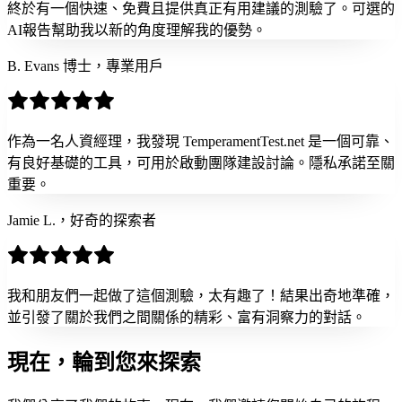
終於有一個快速、免費且提供真正有用建議的測驗了。可選的
AI報告幫助我以新的角度理解我的優勢。
B. Evans 博士，專業用戶
作為一名人資經理，我發現 TemperamentTest.net 是一個可靠、
有良好基礎的工具，可用於啟動團隊建設討論。隱私承諾至關
重要。
Jamie L.，好奇的探索者
我和朋友們一起做了這個測驗，太有趣了！結果出奇地準確，
並引發了關於我們之間關係的精彩、富有洞察力的對話。
現在，輪到您來
探索