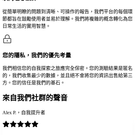
從簡單明瞭的問題到清晰、可操作的報告，我們平台的每個環
節都旨在鼓勵使用者並易於理解。我們將複雜的概念轉化為您
日常生活的實用智慧。
您的隱私，我們的優先考量
我們相信您的自我探索之旅應完全保密。您的測驗結果是匿名
的，我們收集最少的數據，並且絕不會將您的資訊出售給第三
方。您的信任是我們的基石。
來自我們社群的聲音
Alex P.，自我提升者