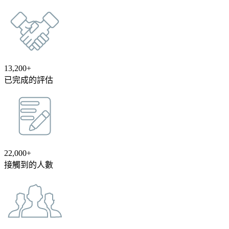
13,200+
已完成的評估
22,000+
接觸到的人數