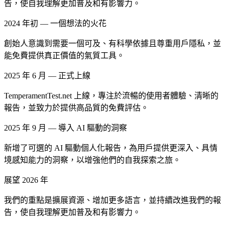
告，使自我理解更加普及和有影響力。
2024 年初 — 一個想法的火花
創始人意識到需要一個可及、有科學依據且尊重用戶隱私，並
能免費提供真正價值的氣質工具。
2025 年 6 月 — 正式上線
TemperamentTest.net 上線，專注於流暢的使用者體驗、清晰的
報告，並致力於提供高品質的免費評估。
2025 年 9 月 — 導入 AI 驅動的洞察
新增了可選的 AI 驅動個人化報告，為用戶提供更深入、具情
境感知能力的洞察，以增強他們的自我探索之旅。
展望 2026 年
我們的重點是擴展資源、增加更多語言，並持續改進我們的報
告，使自我理解更加普及和有影響力。