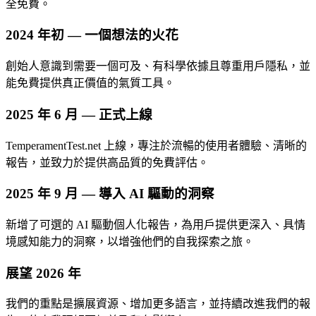
全免費。
2024 年初 — 一個想法的火花
創始人意識到需要一個可及、有科學依據且尊重用戶隱私，並
能免費提供真正價值的氣質工具。
2025 年 6 月 — 正式上線
TemperamentTest.net 上線，專注於流暢的使用者體驗、清晰的
報告，並致力於提供高品質的免費評估。
2025 年 9 月 — 導入 AI 驅動的洞察
新增了可選的 AI 驅動個人化報告，為用戶提供更深入、具情
境感知能力的洞察，以增強他們的自我探索之旅。
展望 2026 年
我們的重點是擴展資源、增加更多語言，並持續改進我們的報