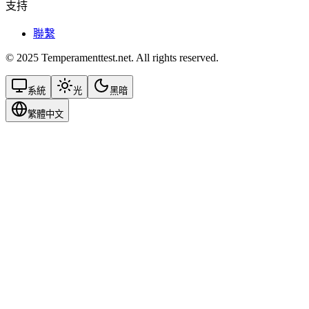
支持
聯繫
© 2025 Temperamenttest.net. All rights reserved.
系統
光
黑暗
繁體中文