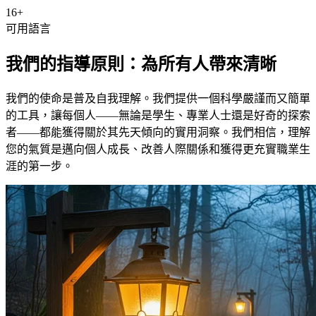
16+
可用語言
我們的指導原則：為所有人帶來清晰
我們的使命是普及自我理解。我們提供一個科學嚴謹而又簡單
的工具，讓每個人——無論是學生、專業人士還是好奇的探索
者——都能獲得關於其先天傾向的實用洞察。我們相信，理解
您的氣質是邁向個人成長、改善人際關係和獲得更充實職業生
涯的第一步。