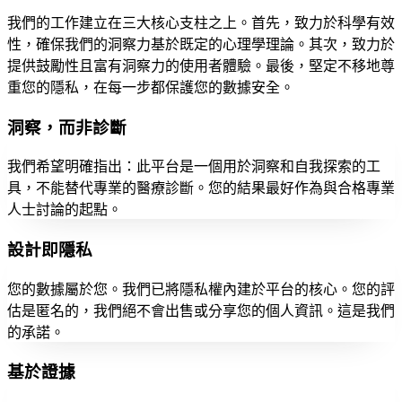
我們的工作建立在三大核心支柱之上。首先，致力於科學有效
性，確保我們的洞察力基於既定的心理學理論。其次，致力於
提供鼓勵性且富有洞察力的使用者體驗。最後，堅定不移地尊
重您的隱私，在每一步都保護您的數據安全。
洞察，而非診斷
我們希望明確指出：此平台是一個用於洞察和自我探索的工
具，不能替代專業的醫療診斷。您的結果最好作為與合格專業
人士討論的起點。
設計即隱私
您的數據屬於您。我們已將隱私權內建於平台的核心。您的評
估是匿名的，我們絕不會出售或分享您的個人資訊。這是我們
的承諾。
基於證據