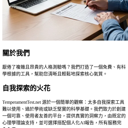
關於我們
厭倦了複雜且昂貴的人格測驗嗎？我們打造了一個免費、有科
學根據的工具，幫助您清晰且輕鬆地探索核心氣質。
自我探索的火花
TemperamentTest.net 源於一個簡單的觀察：太多自我探索工具
難以使用、過於學術或缺乏堅實的科學基礎。我們致力於創建
一個可靠、使用者友善的平台，提供真實的洞察力，由既定的
心理學理論支持，並可選擇搭配個人化AI報告，所有服務完