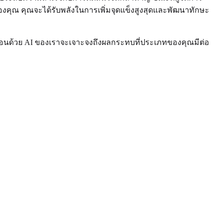
งคุณ คุณจะได้รับพลังในการเพิ่มจุดแข็งสูงสุดและพัฒนาทักษะ
คลื่อนด้วย AI ของเราจะเจาะจงถึงผลกระทบที่ประเภทของคุณมีต่อ