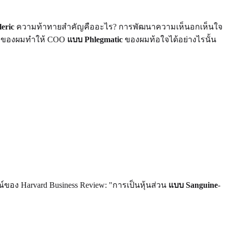
eric
ความท้าทายสำคัญคืออะไร? การพัฒนาความเห็นอกเห็นใจ
มาของผมทำให้ COO
แบบ Phlegmatic
ของผมท้อใจได้อย่างไรนั้น
ณ์ของ Harvard Business Review: "การเป็นหุ้นส่วน
แบบ Sanguine
-