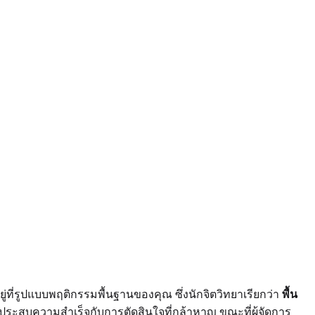
่ที่รูปแบบพฤติกรรมพื้นฐานของคุณ ซึ่งนักจิตวิทยาเรียกว่า
พื้น
งประสบความสำเร็จกับการตัดสินใจที่กล้าหาญ ขณะที่ผู้จัดการ