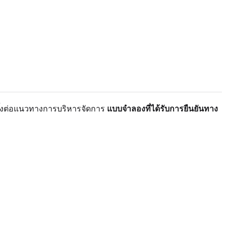
กซึ้งต่อแนวทางการบริหารจัดการ
แบบจำลองที่ได้รับการยืนยันทาง