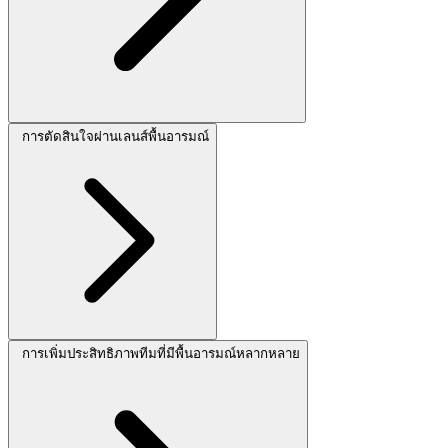
การตัดสินใจผ่านเลนส์พื้นอารมณ์
การเพิ่มประสิทธิภาพทีมที่มีพื้นอารมณ์หลากหลาย