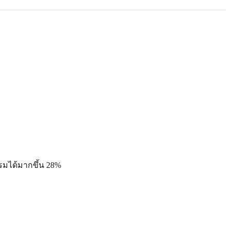
รรมได้มากขึ้น 28%