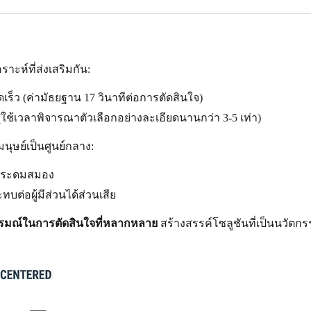
ราะห์ที่ส่งเสริมกัน:
ร็ว (ค่ามัธยฐาน 17 วินาทีต่อการตัดสินใจ)
(ใช้เวลาพิจารณาตัวเลือกอย่างละเอียดนานกว่า 3-5 เท่า)
นุษย์เป็นศูนย์กลาง:
รระดมสมอง
่อผู้มีส่วนได้ส่วนเสีย
นอารมณ์ในการตัดสินใจที่หลากหลาย
สร้างสรรค์โซลูชันที่เป็นนวัตก