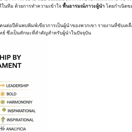
ัคคีในทีม ด้วยการทำความเข้าใจ
พื้นอารมณ์ภาวะผู้นำ
โดยกำเนิดขอ
00 คนต่อปีค้นพบพิมพ์เขียวการเป็นผู้นำของพวกเขา รายงานที่ขับเ
ึ่งเป็นทักษะที่สำคัญสำหรับผู้นำในปัจจุบัน