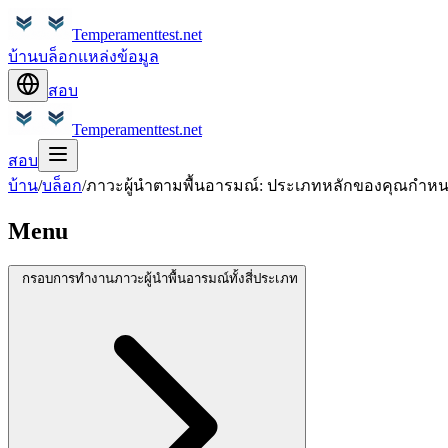
Temperamenttest.net
บ้าน
บล็อก
แหล่งข้อมูล
สอบ
Temperamenttest.net
สอบ
บ้าน
/
บล็อก
/
ภาวะผู้นำตามพื้นอารมณ์: ประเภทหลักของคุณกำหน
Menu
กรอบการทำงานภาวะผู้นำพื้นอารมณ์ทั้งสี่ประเภท