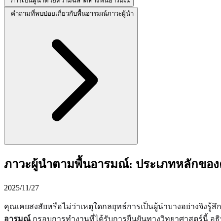
การเป็นผู้นำด้วยความฉลาดทางพื้นอารมณ์
คำถามที่พบบ่อยเกี่ยวกับพื้นอารมณ์ภาวะผู้นำ
ภาวะผู้นำตามพื้นอารมณ์: ประเภทหลักขอ
2025/11/27
คุณเคยสงสัยหรือไม่ว่าเหตุใดกลยุทธ์การเป็นผู้นำบางอย่างจึงรู
อารมณ์
กรอบการทำงานที่ได้รับการยืนยันทางวิทยาศาสตร์นี้ อธ