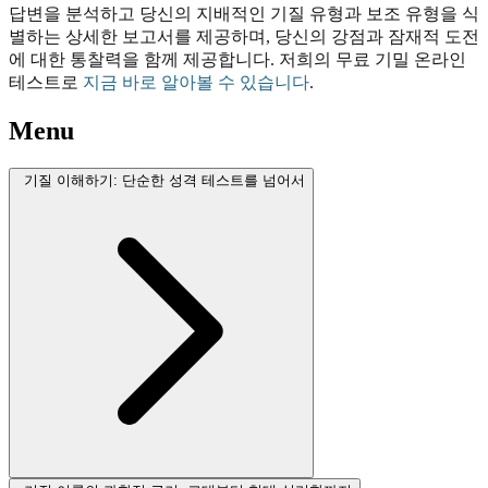
답변을 분석하고 당신의 지배적인 기질 유형과 보조 유형을 식
별하는 상세한 보고서를 제공하며, 당신의 강점과 잠재적 도전
에 대한 통찰력을 함께 제공합니다. 저희의 무료 기밀 온라인
테스트로
지금 바로 알아볼 수 있습니다
.
Menu
기질 이해하기: 단순한 성격 테스트를 넘어서