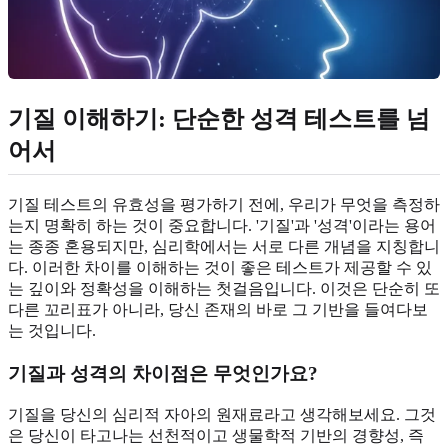
기질 이해하기: 단순한 성격 테스트를 넘
어서
기질 테스트의 유효성을 평가하기 전에, 우리가 무엇을 측정하
는지 명확히 하는 것이 중요합니다. '기질'과 '성격'이라는 용어
는 종종 혼용되지만, 심리학에서는 서로 다른 개념을 지칭합니
다. 이러한 차이를 이해하는 것이 좋은 테스트가 제공할 수 있
는 깊이와 정확성을 이해하는 첫걸음입니다. 이것은 단순히 또
다른 꼬리표가 아니라, 당신 존재의 바로 그 기반을 들여다보
는 것입니다.
기질과 성격의 차이점은 무엇인가요?
기질을 당신의 심리적 자아의 원재료라고 생각해보세요. 그것
은 당신이 타고나는 선천적이고 생물학적 기반의 경향성, 즉