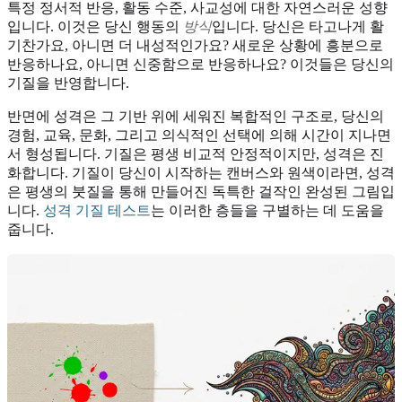
특정 정서적 반응, 활동 수준, 사교성에 대한 자연스러운 성향
입니다. 이것은 당신 행동의
방식
입니다. 당신은 타고나게 활
기찬가요, 아니면 더 내성적인가요? 새로운 상황에 흥분으로
반응하나요, 아니면 신중함으로 반응하나요? 이것들은 당신의
기질을 반영합니다.
반면에 성격은 그 기반 위에 세워진 복합적인 구조로, 당신의
경험, 교육, 문화, 그리고 의식적인 선택에 의해 시간이 지나면
서 형성됩니다. 기질은 평생 비교적 안정적이지만, 성격은 진
화합니다. 기질이 당신이 시작하는 캔버스와 원색이라면, 성격
은 평생의 붓질을 통해 만들어진 독특한 걸작인 완성된 그림입
니다.
성격 기질 테스트
는 이러한 층들을 구별하는 데 도움을
줍니다.