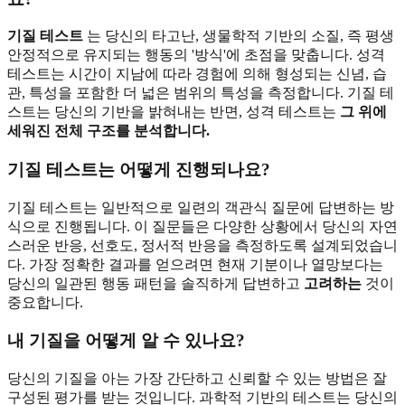
기질 테스트
는 당신의 타고난, 생물학적 기반의 소질, 즉 평생
안정적으로 유지되는 행동의 '방식'에 초점을 맞춥니다. 성격
테스트는 시간이 지남에 따라 경험에 의해 형성되는 신념, 습
관, 특성을 포함한 더 넓은 범위의 특성을 측정합니다. 기질 테
스트는 당신의 기반을 밝혀내는 반면, 성격 테스트는
그 위에
세워진 전체 구조를 분석합니다.
기질 테스트는 어떻게 진행되나요?
기질 테스트는 일반적으로 일련의 객관식 질문에 답변하는 방
식으로 진행됩니다. 이 질문들은 다양한 상황에서 당신의 자연
스러운 반응, 선호도, 정서적 반응을 측정하도록 설계되었습니
다. 가장 정확한 결과를 얻으려면 현재 기분이나 열망보다는
당신의 일관된 행동 패턴을 솔직하게 답변하고
고려하는
것이
중요합니다.
내 기질을 어떻게 알 수 있나요?
당신의 기질을 아는 가장 간단하고 신뢰할 수 있는 방법은 잘
구성된 평가를 받는 것입니다. 과학적 기반의 테스트는 당신의