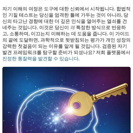
자기 이해의 여정은 도구에 대한 신뢰에서 시작됩니다. 합법적
인 기질 테스트는 당신을 엄격한 틀에 가두는 것이 아니라, 당
신의 타고난 경향에 대한 더 깊은 인식을 열어주는 열쇠를 건
네주는 것입니다. 이것은 당신이
왜
특정한 방식으로 반응하
고, 소통하며, 이끄는지 이해하는 데 도움을 줍니다. 이 가이드
의 끝에 도달하면, 과학적으로 뒷받침되는 평가가 개인 성장의
강력한 첫걸음이 되는 이유를 알게 될 것입니다. 검증된 자기
발견 프레임워크를 탐구할 준비가 되셨나요? 저희 플랫폼에서
진정한 통찰력을 발견할 수 있습니다
.