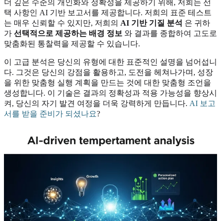
더 깊은 수준의 개인화와 정확성을 제공하기 위해, 저희는 선
택 사항인 AI 기반 보고서를 제공합니다. 저희의 표준 테스트
는 매우 신뢰할 수 있지만, 저희의
AI 기반 기질 분석
은 귀하
가
선택적으로 제공하는 배경 정보
와 결과를 종합하여 고도로
맞춤화된 통찰력을 제공할 수 있습니다.
이 고급 분석은 당신의 유형에 대한 표준적인 설명을 넘어섭니
다. 그것은 당신의 강점을 활용하고, 도전을 헤쳐나가며, 성장
을 위한 맞춤형 실행 계획을 만드는 것에 대한 맞춤형 조언을
생성합니다. 이 기술은 결과의 정확성과 적용 가능성을 향상시
켜, 당신의 자기 발견 여정을 더욱 강력하게 만듭니다.
AI 보고
서를 받을 준비가 되셨나요
?