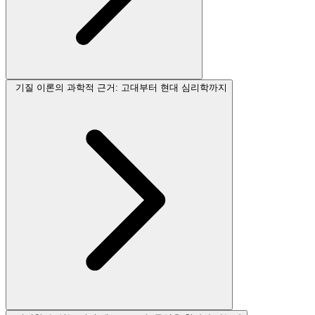
기질 이론의 과학적 근거: 고대부터 현대 심리학까지