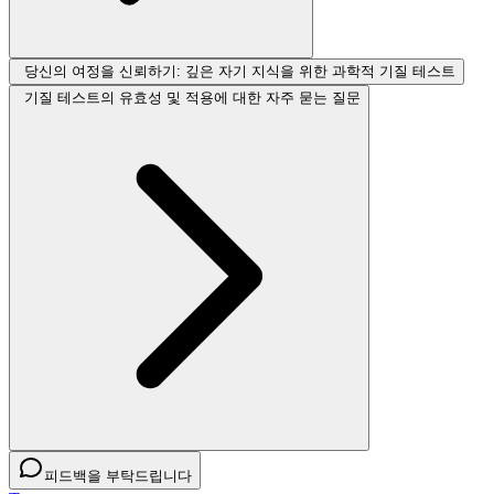
당신의 여정을 신뢰하기: 깊은 자기 지식을 위한 과학적 기질 테스트
기질 테스트의 유효성 및 적용에 대한 자주 묻는 질문
피드백을 부탁드립니다