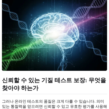
신뢰할 수 있는 기질 테스트 보장: 무엇을
찾아야 하는가
그러나 온라인 테스트의 품질은 크게 다를 수 있습니다. 의미
있는 통찰력을 얻으려면 신뢰할 수 있고 유효한 평가를 사용해