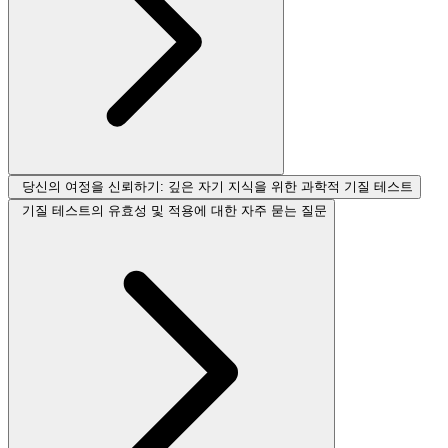
당신의 여정을 신뢰하기: 깊은 자기 지식을 위한 과학적 기질 테스트
기질 테스트의 유효성 및 적용에 대한 자주 묻는 질문