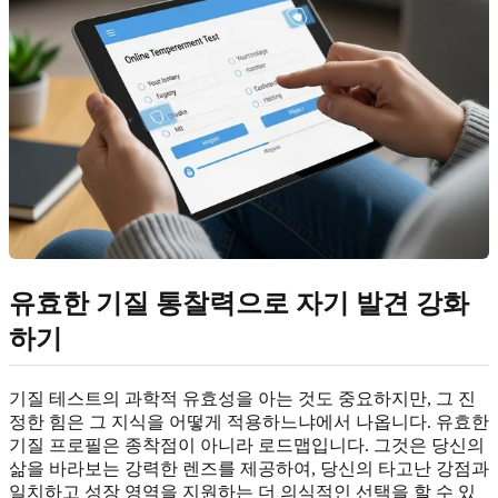
유효한 기질 통찰력으로 자기 발견 강화
하기
기질 테스트의 과학적 유효성을 아는 것도 중요하지만, 그 진
정한 힘은 그 지식을 어떻게 적용하느냐에서 나옵니다. 유효한
기질 프로필은 종착점이 아니라 로드맵입니다. 그것은 당신의
삶을 바라보는 강력한 렌즈를 제공하여, 당신의 타고난 강점과
일치하고 성장 영역을 지원하는 더 의식적인 선택을 할 수 있