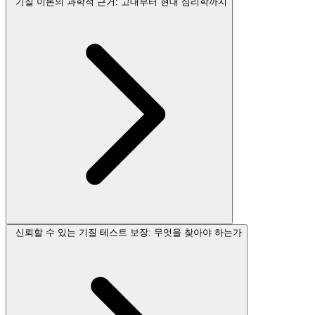
기질 이론의 과학적 근거: 고대부터 현대 심리학까지
신뢰할 수 있는 기질 테스트 보장: 무엇을 찾아야 하는가