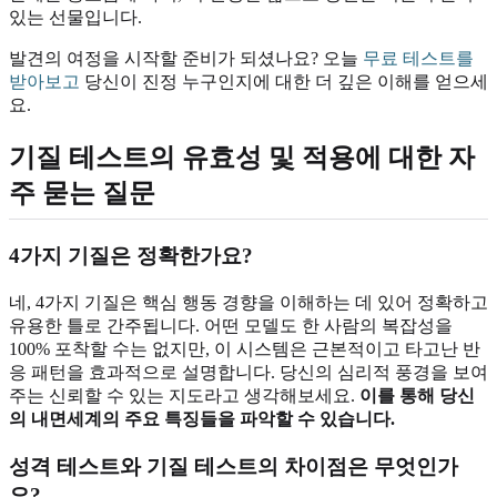
있는 선물입니다.
발견의 여정을 시작할 준비가 되셨나요? 오늘
무료 테스트를
받아보고
당신이 진정 누구인지에 대한 더 깊은 이해를 얻으세
요.
기질 테스트의 유효성 및 적용에 대한 자
주 묻는 질문
4가지 기질은 정확한가요?
네, 4가지 기질은 핵심 행동 경향을 이해하는 데 있어 정확하고
유용한 틀로 간주됩니다. 어떤 모델도 한 사람의 복잡성을
100% 포착할 수는 없지만, 이 시스템은 근본적이고 타고난 반
응 패턴을 효과적으로 설명합니다. 당신의 심리적 풍경을 보여
주는 신뢰할 수 있는 지도라고 생각해보세요.
이를 통해 당신
의 내면세계의 주요 특징들을 파악할 수 있습니다.
성격 테스트와 기질 테스트의 차이점은 무엇인가
요?