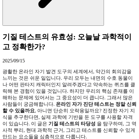
기질 테스트의 유효성: 오늘날 과학적이
고 정확한가?
2025/09/15
광활한 온라인 자기 발견 도구의 세계에서, 약간의 회의감을
느끼는 것은 쉬운 일입니다. 우리 모두는 내면의 수호 동물이
나 어떤 판타지 캐릭터인지 알려주겠다고 약속하는 퀴즈를 클
릭해 본 경험이 있을 것입니다. 하지만 우리의 핵심 존재를 이
해하는 문제에 있어서는 그 중요성이 더 큽니다. 그래서 많은
사람들이 궁금해합니다.
온라인 자가 진단 테스트는 정말 신뢰
할 수 있을까요
, 아니면 단순히 오락용일까요? 진정한 자기 지
식을 추구한다면, 실제 과학에 기반을 둔 도구를 사용할 자격
이 있습니다. 이 글은
기질 테스트의 타당성
을 탐구하며, 그 역
사적 뿌리, 현대 과학적 근거, 그리고 테스트를 신뢰할 수 있게
만드는 요소들을 심층적으로 다룹니다.