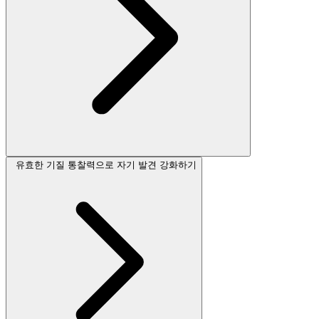
유효한 기질 통찰력으로 자기 발견 강화하기