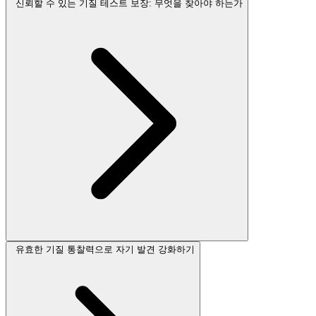
신뢰할 수 있는 기질 테스트 보장: 무엇을 찾아야 하는가
유효한 기질 통찰력으로 자기 발견 강화하기