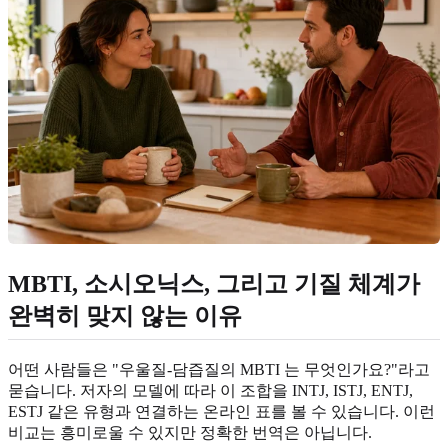
MBTI, 소시오닉스, 그리고 기질 체계가
완벽히 맞지 않는 이유
어떤 사람들은 "우울질-담즙질의 MBTI 는 무엇인가요?"라고
묻습니다. 저자의 모델에 따라 이 조합을 INTJ, ISTJ, ENTJ,
ESTJ 같은 유형과 연결하는 온라인 표를 볼 수 있습니다. 이런
비교는 흥미로울 수 있지만 정확한 번역은 아닙니다.