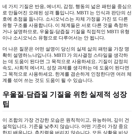
네 가지 기질은 반응, 에너지, 감정, 행동의 넓은 패턴을 중심으
로 만들어진 오래된 성격 틀입니다. MBTI 는 인식과 판단의 선
호에 초점을 둡니다. 소시오닉스는 자체 가정을 가진 또 다른
유형 구조를 사용합니다. 이 체계들은 서로 다른 것을 측정하
거나 설명하므로, 우울질-담즙질 기질을 직접적인 MBTI 유형
이나 소시오닉스 유형으로 다루어서는 안 됩니다.
더 나은 질문은 어떤 설명이 당신의 실제 삶의 패턴을 가장 명
확히 설명하느냐입니다. MBTI 가 의사결정 스타일을 생각하
는 데 도움이 된다면 그 목적으로 사용하세요. 기질이 감정의
속도, 사회적 에너지, 성장 과제를 생각하는 데 도움이 된다면
그 목적으로 사용하세요. 한계를 겸손하게 인정한다면 여러 체
계를 섞어 쓰는 것도 도움이 될 수 있습니다.
우울질-담즙질 기질을 위한 실제적 성장
팁
이 조합의 가장 건강한 모습은 원칙적이고, 유능하며, 깊이 건
설적입니다. 기준을 낮추지 않습니다. 어떤 기준이 가장 중요
한지 배웁니다. 추진력을 버리지 않습니다. 모든 상황을 비상