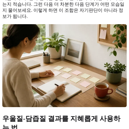
는지 적습니다. 그런 다음 더 차분한 다음 단계가 어떤 모습일
지 물어보세요. 이렇게 하면 이 조합은 자기판단이 아니라 정
보가 됩니다.
우울질-담즙질 결과를 지혜롭게 사용하
는 법