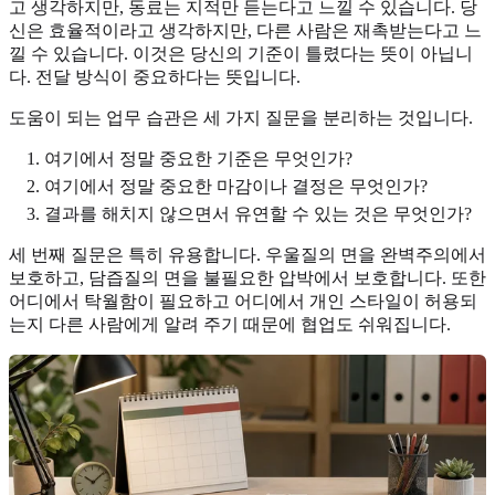
고 생각하지만, 동료는 지적만 듣는다고 느낄 수 있습니다. 당
신은 효율적이라고 생각하지만, 다른 사람은 재촉받는다고 느
낄 수 있습니다. 이것은 당신의 기준이 틀렸다는 뜻이 아닙니
다. 전달 방식이 중요하다는 뜻입니다.
도움이 되는 업무 습관은 세 가지 질문을 분리하는 것입니다.
여기에서 정말 중요한 기준은 무엇인가?
여기에서 정말 중요한 마감이나 결정은 무엇인가?
결과를 해치지 않으면서 유연할 수 있는 것은 무엇인가?
세 번째 질문은 특히 유용합니다. 우울질의 면을 완벽주의에서
보호하고, 담즙질의 면을 불필요한 압박에서 보호합니다. 또한
어디에서 탁월함이 필요하고 어디에서 개인 스타일이 허용되
는지 다른 사람에게 알려 주기 때문에 협업도 쉬워집니다.