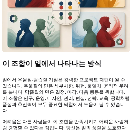
이 조합이 일에서 나타나는 방식
일에서 우울질-담즙질 기질은 강력한 프로젝트 패턴이 될 수
있습니다. 우울질의 면은 세부사항, 위험, 불일치, 윤리적 우려
를 봅니다. 담즙질의 면은 결정, 마감, 다음 행동을 원합니다.
이 조합은 연구, 운영, 디자인, 관리, 편집, 전략, 교육, 공학처럼
품질과 추진력이 모두 중요한 역할에서 도움이 될 수 있습니
다.
어려움은 다른 사람들이 이 조합을 만족시키기 어려운 사람처
럼 경험할 수 있다는 점입니다. 당신은 일의 품질을 보호한다