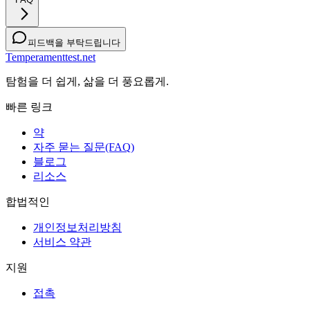
피드백을 부탁드립니다
Temperamenttest.net
탐험을 더 쉽게, 삶을 더 풍요롭게.
빠른 링크
약
자주 묻는 질문(FAQ)
블로그
리소스
합법적인
개인정보처리방침
서비스 약관
지원
접촉