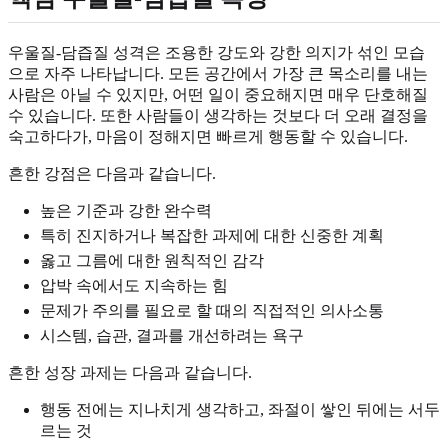
우울질-담즙질 성격은 조용한 강도와 강한 의지가 섞인 모습
으로 자주 나타납니다. 모든 공간에서 가장 큰 목소리를 내는
사람은 아닐 수 있지만, 어떤 일이 중요해지면 매우 단호해질
수 있습니다. 또한 사람들이 생각하는 것보다 더 오래 결정을
숙고하다가, 마음이 정해지면 빠르게 행동할 수 있습니다.
흔한 강점은 다음과 같습니다.
높은 기준과 강한 완수력
특히 진지하거나 복잡한 과제에 대한 신중한 계획
옳고 그름에 대한 원칙적인 감각
압박 속에서도 지속하는 힘
문제가 주의를 필요로 할 때의 직접적인 의사소통
시스템, 습관, 결과를 개선하려는 욕구
흔한 성장 과제는 다음과 같습니다.
행동 전에는 지나치게 생각하고, 좌절이 쌓인 뒤에는 서두
르는 것