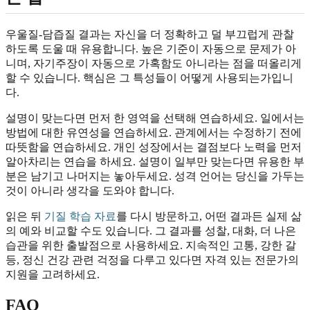
우울질-담즙질 결과는 자신을 더 정확하고 덜 부끄럽게 관찰
하도록 도울 때 유용합니다. 높은 기준이 자동으로 문제가 아
니며, 자기주장이 자동으로 가혹함도 아니라는 점을 떠올리게
할 수 있습니다. 핵심은 그 특성들이 어떻게 사용되는가입니
다.
설명이 맞는다면 먼저 한 영역을 선택해 연습하세요. 일에서는
방법에 대한 유연성을 연습하세요. 관계에서는 수정하기 전에
따뜻함을 연습하세요. 개인 성장에서는 결점보다 노력을 먼저
알아차리는 연습을 하세요. 설명이 일부만 맞는다면 유용한 부
분은 남기고 나머지는 놓아두세요. 성격 언어는 당신을 가두는
것이 아니라 생각을 도와야 합니다.
읽은 뒤
기질 학습 자료
를 다시 방문하고, 어떤 결과든 실제 삶
의 예와 비교할 수도 있습니다. 그 결과를 성찰, 대화, 더 나은
습관을 위한 출발점으로 사용하세요. 지속적인 고통, 강한 갈
등, 정신 건강 관련 걱정을 다루고 있다면 자격 있는 전문가의
지원을 고려하세요.
FAQ