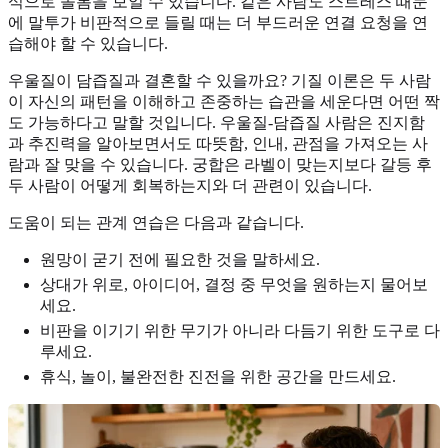
식으로 돌봄을 보일 수 있습니다. 같은 사람도 스트레스 때문
에 말투가 비판적으로 들릴 때는 더 부드러운 연결 요청을 연
습해야 할 수 있습니다.
우울질이 담즙질과 결혼할 수 있을까요? 기질 이론은 두 사람
이 자신의 패턴을 이해하고 존중하는 습관을 세운다면 어떤 짝
도 가능하다고 말할 것입니다. 우울질-담즙질 사람은 진지함
과 추진력을 알아보면서도 따뜻함, 인내, 관점을 가져오는 사
람과 잘 맞을 수 있습니다. 궁합은 라벨이 맞는지보다 갈등 후
두 사람이 어떻게 회복하는지와 더 관련이 있습니다.
도움이 되는 관계 연습은 다음과 같습니다.
원망이 굳기 전에 필요한 것을 말하세요.
상대가 위로, 아이디어, 결정 중 무엇을 원하는지 물어보
세요.
비판을 이기기 위한 무기가 아니라 다듬기 위한 도구로 다
루세요.
휴식, 놀이, 불완전한 진전을 위한 공간을 만드세요.