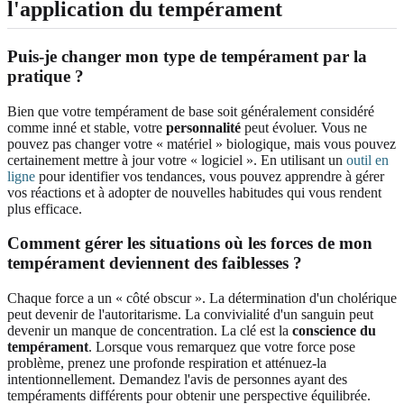
l'application du tempérament
Puis-je changer mon type de tempérament par la
pratique ?
Bien que votre tempérament de base soit généralement considéré
comme inné et stable, votre
personnalité
peut évoluer. Vous ne
pouvez pas changer votre « matériel » biologique, mais vous pouvez
certainement mettre à jour votre « logiciel ». En utilisant un
outil en
ligne
pour identifier vos tendances, vous pouvez apprendre à gérer
vos réactions et à adopter de nouvelles habitudes qui vous rendent
plus efficace.
Comment gérer les situations où les forces de mon
tempérament deviennent des faiblesses ?
Chaque force a un « côté obscur ». La détermination d'un cholérique
peut devenir de l'autoritarisme. La convivialité d'un sanguin peut
devenir un manque de concentration. La clé est la
conscience du
tempérament
. Lorsque vous remarquez que votre force pose
problème, prenez une profonde respiration et atténuez-la
intentionnellement. Demandez l'avis de personnes ayant des
tempéraments différents pour obtenir une perspective équilibrée.