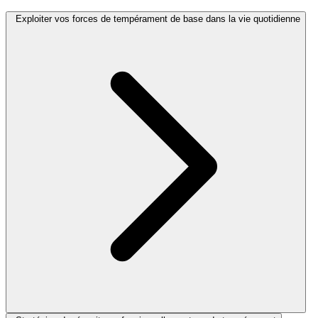
Exploiter vos forces de tempérament de base dans la vie quotidienne