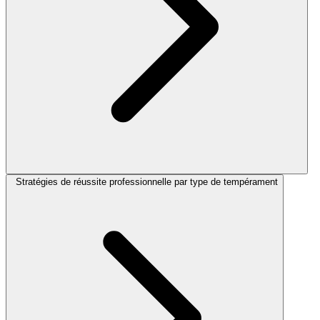
Stratégies de réussite professionnelle par type de tempérament