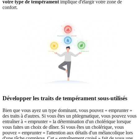
votre type de tempérament
implique d'élargir votre zone de
confort.
Développer les traits de tempérament sous-utilisés
Bien que vous ayez un type dominant, vous pouvez « emprunter »
des traits à d'autres. Si vous êtes un phlegmatique, vous pouvez vous
entraîner à « emprunter » la détermination d'un cholérique lorsque
vous faites un choix de dîner. Si vous êtes un cholérique, vous
pouvez « emprunter » l'attention aux détails d'un mélancolique lors
d'une tâche complexe. Cet « entraînement croisé » fait de vous une