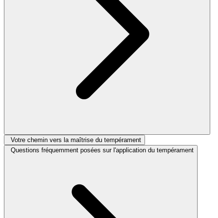
Votre chemin vers la maîtrise du tempérament
Questions fréquemment posées sur l'application du tempérament