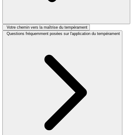
Votre chemin vers la maîtrise du tempérament
Questions fréquemment posées sur l'application du tempérament