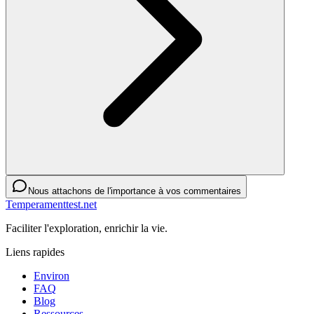
Nous attachons de l'importance à vos commentaires
Temperamenttest.net
Faciliter l'exploration, enrichir la vie.
Liens rapides
Environ
FAQ
Blog
Ressources