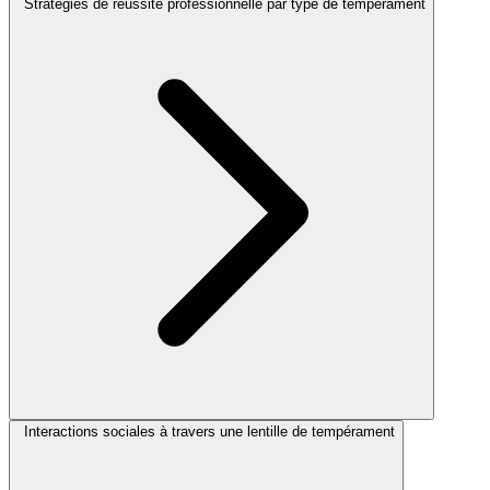
Stratégies de réussite professionnelle par type de tempérament
Interactions sociales à travers une lentille de tempérament