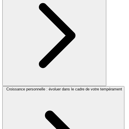
Croissance personnelle : évoluer dans le cadre de votre tempérament