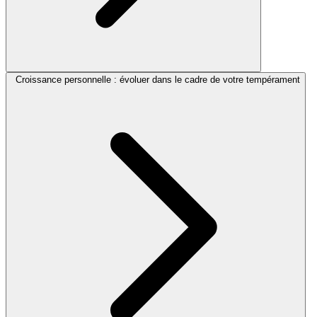
Croissance personnelle : évoluer dans le cadre de votre tempérament