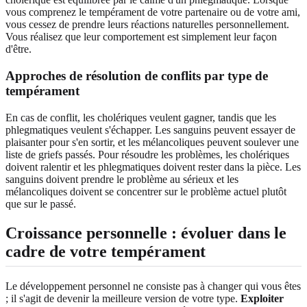
vous comprenez le tempérament de votre partenaire ou de votre ami,
vous cessez de prendre leurs réactions naturelles personnellement.
Vous réalisez que leur comportement est simplement leur façon
d'être.
Approches de résolution de conflits par type de
tempérament
En cas de conflit, les cholériques veulent gagner, tandis que les
phlegmatiques veulent s'échapper. Les sanguins peuvent essayer de
plaisanter pour s'en sortir, et les mélancoliques peuvent soulever une
liste de griefs passés. Pour résoudre les problèmes, les cholériques
doivent ralentir et les phlegmatiques doivent rester dans la pièce. Les
sanguins doivent prendre le problème au sérieux et les
mélancoliques doivent se concentrer sur le problème actuel plutôt
que sur le passé.
Croissance personnelle : évoluer dans le
cadre de votre tempérament
Le développement personnel ne consiste pas à changer qui vous êtes
; il s'agit de devenir la meilleure version de votre type.
Exploiter