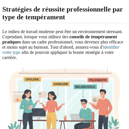
Stratégies de réussite professionnelle par
type de tempérament
Le milieu de travail moderne peut être un environnement stressant.
Cependant, lorsque vous utilisez des
conseils de tempérament
pratiques
dans un cadre professionnel, vous devenez plus efficace
et moins sujet au burnout. Tout d'abord, assurez-vous d'
identifier
votre type
afin de pouvoir appliquer la bonne stratégie à votre
carrière.