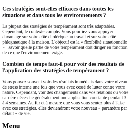
Ces stratégies sont-elles efficaces dans toutes les
situations et dans tous les environnements ?
La plupart des stratégies de tempérament sont très adaptables.
Cependant, le contexte compte. Vous pourriez vous appuyer
davantage sur votre côté cholérique au travail et sur votre côté
phlegmatique à la maison. L'objectif est la « flexibilité situationnelle
» - savoir quelle partie de votre tempérament doit diriger en fonction
de ce que l'environnement exige.
Combien de temps faut-il pour voir des résultats de
l'application des stratégies de tempérament ?
Vous pouvez souvent voir des résultats immédiats dans votre niveau
de stress interne une fois que vous avez cessé de lutter contre votre
nature. Cependant, voir des changements dans vos relations ou votre
carrière nécessite généralement une application constante pendant 3
à 4 semaines. Au fur et à mesure que vous vous sentez plus à l'aise
avec ces stratégies, elles deviendront votre nouveau « paramètre par
défaut » de vie.
Menu