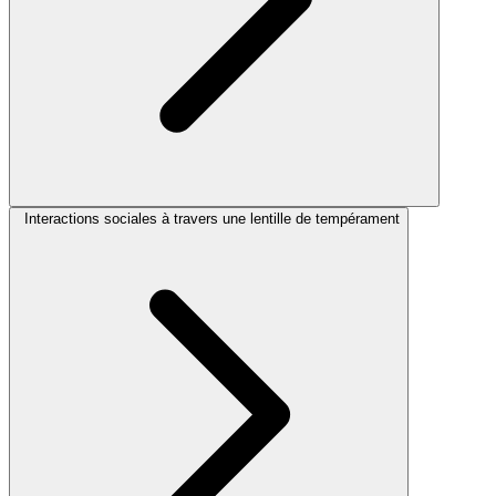
Interactions sociales à travers une lentille de tempérament