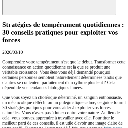
Stratégies de tempérament quotidiennes :
30 conseils pratiques pour exploiter vos
forces
2026/03/10
Comprendre votre tempérament n'est que le début. Transformer cette
connaissance en action quotidienne est là que se produit une
véritable croissance. Vous êtes-vous déjà demandé pourquoi
certaines personnes semblent naturellement déterminées tandis que
d'autres se contentent parfaitement d'un rythme plus lent ? Cela
dépend de vos tendances biologiques innées.
Que vous soyez un cholérique déterminé, un sanguin enthousiaste,
un mélancolique réfléchi ou un phlegmatique calme, ce guide fournit
30 stratégies pratiques pour vous aider à exploiter vos forces
naturelles. Vous n'avez pas à lutter contre votre nature. Au lieu de
cela, vous pouvez apprendre à travailler avec elle. Pour tirer le
meilleur parti de ces conseils, il est utile d'avoir une image claire de