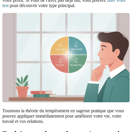
votre profil. Si vous ne l'avez pas déjà fait, vous pouvez
faire votre
test
pour découvrir votre type principal.
Tournons la théorie du tempérament en sagesse pratique que vous
pouvez appliquer immédiatement pour améliorer votre vie, votre
travail et vos relations.