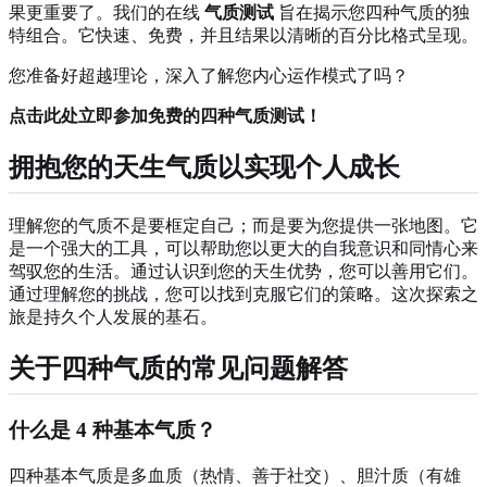
果更重要了。我们的在线
气质测试
旨在揭示您四种气质的独
特组合。它快速、免费，并且结果以清晰的百分比格式呈现。
您准备好超越理论，深入了解您内心运作模式了吗？
点击此处立即参加免费的四种气质测试！
拥抱您的天生气质以实现个人成长
理解您的气质不是要框定自己；而是要为您提供一张地图。它
是一个强大的工具，可以帮助您以更大的自我意识和同情心来
驾驭您的生活。通过认识到您的天生优势，您可以善用它们。
通过理解您的挑战，您可以找到克服它们的策略。这次探索之
旅是持久个人发展的基石。
关于四种气质的常见问题解答
什么是 4 种基本气质？
四种基本气质是多血质（热情、善于社交）、胆汁质（有雄