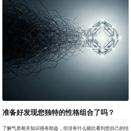
准备好发现您独特的性格组合了吗？
了解气质相关知识很有助益，但没有什么能比看到您自己的结