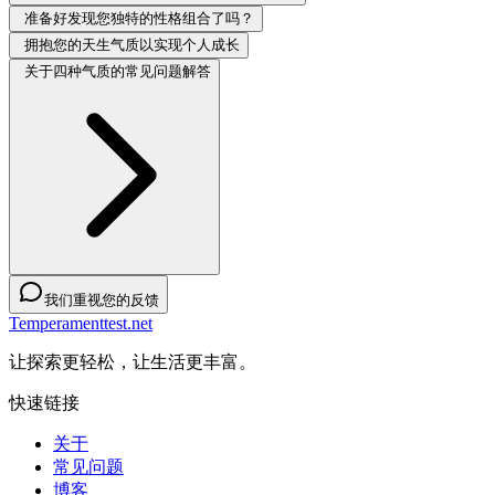
准备好发现您独特的性格组合了吗？
拥抱您的天生气质以实现个人成长
关于四种气质的常见问题解答
我们重视您的反馈
Temperamenttest.net
让探索更轻松，让生活更丰富。
快速链接
关于
常见问题
博客