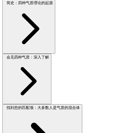
简史：四种气质理论的起源
会见四种气质：深入了解
找到您的匹配项：大多数人是气质的混合体