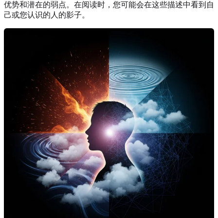
优势和潜在的弱点。在阅读时，您可能会在这些描述中看到自
己或您认识的人的影子。