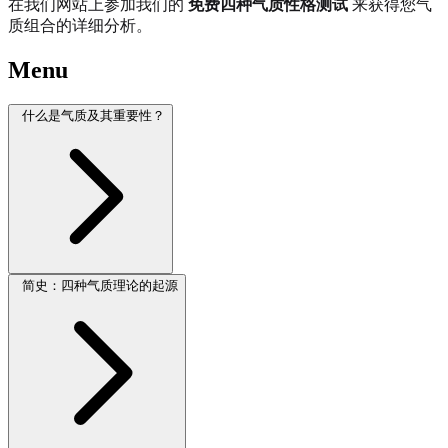
在我们网站上参加我们的
免费四种气质性格测试
来获得您气
质组合的详细分析。
Menu
什么是气质及其重要性？
简史：四种气质理论的起源