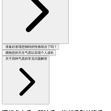
准备好发现您独特的性格组合了吗？
拥抱您的天生气质以实现个人成长
关于四种气质的常见问题解答