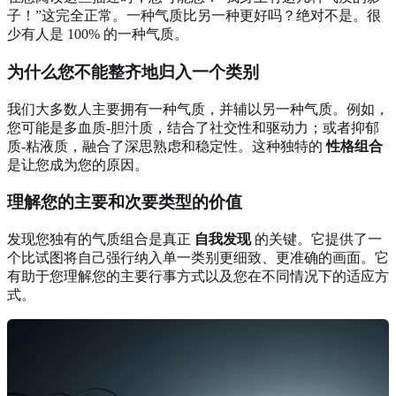
子！”这完全正常。一种气质比另一种更好吗？绝对不是。很
少有人是 100% 的一种气质。
为什么您不能整齐地归入一个类别
我们大多数人主要拥有一种气质，并辅以另一种气质。例如，
您可能是多血质-胆汁质，结合了社交性和驱动力；或者抑郁
质-粘液质，融合了深思熟虑和稳定性。这种独特的
性格组合
是让您成为您的原因。
理解您的主要和次要类型的价值
发现您独有的气质组合是真正
自我发现
的关键。它提供了一
个比试图将自己强行纳入单一类别更细致、更准确的画面。它
有助于您理解您的主要行事方式以及您在不同情况下的适应方
式。