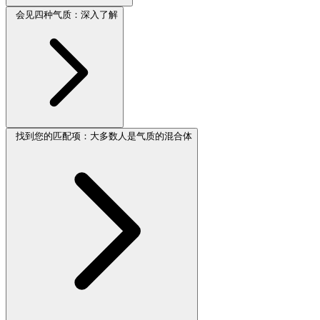
会见四种气质：深入了解
找到您的匹配项：大多数人是气质的混合体