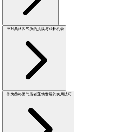
应对桑格因气质的挑战与成长机会
作为桑格因气质者蓬勃发展的实用技巧