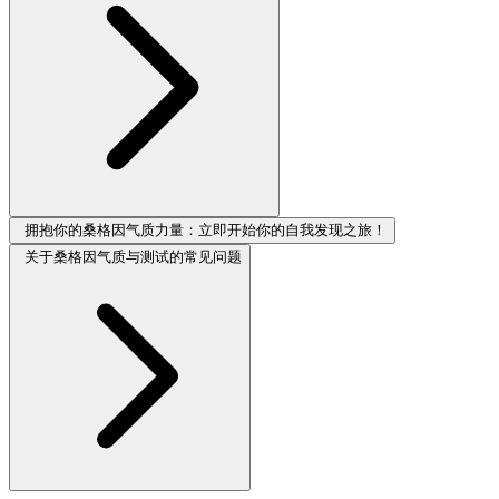
拥抱你的桑格因气质力量：立即开始你的自我发现之旅！
关于桑格因气质与测试的常见问题