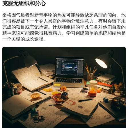
克服无组织和分心
桑格因气质者对新奇事物的热爱可能导致缺乏条理的倾向。他
们很容易被下一个令人兴奋的事物分散注意力，有时会留下未
完成的项目或忘记承诺。计划和组织的平凡任务对他们自发的
精神来说可能感觉很耗费精力。学习创建简单的系统和结构是
一个关键的成长途径。