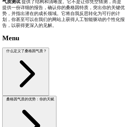
气质测试
提供了结构和清晰度。它不是让你凭空猜测，而是
提供一份详细的报告，确认你的桑格因特质，突出你的关键优
势，并指出潜在的成长领域。它将自我反思转化为可行的计
划，你甚至可以在我们的网站上获得人工智能驱动的个性化报
告，以获得更深入的见解。
Menu
什么定义了桑格因气质？
桑格因气质的优势：你的天赋