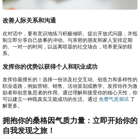
改善人际关系和沟通
在对话中，要有意识地练习积极倾听。提出开放式问题，并抵
制立即分享自己故事的冲动。与亲密的朋友和家人安排定期
的、一对一的时间，以远离喧嚣的社交场合，培养更深的联
系。
发挥你的优势以获得个人和职业成功
发挥你最擅长的！选择一份涉及社交互动、创造力和多样性的
职业道路，例如营销、销售、活动策划或教学。发挥你作为激
励者和创意集思者的作用。通过理解和接受你的核心天性，你
可以建立一种既真实又能成功的生活。通过
免费气质测试
了
解更多。
拥抱你的桑格因气质力量：立即开始你的
自我发现之旅！