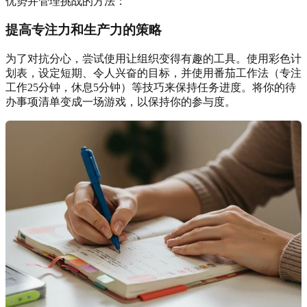
优势并管理挑战的方法：
提高专注力和生产力的策略
为了对抗分心，尝试使用让组织变得有趣的工具。使用彩色计
划表，设定短期、令人兴奋的目标，并使用番茄工作法（专注
工作25分钟，休息5分钟）等技巧来保持任务进度。将你的待
办事项清单变成一场游戏，以保持你的参与度。