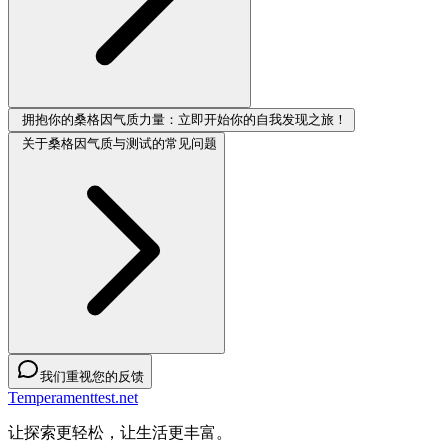
拥抱你的桑格因气质力量：立即开始你的自我发现之旅！
关于桑格因气质与测试的常见问题
我们重视您的反馈
Temperamenttest.net
让探索更轻松，让生活更丰富。