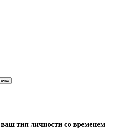
точка
 ваш тип личности со временем