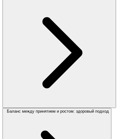
Баланс между принятием и ростом: здоровый подход