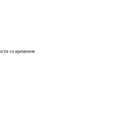
ости со временем