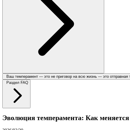
Ваш темперамент — это не приговор на всю жизнь — это отправная 
Раздел FAQ
Эволюция темперамента: Как меняется