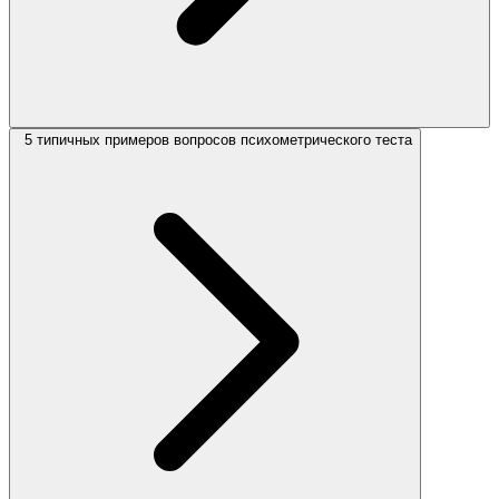
5 типичных примеров вопросов психометрического теста