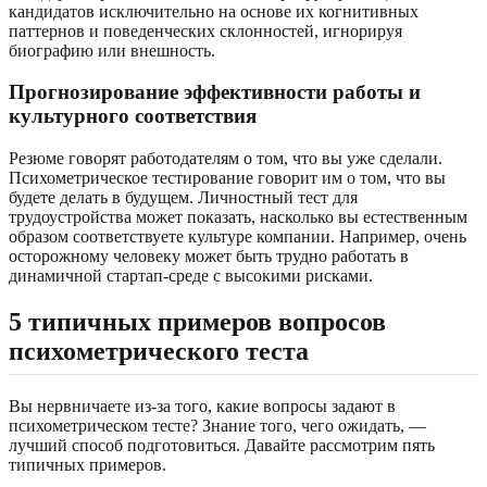
кандидатов исключительно на основе их когнитивных
паттернов и поведенческих склонностей, игнорируя
биографию или внешность.
Прогнозирование эффективности работы и
культурного соответствия
Резюме говорят работодателям о том, что вы уже сделали.
Психометрическое тестирование говорит им о том, что вы
будете делать в будущем. Личностный тест для
трудоустройства может показать, насколько вы естественным
образом соответствуете культуре компании. Например, очень
осторожному человеку может быть трудно работать в
динамичной стартап-среде с высокими рисками.
5 типичных примеров вопросов
психометрического теста
Вы нервничаете из-за того, какие вопросы задают в
психометрическом тесте? Знание того, чего ожидать, —
лучший способ подготовиться. Давайте рассмотрим пять
типичных примеров.