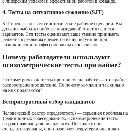
с лидерским успехом и эффективной работой в команде.
4. Тесты на ситуативное суждение (SJT)
SJT предлагают вам гипотетические рабочие сценарии. Вы
должны выбрать наиболее подходящий ответ из списка
вариантов. Эти тесты оценивают ваше умение принимать
решения в реальном времени и вашу интуицию при
возникновении профессиональных конфликтов.
Почему работодатели используют
психометрические тесты при найме?
Психометрические тесты при приеме на работу — это крайне
распространенное явление. Но почему компании так сильно
на них полагаются?
Беспристрастный отбор кандидатов
Человеческий фактор (предвзятость) — серьезная проблема на
традиционных собеседованиях. Психометрические тесты
создают равные условия для всех. Поскольку они
стандартизированы, они позволяют рекрутерам оценивать