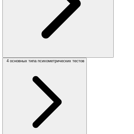
4 основных типа психометрических тестов