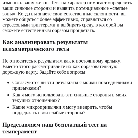
изменить вашу жизнь. Тест на характер помогает определить
ваши сильные стороны и выявить потенциальные «слепые
зоны». Когда вы знаете свои естественные склонности, вы
можете общаться более эффективно, справляться со
стрессовыми триггерами и выбирать среду, в которой вы
сможете естественным образом процветать.
Как анализировать результаты
психометрического теста
Не относитесь к результатам как к постоянному ярлыку.
Вместо этого рассматривайте их как образовательную
дорожную карту. Задайте себе вопросы:
Согласуются ли эти результаты с моими повседневными
привычками?
Как я могу использовать эти сильные стороны в моих
текущих отношениях?
Какие микропривычки я могу внедрить, чтобы
поддержать свои слабые стороны?
Представляем наш бесплатный тест на
темперамент