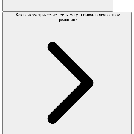
Как психометрические тесты могут помочь в личностном
развитии?