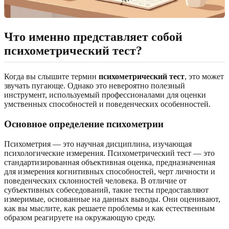
Что именно представляет собой
психометрический тест?
Когда вы слышите термин
психометрический тест
, это может
звучать пугающе. Однако это невероятно полезный
инструмент, используемый профессионалами для оценки
умственных способностей и поведенческих особенностей.
Основное определение психометрии
Психометрия — это научная дисциплина, изучающая
психологические измерения. Психометрический тест — это
стандартизированная объективная оценка, предназначенная
для измерения когнитивных способностей, черт личности и
поведенческих склонностей человека. В отличие от
субъективных собеседований, такие тесты предоставляют
измеримые, основанные на данных выводы. Они оценивают,
как вы мыслите, как решаете проблемы и как естественным
образом реагируете на окружающую среду.