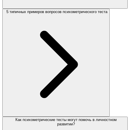
5 типичных примеров вопросов психометрического теста
Как психометрические тесты могут помочь в личностном
развитии?