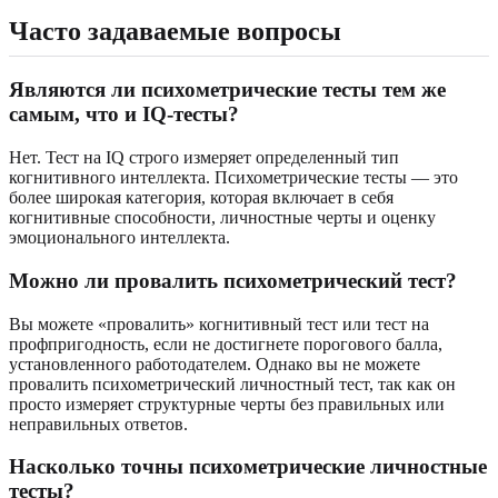
Часто задаваемые вопросы
Являются ли психометрические тесты тем же
самым, что и IQ-тесты?
Нет. Тест на IQ строго измеряет определенный тип
когнитивного интеллекта. Психометрические тесты — это
более широкая категория, которая включает в себя
когнитивные способности, личностные черты и оценку
эмоционального интеллекта.
Можно ли провалить психометрический тест?
Вы можете «провалить» когнитивный тест или тест на
профпригодность, если не достигнете порогового балла,
установленного работодателем. Однако вы не можете
провалить психометрический личностный тест, так как он
просто измеряет структурные черты без правильных или
неправильных ответов.
Насколько точны психометрические личностные
тесты?