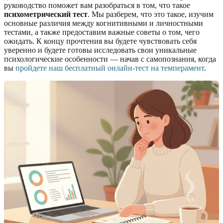
руководство поможет вам разобраться в том, что такое
психометрический тест
. Мы разберем, что это такое, изучим
основные различия между когнитивными и личностными
тестами, а также предоставим важные советы о том, чего
ожидать. К концу прочтения вы будете чувствовать себя
уверенно и будете готовы исследовать свои уникальные
психологические особенности — начав с самопознания, когда
вы
пройдете наш бесплатный онлайн-тест на темперамент
.