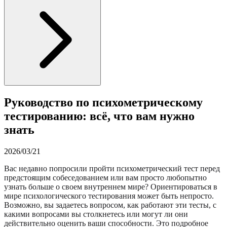
Руководство по психометрическому
тестированию: всё, что вам нужно
знать
2026/03/21
Вас недавно попросили пройти психометрический тест перед
предстоящим собеседованием или вам просто любопытно
узнать больше о своем внутреннем мире? Ориентироваться в
мире психологического тестирования может быть непросто.
Возможно, вы задаетесь вопросом, как работают эти тесты, с
какими вопросами вы столкнетесь или могут ли они
действительно оценить ваши способности. Это подробное