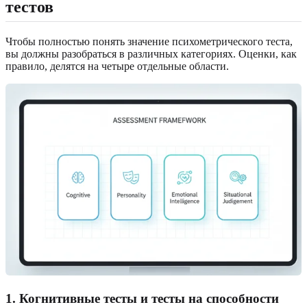
тестов
Чтобы полностью понять значение психометрического теста,
вы должны разобраться в различных категориях. Оценки, как
правило, делятся на четыре отдельные области.
1. Когнитивные тесты и тесты на способности