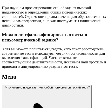
При научном проектировании они обладают высокой
надежностью в определении общих поведенческих
склонностей. Однако они предназначены для образовательных
целей и саморефлексии, а не как инструменты клинической
диагностики.
Можно ли сфальсифицировать ответы в
психометрической оценке?
Хотя вы можете попытаться угадать, чего хочет работодатель,
современные тесты используют метрики согласованности для
выявления фальсификаций. Часто ответы, не
соответствующие действительности, искажают ваш профиль и
приводят к аннулированию результатов теста.
Menu
Что именно представляет собой психометрический тест?