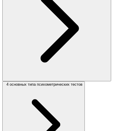
4 основных типа психометрических тестов