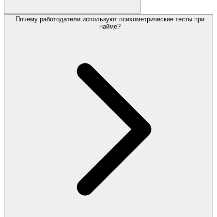
Почему работодатели используют психометрические тесты при
найме?