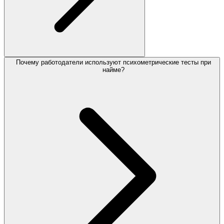
Почему работодатели используют психометрические тесты при
найме?