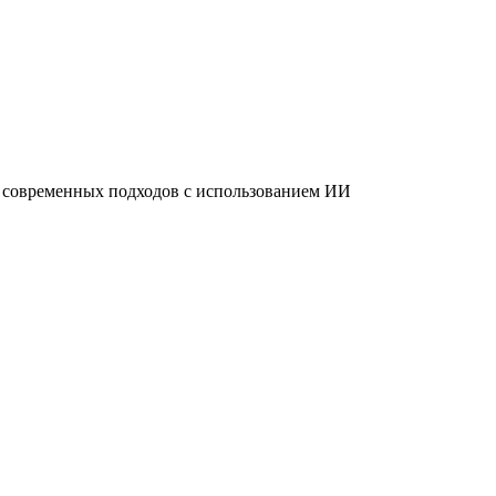
о современных подходов с использованием ИИ