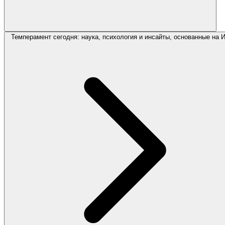
Темперамент сегодня: наука, психология и инсайты, основанные на 