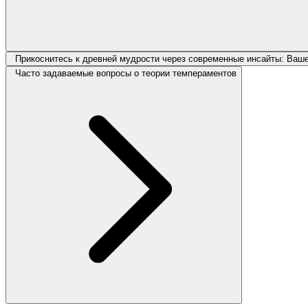
Прикоснитесь к древней мудрости через современные инсайты: Ваш
Часто задаваемые вопросы о теории темпераментов