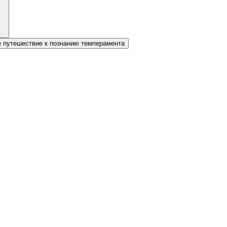
е путешествие к познанию темперамента