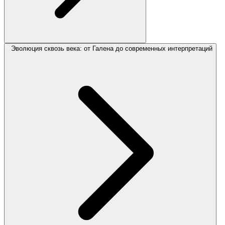
Эволюция сквозь века: от Галена до современных интерпретаций