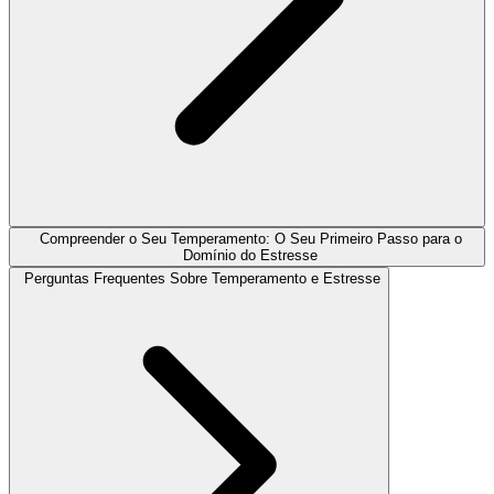
Compreender o Seu Temperamento: O Seu Primeiro Passo para o
Domínio do Estresse
Perguntas Frequentes Sobre Temperamento e Estresse