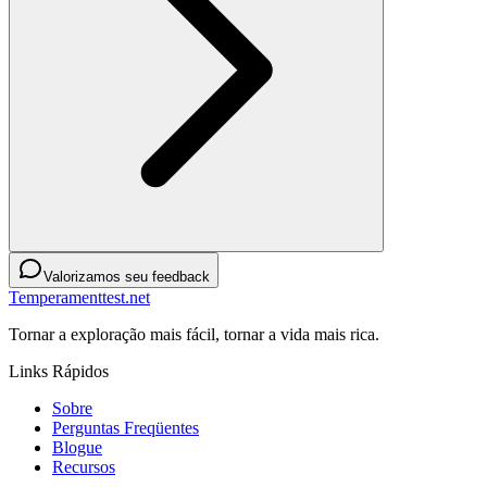
Valorizamos seu feedback
Temperamenttest.net
Tornar a exploração mais fácil, tornar a vida mais rica.
Links Rápidos
Sobre
Perguntas Freqüentes
Blogue
Recursos