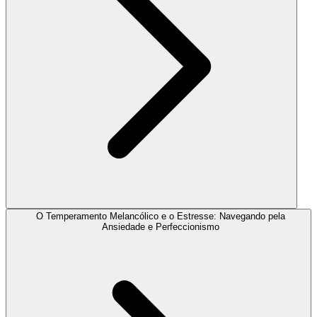
O Temperamento Melancólico e o Estresse: Navegando pela
Ansiedade e Perfeccionismo