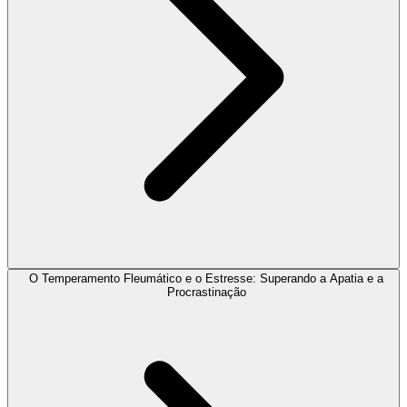
O Temperamento Fleumático e o Estresse: Superando a Apatia e a
Procrastinação