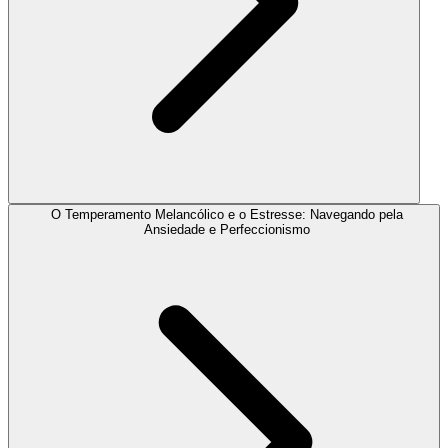
O Temperamento Melancólico e o Estresse: Navegando pela
Ansiedade e Perfeccionismo