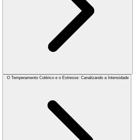
O Temperamento Colérico e o Estresse: Canalizando a Intensidade