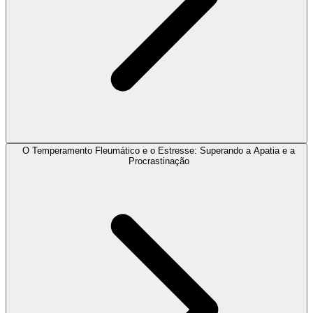
O Temperamento Fleumático e o Estresse: Superando a Apatia e a
Procrastinação