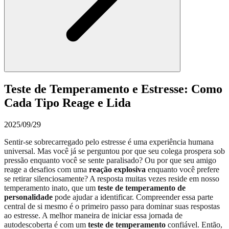
Teste de Temperamento e Estresse: Como
Cada Tipo Reage e Lida
2025/09/29
Sentir-se sobrecarregado pelo estresse é uma experiência humana
universal. Mas você já se perguntou por que seu colega prospera sob
pressão enquanto você se sente paralisado? Ou por que seu amigo
reage a desafios com uma
reação explosiva
enquanto você prefere
se retirar silenciosamente? A resposta muitas vezes reside em nosso
temperamento inato, que um
teste de temperamento de
personalidade
pode ajudar a identificar. Compreender essa parte
central de si mesmo é o primeiro passo para dominar suas respostas
ao estresse. A melhor maneira de iniciar essa jornada de
autodescoberta é com um
teste de temperamento
confiável. Então,