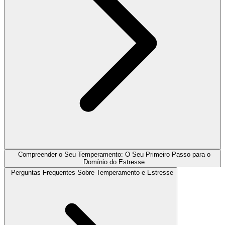
Compreender o Seu Temperamento: O Seu Primeiro Passo para o
Domínio do Estresse
Perguntas Frequentes Sobre Temperamento e Estresse