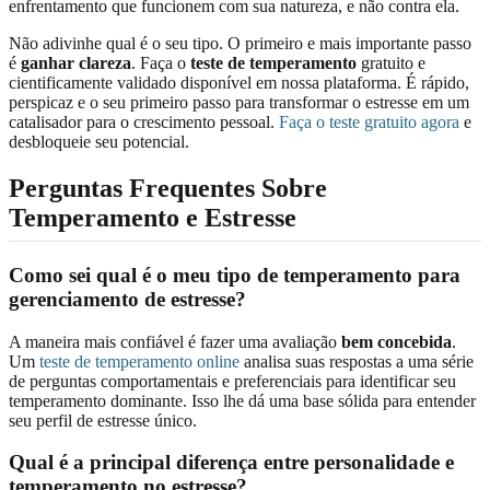
enfrentamento que funcionem com sua natureza, e não contra ela.
Não adivinhe qual é o seu tipo. O primeiro e mais importante passo
é
ganhar clareza
. Faça o
teste de temperamento
gratuito e
cientificamente validado disponível em nossa plataforma. É rápido,
perspicaz e o seu primeiro passo para transformar o estresse em um
catalisador para o crescimento pessoal.
Faça o teste gratuito agora
e
desbloqueie seu potencial.
Perguntas Frequentes Sobre
Temperamento e Estresse
Como sei qual é o meu tipo de temperamento para
gerenciamento de estresse?
A maneira mais confiável é fazer uma avaliação
bem concebida
.
Um
teste de temperamento online
analisa suas respostas a uma série
de perguntas comportamentais e preferenciais para identificar seu
temperamento dominante. Isso lhe dá uma base sólida para entender
seu perfil de estresse único.
Qual é a principal diferença entre personalidade e
temperamento no estresse?