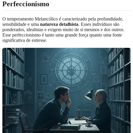
Perfeccionismo
O temperamento Melancólico é caracterizado pela profundidade,
sensibilidade e uma
natureza detalhista
. Esses indivíduos são
ponderados, idealistas e exigem muito de si mesmos e dos outros.
Esse perfeccionismo é tanto uma grande força quanto uma fonte
significativa de estresse.