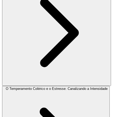
O Temperamento Colérico e o Estresse: Canalizando a Intensidade