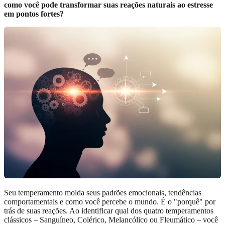
como você pode transformar suas reações naturais ao estresse
em pontos fortes?
Seu temperamento molda seus padrões emocionais, tendências
comportamentais e como você percebe o mundo. É o "porquê" por
trás de suas reações. Ao identificar qual dos quatro temperamentos
clássicos – Sanguíneo, Colérico, Melancólico ou Fleumático – você