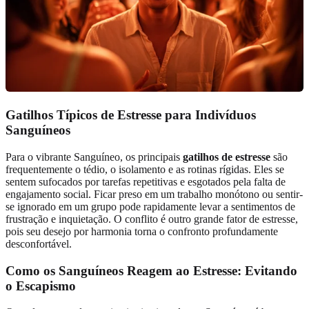
Gatilhos Típicos de Estresse para Indivíduos
Sanguíneos
Para o vibrante Sanguíneo, os principais
gatilhos de estresse
são
frequentemente o tédio, o isolamento e as rotinas rígidas. Eles se
sentem sufocados por tarefas repetitivas e esgotados pela falta de
engajamento social. Ficar preso em um trabalho monótono ou sentir-
se ignorado em um grupo pode rapidamente levar a sentimentos de
frustração e inquietação. O conflito é outro grande fator de estresse,
pois seu desejo por harmonia torna o confronto profundamente
desconfortável.
Como os Sanguíneos Reagem ao Estresse: Evitando
o Escapismo