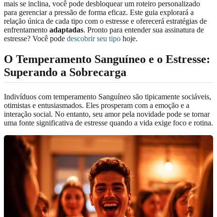
mais se inclina, você pode desbloquear um roteiro personalizado
para gerenciar a pressão de forma eficaz. Este guia explorará a
relação única de cada tipo com o estresse e oferecerá estratégias de
enfrentamento
adaptadas
. Pronto para entender sua assinatura de
estresse? Você pode
descobrir seu tipo
hoje.
O Temperamento Sanguíneo e o Estresse:
Superando a Sobrecarga
Indivíduos com temperamento Sanguíneo são tipicamente sociáveis,
otimistas e entusiasmados. Eles prosperam com a emoção e a
interação social. No entanto, seu amor pela novidade pode se tornar
uma fonte significativa de estresse quando a vida exige foco e rotina.