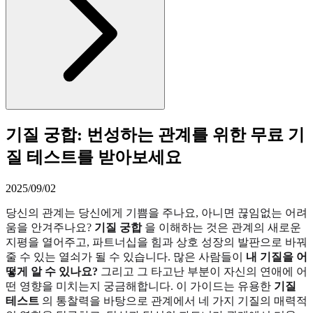
기질 궁합: 번성하는 관계를 위한 무료 기
질 테스트를 받아보세요
2025/09/02
당신의 관계는 당신에게 기쁨을 주나요, 아니면 끊임없는 어려
움을 안겨주나요?
기질 궁합
을 이해하는 것은 관계의 새로운
지평을 열어주고, 파트너십을 힘과 상호 성장의 발판으로 바꿔
줄 수 있는 열쇠가 될 수 있습니다. 많은 사람들이
내 기질을 어
떻게 알 수 있나요?
그리고 그 타고난 부분이 자신의 연애에 어
떤 영향을 미치는지 궁금해합니다. 이 가이드는 유용한
기질
테스트
의 통찰력을 바탕으로 관계에서 네 가지 기질의 매력적