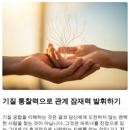
기질 통찰력으로 관계 잠재력 발휘하기
기질 궁합을 이해하는 것은 결코 당신에게 도전하지 않는 완벽
한 사람을 찾는 것이 아닙니다. 그것은 파트너를 진정으로 있
는 그대로 더 효과적으로 사랑하는 지혜를 얻는 것입니다.
기