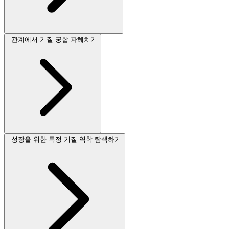
관계에서 기질 궁합 파헤치기
성장을 위한 특정 기질 역학 탐색하기