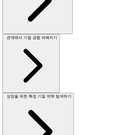
관계에서 기질 궁합 파헤치기
성장을 위한 특정 기질 역학 탐색하기