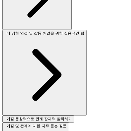
더 강한 연결 및 갈등 해결을 위한 실용적인 팁
기질 통찰력으로 관계 잠재력 발휘하기
기질 및 관계에 대한 자주 묻는 질문