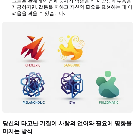
그들은 관계에서 평화 중재자 역할을 하며 안정과 수용을
제공하지만, 갈등을 피하고 자신의 필요를 표현하는 데 어
려움을 겪을 수 있습니다.
당신의 타고난 기질이 사랑의 언어와 필요에 영향을
미치는 방식