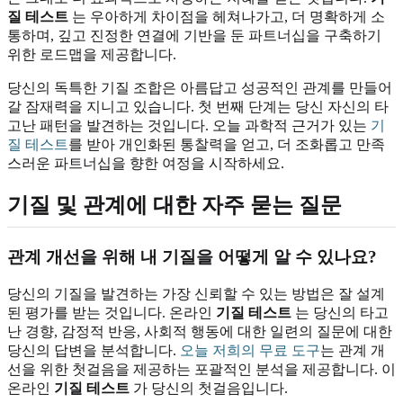
질 테스트
는 우아하게 차이점을 헤쳐나가고, 더 명확하게 소
통하며, 깊고 진정한 연결에 기반을 둔 파트너십을 구축하기
위한 로드맵을 제공합니다.
당신의 독특한 기질 조합은 아름답고 성공적인 관계를 만들어
갈 잠재력을 지니고 있습니다. 첫 번째 단계는 당신 자신의 타
고난 패턴을 발견하는 것입니다. 오늘 과학적 근거가 있는
기
질 테스트
를 받아 개인화된 통찰력을 얻고, 더 조화롭고 만족
스러운 파트너십을 향한 여정을 시작하세요.
기질 및 관계에 대한 자주 묻는 질문
관계 개선을 위해 내 기질을 어떻게 알 수 있나요?
당신의 기질을 발견하는 가장 신뢰할 수 있는 방법은 잘 설계
된 평가를 받는 것입니다. 온라인
기질 테스트
는 당신의 타고
난 경향, 감정적 반응, 사회적 행동에 대한 일련의 질문에 대한
당신의 답변을 분석합니다.
오늘 저희의 무료 도구
는 관계 개
선을 위한 첫걸음을 제공하는 포괄적인 분석을 제공합니다. 이
온라인
기질 테스트
가 당신의 첫걸음입니다.