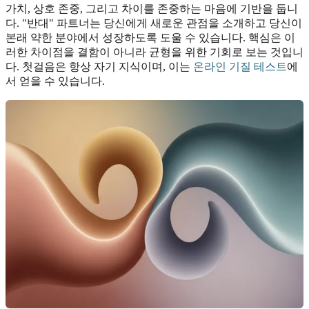
가치, 상호 존중, 그리고 차이를 존중하는 마음에 기반을 둡니
다. "반대" 파트너는 당신에게 새로운 관점을 소개하고 당신이
본래 약한 분야에서 성장하도록 도울 수 있습니다. 핵심은 이
러한 차이점을 결함이 아니라 균형을 위한 기회로 보는 것입니
다. 첫걸음은 항상 자기 지식이며, 이는
온라인 기질 테스트
에
서 얻을 수 있습니다.