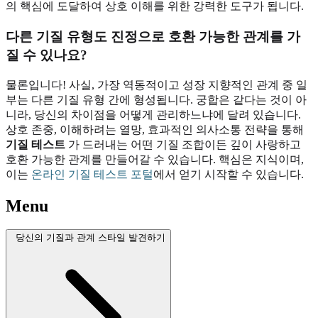
의 핵심에 도달하여 상호 이해를 위한 강력한 도구가 됩니다.
다른 기질 유형도 진정으로 호환 가능한 관계를 가
질 수 있나요?
물론입니다! 사실, 가장 역동적이고 성장 지향적인 관계 중 일
부는 다른 기질 유형 간에 형성됩니다. 궁합은 같다는 것이 아
니라, 당신의 차이점을 어떻게 관리하느냐에 달려 있습니다.
상호 존중, 이해하려는 열망, 효과적인 의사소통 전략을 통해
기질 테스트
가 드러내는 어떤 기질 조합이든 깊이 사랑하고
호환 가능한 관계를 만들어갈 수 있습니다. 핵심은 지식이며,
이는
온라인 기질 테스트 포털
에서 얻기 시작할 수 있습니다.
Menu
당신의 기질과 관계 스타일 발견하기