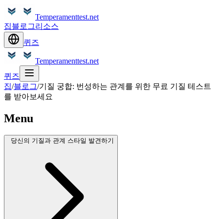
Temperamenttest.net
집
블로그
리소스
퀴즈
Temperamenttest.net
퀴즈
집
/
블로그
/
기질 궁합: 번성하는 관계를 위한 무료 기질 테스트
를 받아보세요
Menu
당신의 기질과 관계 스타일 발견하기