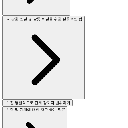
더 강한 연결 및 갈등 해결을 위한 실용적인 팁
기질 통찰력으로 관계 잠재력 발휘하기
기질 및 관계에 대한 자주 묻는 질문