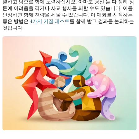
별하고 팀으로 함께 노력하십시오. 아마도 당신 둘 다 정리 정
돈에 어려움을 겪거나 사교 행사를 피할 수도 있습니다. 이를
인정하면 함께 전략을 세울 수 있습니다. 이 대화를 시작하는
좋은 방법은
4가지 기질 테스트
를 함께 받고 결과를 논의하는
것입니다.