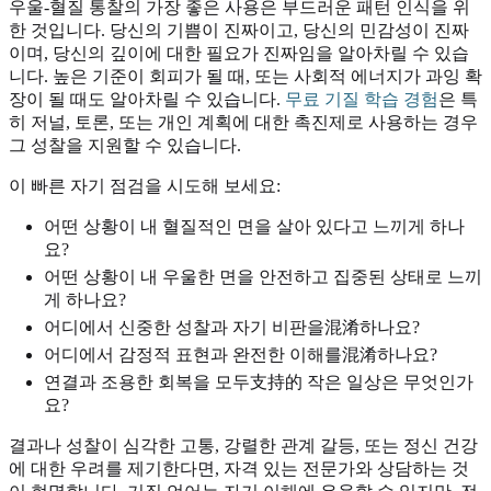
우울-혈질 통찰의 가장 좋은 사용은 부드러운 패턴 인식을 위
한 것입니다. 당신의 기쁨이 진짜이고, 당신의 민감성이 진짜
이며, 당신의 깊이에 대한 필요가 진짜임을 알아차릴 수 있습
니다. 높은 기준이 회피가 될 때, 또는 사회적 에너지가 과잉 확
장이 될 때도 알아차릴 수 있습니다.
무료 기질 학습 경험
은 특
히 저널, 토론, 또는 개인 계획에 대한 촉진제로 사용하는 경우
그 성찰을 지원할 수 있습니다.
이 빠른 자기 점검을 시도해 보세요:
어떤 상황이 내 혈질적인 면을 살아 있다고 느끼게 하나
요?
어떤 상황이 내 우울한 면을 안전하고 집중된 상태로 느끼
게 하나요?
어디에서 신중한 성찰과 자기 비판을混淆하나요?
어디에서 감정적 표현과 완전한 이해를混淆하나요?
연결과 조용한 회복을 모두支持的 작은 일상은 무엇인가
요?
결과나 성찰이 심각한 고통, 강렬한 관계 갈등, 또는 정신 건강
에 대한 우려를 제기한다면, 자격 있는 전문가와 상담하는 것