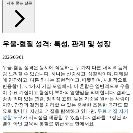
자주 묻는 질문
우울-혈질 성격: 특성, 관계 및 성장
2026/06/01
우울-혈질 성격은 동시에 작동하는 두 가지 다른 내적 리듬처
럼 느껴질 수 있습니다. 하나는 신중하고, 성찰적이며, 디테일
에 민감하고, 다른 하나는 표현적이고, 따뜻하며, 사회적으로
반응합니다. 4가지 기질 모델에서, 이 혼합은 일반적으로 우울
이 주요 기질이고 혈질이 부차적 영향임을 의미합니다. 결과는
종종 의미 있는 연결, 창의적 표현, 높은 기준을 원하는 사람이
지만, 감정과 결정을 처리할 수 있는 충분한 조용한 공간도 필
요로 합니다. 자신의 기질을 탐색하고 있다면,
무료 기질 자기
성찰 도구
가 시작점을 제공할 수 있습니다. 결과를 고정된 라
벨이 아닌 교육적 통찰로 취급하는 한에서요.