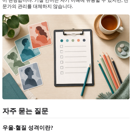
이 현명합니다. 기질 언어는 자기 이해에 유용할 수 있지만, 전
문가의 관리를 대체하지 않습니다.
자주 묻는 질문
우울-혈질 성격이란?