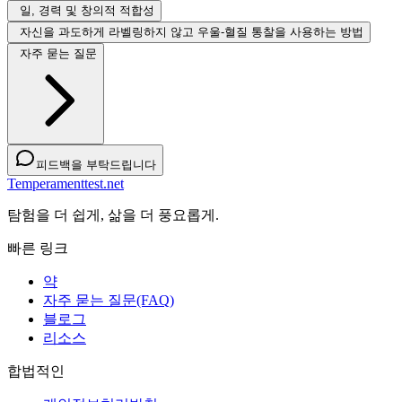
일, 경력 및 창의적 적합성
자신을 과도하게 라벨링하지 않고 우울-혈질 통찰을 사용하는 방법
자주 묻는 질문
피드백을 부탁드립니다
Temperamenttest.net
탐험을 더 쉽게, 삶을 더 풍요롭게.
빠른 링크
약
자주 묻는 질문(FAQ)
블로그
리소스
합법적인