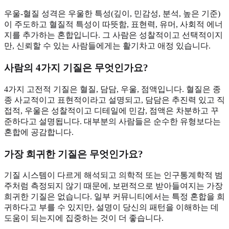
우울-혈질 성격은 우울한 특성(깊이, 민감성, 분석, 높은 기준)
이 주도하고 혈질적 특성이 따뜻함, 표현력, 유머, 사회적 에너
지를 추가하는 혼합입니다. 그 사람은 성찰적이고 선택적이지
만, 신뢰할 수 있는 사람들에게는 활기차고 애정 있습니다.
사람의 4가지 기질은 무엇인가요?
4가지 고전적 기질은 혈질, 담담, 우울, 점액입니다. 혈질은 종
종 사교적이고 표현적이라고 설명되고, 담담은 추진력 있고 직
접적, 우울은 성찰적이고 디테일에 민감, 점액은 차분하고 꾸
준하다고 설명됩니다. 대부분의 사람들은 순수한 유형보다는
혼합에 공감합니다.
가장 희귀한 기질은 무엇인가요?
기질 시스템이 다르게 해석되고 의학적 또는 인구통계학적 범
주처럼 측정되지 않기 때문에, 보편적으로 받아들여지는 가장
희귀한 기질은 없습니다. 일부 커뮤니티에서는 특정 혼합을 희
귀하다고 부를 수 있지만, 설명이 당신의 패턴을 이해하는 데
도움이 되는지에 집중하는 것이 더 좋습니다.