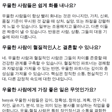
우울한 사람들은 쉽게 화를 내나요?
우울한 사람들이 항상 빨리 화내는 것은 아니지만, 가치, 신뢰,
품질 기준이 무시된 것 같을 때 상처, 실망, 또는 좌절을 강렬하
게 느낄 수 있습니다. 일부는 조용해지고 물러나고, 다른 이들
은 짜증이 낼 수 있습니다. 반응은 사람, 상황, 그들의 대응 기
술에 따라 다릅니다.
우울한 사람이 혈질적인人と 결혼할 수 있나요?
네. 우울한 사람과 혈질적인 사람은 그들의 차이를 존중할 때
건강한 관계를 구축할 수 있습니다. 혈질적인 파트너는 경쾌함
과 자발성을 가져올 수 있는 반면, 우울한 파트너는 깊이와 충
성심을 가져올 수 있습니다. 핵심은 정직한 소통, 현실적인 기
대, 다른 감정적 속도에 대한 인내입니다.
우울한 사람에게 가장 좋은 일은 무엇인가요?
banyak 우울한 사람들은 깊이, 정확성, 창의성, 계획, 연구, 디
자인, 글쓰기, 분석, 또는 의미 있는 봉사를 보상하는 작업을 좋
아합니다. 우울-혈질 사람은 특히 장인정신과 소통을 결합한