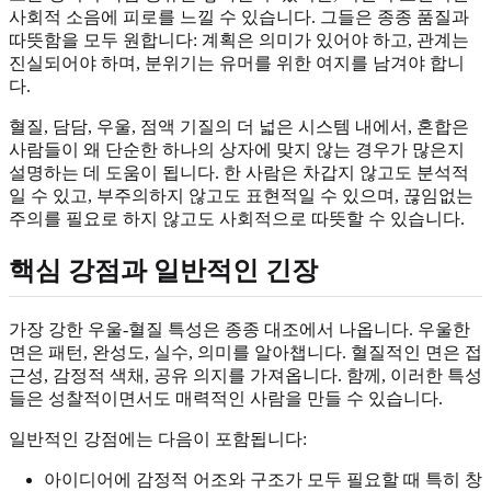
사회적 소음에 피로를 느낄 수 있습니다. 그들은 종종 품질과
따뜻함을 모두 원합니다: 계획은 의미가 있어야 하고, 관계는
진실되어야 하며, 분위기는 유머를 위한 여지를 남겨야 합니
다.
혈질, 담담, 우울, 점액 기질의 더 넓은 시스템 내에서, 혼합은
사람들이 왜 단순한 하나의 상자에 맞지 않는 경우가 많은지
설명하는 데 도움이 됩니다. 한 사람은 차갑지 않고도 분석적
일 수 있고, 부주의하지 않고도 표현적일 수 있으며, 끊임없는
주의를 필요로 하지 않고도 사회적으로 따뜻할 수 있습니다.
핵심 강점과 일반적인 긴장
가장 강한 우울-혈질 특성은 종종 대조에서 나옵니다. 우울한
면은 패턴, 완성도, 실수, 의미를 알아챕니다. 혈질적인 면은 접
근성, 감정적 색채, 공유 의지를 가져옵니다. 함께, 이러한 특성
들은 성찰적이면서도 매력적인 사람을 만들 수 있습니다.
일반적인 강점에는 다음이 포함됩니다:
아이디어에 감정적 어조와 구조가 모두 필요할 때 특히 창