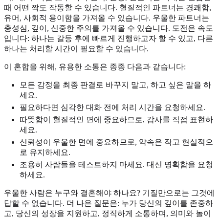
때 어떤 짝도 작동할 수 있습니다. 혈질적인 파트너는 경쾌함,
유머, 사회적 용이함을 가져올 수 있습니다. 우울한 파트너는
충성심, 깊이, 신중한 주의를 가져올 수 있습니다. 도전은 속도
입니다: 하나는 갈등 후에 빠르게 진행하고자 할 수 있고, 다른
하나는 처리할 시간이 필요할 수 있습니다.
이 혼합을 위해, 유용한 소통은 종종 다음과 같습니다:
모든 감정을 최종 판결로 바꾸지 말고, 하고 싶은 말을 하
세요.
필요하다면 심각한 대화 전에 처리 시간을 요청하세요.
따뜻함이 혈질적인 면에 중요하므로, 감사를 직접 표현하
세요.
신뢰성이 우울한 면에 중요하므로, 약속은 작고 현실적으
로 유지하세요.
조용히 사람들을 테스트하지 마세요. 대신 명확함을 요청
하세요.
우울한 사람은 누구와 결혼해야 하나요? 기질만으로는 그것에
답할 수 없습니다. 더 나은 질문은: 누가 당신의 깊이를 존중하
고, 당신의 성장을 지원하고, 정직하게 소통하며, 의미와 놀이