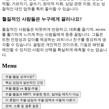
역할, 가르치기, 글쓰기, 창의적 지휘, 상담 관련 지원, 또는 성
찰적인 대인 업무를 특히 좋아할 수 있습니다.
혈질적인 사람들은 누구에게 끌리나요?
혈질적인 사람들은 따뜻하게 반응하고, 대화를 즐기며, жизнь
를 활기차게 느끼게 하는 사람들에게 종종 끌립니다. 그들은
또한 안정성과 깊이를 제공하는 파트너나 친구를 중요하게 생
각할 수 있습니다. 끌림은 개인적인 것이므로, 기질은 패턴을
제안할 수 있지만 사람의 선택을 확실하게 예측할 수는 없습니
다.
Menu
우울-혈질 성격이란?
핵심 강점과 일반적인 긴장
우울-혈질 vs 혈질-우울
우울-혈질과 MBTI: 유용한 렌즈, 일대일 매치가 아님
이 혼합이 우울-담담과 우울-점액과 어떻게 다른가
관계, 소통 및 결혼 질문