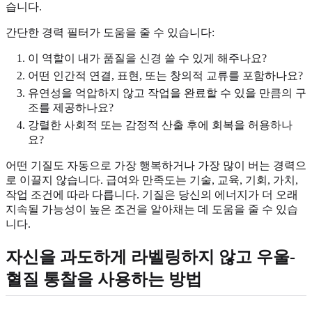
습니다.
간단한 경력 필터가 도움을 줄 수 있습니다:
이 역할이 내가 품질을 신경 쓸 수 있게 해주나요?
어떤 인간적 연결, 표현, 또는 창의적 교류를 포함하나요?
유연성을 억압하지 않고 작업을 완료할 수 있을 만큼의 구
조를 제공하나요?
강렬한 사회적 또는 감정적 산출 후에 회복을 허용하나
요?
어떤 기질도 자동으로 가장 행복하거나 가장 많이 버는 경력으
로 이끌지 않습니다. 급여와 만족도는 기술, 교육, 기회, 가치,
작업 조건에 따라 다릅니다. 기질은 당신의 에너지가 더 오래
지속될 가능성이 높은 조건을 알아채는 데 도움을 줄 수 있습
니다.
자신을 과도하게 라벨링하지 않고 우울-
혈질 통찰을 사용하는 방법