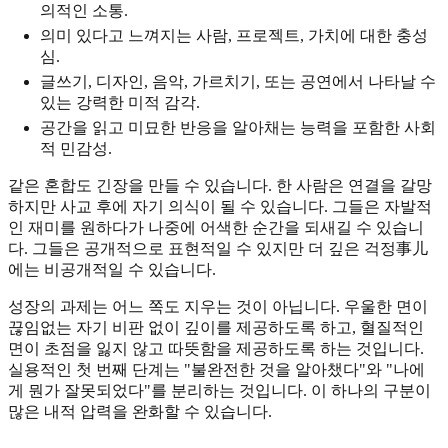
의적인 소통.
의미 있다고 느껴지는 사람, 프로젝트, 가치에 대한 충성
심.
글쓰기, 디자인, 음악, 가르치기, 또는 공연에서 나타날 수
있는 강력한 미적 감각.
공간을 읽고 미묘한 반응을 알아채는 능력을 포함한 사회
적 민감성.
같은 혼합도 긴장을 만들 수 있습니다. 한 사람은 연결을 갈망
하지만 사교 후에 자기 의식이 될 수 있습니다. 그들은 자발적
인 재미를 원하다가 나중에 어색한 순간을 되새길 수 있습니
다. 그들은 공개적으로 표현적일 수 있지만 더 깊은 걱정事儿
에는 비공개적일 수 있습니다.
성장의 과제는 어느 쪽도 지우는 것이 아닙니다. 우울한 면이
끊임없는 자기 비판 없이 깊이를 제공하도록 하고, 혈질적인
면이 초점을 잃지 않고 따뜻함을 제공하도록 하는 것입니다.
실용적인 첫 번째 단계는 "불완전한 것을 알아챘다"와 "나에
게 뭔가 잘못되었다"를 분리하는 것입니다. 이 하나의 구분이
많은 내적 압력을 완화할 수 있습니다.