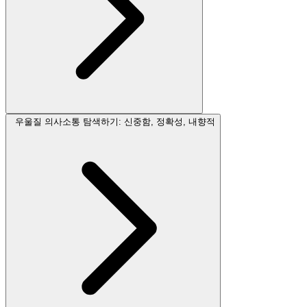
우울질 의사소통 탐색하기: 신중함, 정확성, 내향적