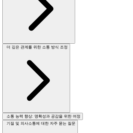
더 깊은 관계를 위한 소통 방식 조정
소통 능력 향상: 명확성과 공감을 위한 여정
기질 및 의사소통에 대한 자주 묻는 질문