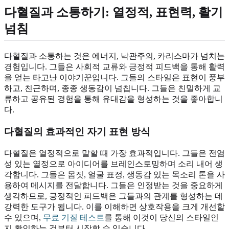
다혈질과 소통하기:
열정적
, 표현력, 활기
넘침
다혈질과 소통하는 것은 에너지, 낙관주의, 카리스마가 넘치는
경험입니다. 그들은 사회적 교류와 긍정적 피드백을 통해 활력
을 얻는 타고난 이야기꾼입니다. 그들의 스타일은 표현이 풍부
하고, 친근하며, 종종 생동감이 넘칩니다. 그들은 친밀하게 교
류하고 공유된 경험을 통해 유대감을 형성하는 것을 좋아합니
다.
다혈질의 효과적인 자기 표현 방식
다혈질은 열정적으로 말할 때 가장 효과적입니다. 그들은 전염
성 있는 열정으로 아이디어를 브레인스토밍하며 소리 내어 생
각합니다. 그들은 몸짓, 얼굴 표정, 생동감 있는 목소리 톤을 사
용하여 메시지를 전달합니다. 그들은 인정받는 것을 중요하게
생각하므로, 긍정적인 피드백은 그들과의 관계를 형성하는 데
강력한 도구가 됩니다. 이를 이해하면 상호작용을 크게 개선할
수 있으며,
무료 기질 테스트
를 통해 이것이 당신의 스타일인
지 확인하는 것부터 시작할 수 있습니다.