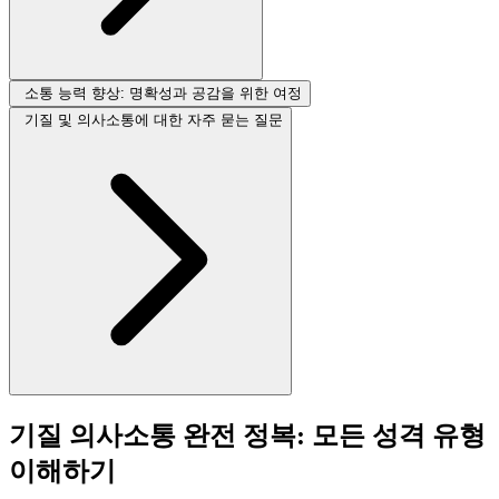
소통 능력 향상: 명확성과 공감을 위한 여정
기질 및 의사소통에 대한 자주 묻는 질문
기질 의사소통 완전 정복: 모든 성격 유형
이해하기