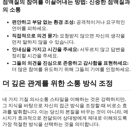
점액질의 참여를 이끌어내는 방법
: 신중한 점액질과
의 소통
편안하고 부담 없는 환경 조성:
공격적이거나 요구적인
언어를 피하세요.
직접적으로 의견 묻기:
요청받지 않으면 자신의 생각을
먼저 말하지 않을 수 있습니다.
인내심을 가지고 시간을 주세요:
서두르지 않고 답변을
정리할 시간을 주세요.
그들의 의견을 진심으로 존중하고 감사함을 표현하세요:
더 많은 참여를 유도하기 위해 그들의 기여를 인정하세요.
더 깊은 관계를 위한
소통 방식 조정
네 가지 기질 의사소통 스타일을 이해하는 것은 강력하지만,
그 지식을 바탕으로 자신의 접근 방식을 조정할 때 비로소 효
과를 발휘합니다. 이는 당신의 본질을 바꾸는 것이 아니라, 메
시지가 효과적으로 전달되어 상대방에게 제대로 이해되도록
가장 적절한 방식을 선택하는 것을 의미합니다.