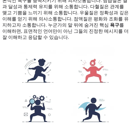
본적인 욕구를 충족시키기 위해 의사소통합니다. 담즙질은 결
과 달성과 통제력 유지를 위해 소통합니다. 다혈질은 관계를
맺고 기쁨을 느끼기 위해 소통합니다. 우울질은 정확성과 깊은
이해를 얻기 위해 의사소통합니다. 점액질은 평화와 조화를 유
지하고자 소통합니다. 누군가의 말 뒤에 숨겨진 핵심
욕구
를
이해하면, 표면적인 언어만이 아닌 그들의 진정한 메시지를 더
잘 이해하고 응답할 수 있습니다.