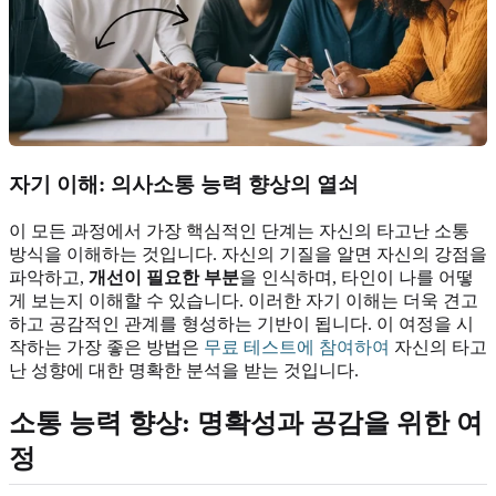
자기 이해
: 의사소통 능력 향상의 열쇠
이 모든 과정에서 가장 핵심적인 단계는 자신의 타고난 소통
방식을 이해하는 것입니다. 자신의 기질을 알면 자신의 강점을
파악하고,
개선이 필요한 부분
을 인식하며, 타인이 나를 어떻
게 보는지 이해할 수 있습니다. 이러한 자기 이해는 더욱 견고
하고 공감적인 관계를 형성하는 기반이 됩니다. 이 여정을 시
작하는 가장 좋은 방법은
무료 테스트에 참여하여
자신의 타고
난 성향에 대한 명확한 분석을 받는 것입니다.
소통 능력 향상
: 명확성과 공감을 위한 여
정