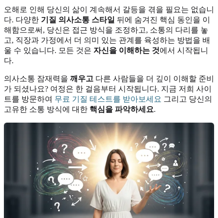
오해로 인해 당신의 삶이 계속해서 갈등을 겪을 필요는 없습니
다. 다양한
기질 의사소통 스타일
뒤에 숨겨진 핵심 동인을 이
해함으로써, 당신은 접근 방식을 조정하고, 소통의 다리를 놓
고, 직장과 가정에서 더 의미 있는 관계를 육성하는 방법을 배
울 수 있습니다. 모든 것은
자신을 이해하는 것
에서 시작됩니
다.
의사소통 잠재력을
깨우고
다른 사람들을 더 깊이 이해할 준비
가 되셨나요? 여정은 한 걸음부터 시작됩니다. 지금 저희 사이
트를 방문하여
무료 기질 테스트를 받아보세요
그리고 당신의
고유한 소통 방식에 대한
핵심을 파악하세요
.