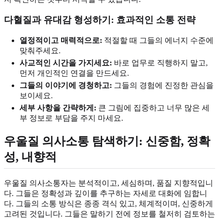
다혈질과
유대감 형성하기
: 효과적인 소통 전략
열정적이고 매력적으로:
적절할 때 그들의 에너지 수준에
맞춰주세요.
사교적인 시간을 가지세요:
바로 업무로 직행하지 말고,
먼저 개인적인 연결을 만드세요.
그들의 이야기에 경청하고:
그들의 경험에 진정한 관심을
보이세요.
세부 사항을 간략하게:
큰 그림에 집중하고 너무 많은 세
부 정보로 부담을 주지 마세요.
우울질 의사소통 탐색하기:
신중함
, 정확
성, 내향적
우울질 의사소통자는 분석적이고, 세심하며, 품질 지향적입니
다. 그들은 정확성과 깊이를 추구하는 자세로 대화에 임합니
다. 그들의 소통 방식은 종종 격식 있고, 체계적이며, 신중하게
고려된 것입니다. 그들은 말하기 전에 정보를 철저히 검토하는