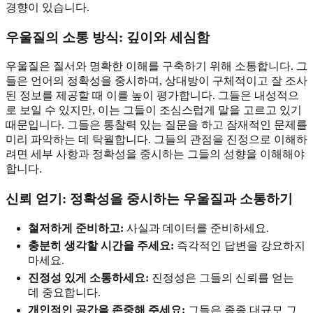
경향이 있습니다.
우울질의 소통 방식
: 깊이와 세심함
우울질은 질서와 명확한 이해를 구축하기 위해 소통합니다. 그
들은 언어의 정확성을 중시하며, 상대방이 구체적이고 잘 조사
된 정보를 제공할 때 이를 높이 평가합니다. 그들은 내성적으
로 보일 수 있지만, 이는 그들이 조심스럽게 말을 고르고 있기
때문입니다. 그들은 통찰력 있는 질문을 하고 잠재적인 문제를
미리 파악하는 데 탁월합니다. 그들의 관점을 진정으로 이해하
려면 세부 사항과 정확성을 중시하는 그들의 성향을 이해해야
합니다.
신뢰 얻기: 정확성을 중시하는 우울질과 소통하기
철저하게 준비하고:
사실과 데이터를 준비하세요.
충분히 생각할 시간을 주세요:
즉각적인 답변을 강요하지
마세요.
진정성 있게 소통하세요:
진정성은 그들의 신뢰를 얻는
데 중요합니다.
개인적인 공간을 존중해 주세요:
그들은 종종 대규모 그