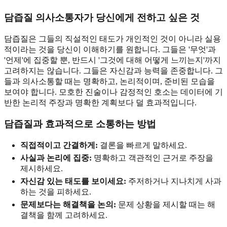
담즙질 의사소통자가 당신에게 전하고 싶은 것
담즙질은 그들의 직설적인 태도가 개인적인 것이 아니라 실용
적이라는 것을 당신이 이해하기를 원합니다. 그들은 '무엇'과
'언제'에 집중할 뿐, 반드시 '그것에 대해 어떻게 느끼는지'까지
고려하지는 않습니다. 그들은 자신감과 능력을 존중합니다. 그
들과 의사소통할 때는 명확하고, 논리적이며, 준비된 모습을
보여야 합니다. 모호한 진술이나 감정적인 호소는 데이터에 기
반한 논리적 주장과 명확한 계획보다 덜 효과적입니다.
담즙질과 효과적으로 소통하는 방법
직접적이고 간결하게:
결론을 빠르게 말하세요.
사실과 논리에 집중:
명확하고 객관적인 근거로 주장을
제시하세요.
자신감 있는 태도를 보이세요:
주저하거나 지나치게 사과
하는 것을 피하세요.
문제보다는 해결책을 논의:
문제 상황을 제시할 때는 해
결책을 함께 고려하세요.