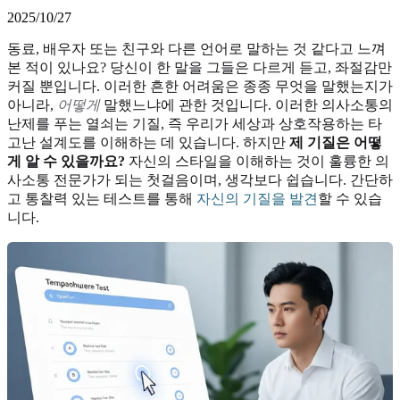
2025/10/27
동료, 배우자 또는 친구와 다른 언어로 말하는 것 같다고 느껴
본 적이 있나요? 당신이 한 말을 그들은 다르게 듣고, 좌절감만
커질 뿐입니다. 이러한 흔한 어려움은 종종 무엇을 말했는지가
아니라,
어떻게
말했느냐에 관한 것입니다. 이러한 의사소통의
난제를 푸는 열쇠는 기질, 즉 우리가 세상과 상호작용하는 타
고난 설계도를 이해하는 데 있습니다. 하지만
제 기질은 어떻
게 알 수 있을까요?
자신의 스타일을 이해하는 것이 훌륭한 의
사소통 전문가가 되는 첫걸음이며, 생각보다 쉽습니다. 간단하
고 통찰력 있는 테스트를 통해
자신의 기질을 발견
할 수 있습
니다.