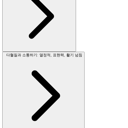
다혈질과 소통하기: 열정적, 표현력, 활기 넘침