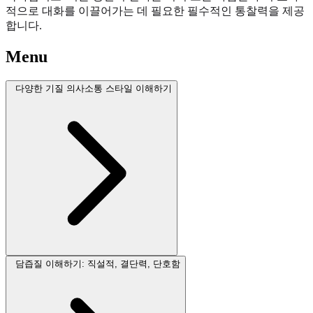
적으로 대화를 이끌어가는 데 필요한 필수적인 통찰력을 제공
합니다.
Menu
다양한 기질 의사소통 스타일 이해하기
담즙질 이해하기: 직설적, 결단력, 단호함