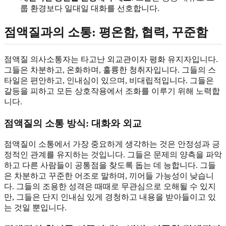
룹 환경보다 일대일 대화를 선호합니다.
점액질과의 소통:
평온함
, 협력, 꾸준함
점액질 의사소통자는 타고난 외교관이자 평화 유지자입니다.
그들은 차분하고, 온화하며, 훌륭한 청취자입니다. 그들의 스
타일은 편안하고, 인내심이 있으며, 비대립적입니다. 그들은
갈등을 피하고 모든 상호작용에서 조화를 이루기 위해 노력합
니다.
점액질의 소통 방식
: 대화와 외교
점액질이 소통에서 가장 중요하게 생각하는 것은 안정성과 긍
정적인 관계를 유지하는 것입니다. 그들은 문제의 양측을 파악
하고 다른 사람들이 공통점을 찾도록 돕는 데 능합니다. 그들
은 차분하고 꾸준한 어조로 말하며, 끼어들 가능성이 낮습니
다. 그들의 조용한 성격은 때때로 무관심으로 오해될 수 있지
만, 그들은 단지 인내심 있게 경청하고 내용을 받아들이고 있
는 것일 뿐입니다.