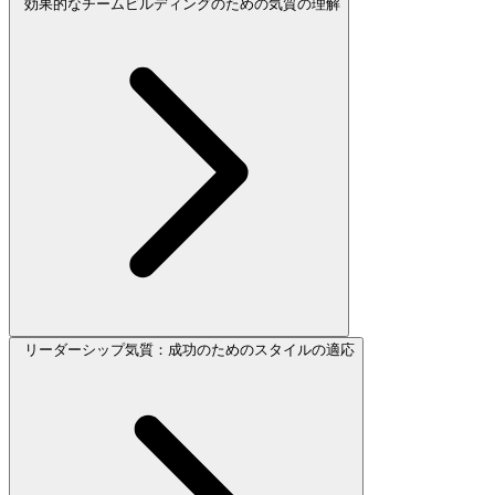
効果的なチームビルディングのための気質の理解
リーダーシップ気質：成功のためのスタイルの適応