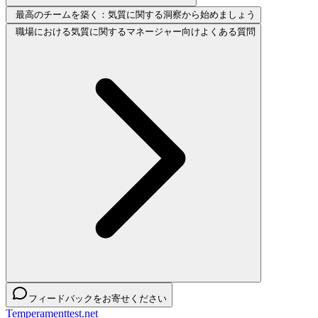
最高のチームを築く：気質に関する洞察から始めましょう
職場における気質に関するマネージャー向けよくある質問
フィードバックをお寄せください
Temperamenttest.net