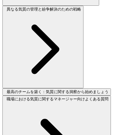
異なる気質の管理と紛争解決のための戦略
最高のチームを築く：気質に関する洞察から始めましょう
職場における気質に関するマネージャー向けよくある質問