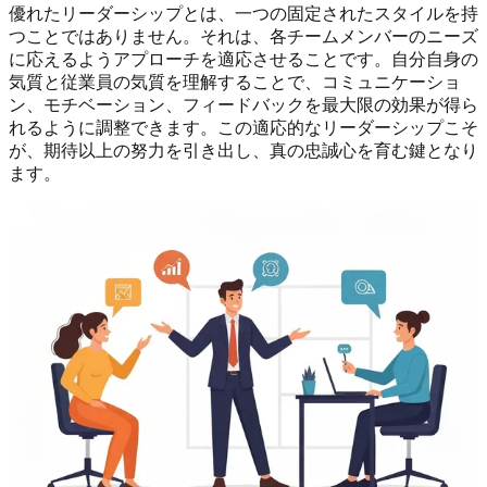
優れたリーダーシップとは、一つの固定されたスタイルを持
つことではありません。それは、各チームメンバーのニーズ
に応えるようアプローチを適応させることです。自分自身の
気質と従業員の気質を理解することで、コミュニケーショ
ン、モチベーション、フィードバックを最大限の効果が得ら
れるように調整できます。この適応的なリーダーシップこそ
が、期待以上の努力を引き出し、真の忠誠心を育む鍵となり
ます。