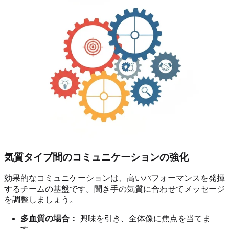
気質タイプ間のコミュニケーションの強化
効果的なコミュニケーションは、高いパフォーマンスを発揮
するチームの基盤です。聞き手の気質に合わせてメッセージ
を調整しましょう。
多血質の場合：
興味を引き、全体像に焦点を当てま