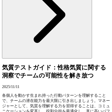
気質テストガイド：性格気質に関する
洞察でチームの可能性を解き放つ
2025/11/11
各個人を動かす生まれ持った行動パターンを理解すること
で、チームの潜在能力を最大限に引き出しましょう。マネー
ジャーとして、気質を理解する力を習得することは、コミュ
ニケーションを変革し、役割分担を最適化し、真に高いパフ