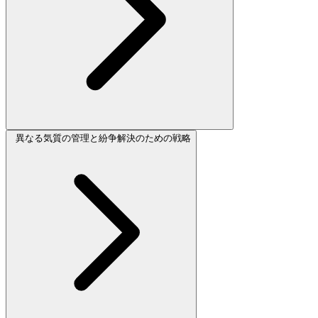
異なる気質の管理と紛争解決のための戦略