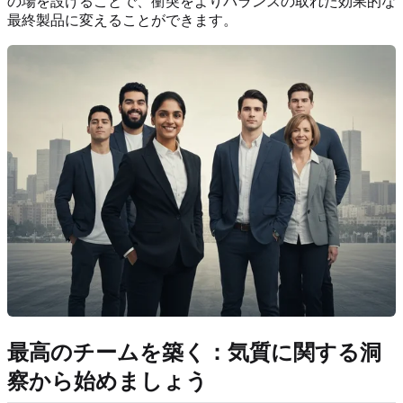
の場を設けることで、衝突をよりバランスの取れた効果的な
最終製品に変えることができます。
最高のチームを築く：気質に関する洞
察から始めましょう