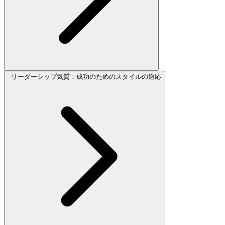
リーダーシップ気質：成功のためのスタイルの適応