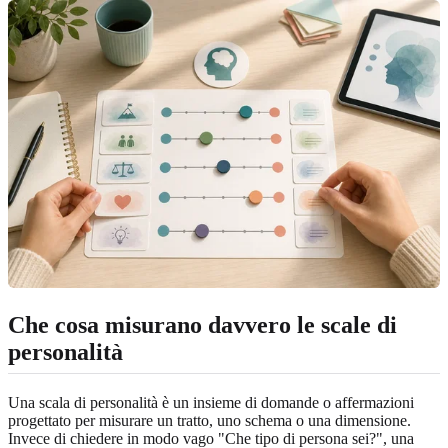
Che cosa misurano davvero le scale di
personalità
Una scala di personalità è un insieme di domande o affermazioni
progettato per misurare un tratto, uno schema o una dimensione.
Invece di chiedere in modo vago "Che tipo di persona sei?", una