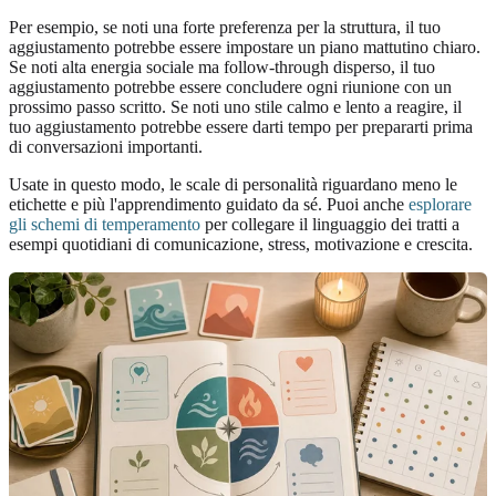
Per esempio, se noti una forte preferenza per la struttura, il tuo
aggiustamento potrebbe essere impostare un piano mattutino chiaro.
Se noti alta energia sociale ma follow-through disperso, il tuo
aggiustamento potrebbe essere concludere ogni riunione con un
prossimo passo scritto. Se noti uno stile calmo e lento a reagire, il
tuo aggiustamento potrebbe essere darti tempo per prepararti prima
di conversazioni importanti.
Usate in questo modo, le scale di personalità riguardano meno le
etichette e più l'apprendimento guidato da sé. Puoi anche
esplorare
gli schemi di temperamento
per collegare il linguaggio dei tratti a
esempi quotidiani di comunicazione, stress, motivazione e crescita.