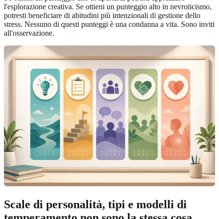
l'esplorazione creativa. Se ottieni un punteggio alto in nevroticismo,
potresti beneficiare di abitudini più intenzionali di gestione dello
stress. Nessuno di questi punteggi è una condanna a vita. Sono inviti
all'osservazione.
Scale di personalità, tipi e modelli di
temperamento non sono la stessa cosa