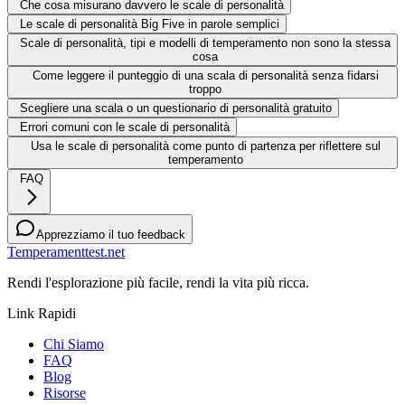
Che cosa misurano davvero le scale di personalità
Le scale di personalità Big Five in parole semplici
Scale di personalità, tipi e modelli di temperamento non sono la stessa
cosa
Come leggere il punteggio di una scala di personalità senza fidarsi
troppo
Scegliere una scala o un questionario di personalità gratuito
Errori comuni con le scale di personalità
Usa le scale di personalità come punto di partenza per riflettere sul
temperamento
FAQ
Apprezziamo il tuo feedback
Temperamenttest.net
Rendi l'esplorazione più facile, rendi la vita più ricca.
Link Rapidi
Chi Siamo
FAQ
Blog
Risorse