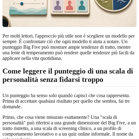
Per molti lettori, l'approccio più utile non è scegliere un modello per
sempre. È confrontare ciò che ogni modello ti aiuta a notare. Un
punteggio Big Five può mostrare ampie tendenze di tratto, mentre
una lente di temperamento può rendere quelle tendenze più facili da
applicare nella vita quotidiana.
Come leggere il punteggio di una scala di
personalità senza fidarsi troppo
Un punteggio ha senso solo quando capisci che cosa rappresenta.
Prima di accettare qualsiasi risultato per quello che sembra, fai tre
domande.
Primo, che cosa viene misurato esattamente? Una "scala di
personalità" può riferirsi a una grande dimensione del Big Five, a un
tratto ristretto, a una scala di screening clinico, a un profilo di
comportamento lavorativo o a un quiz online informale. Il nome da