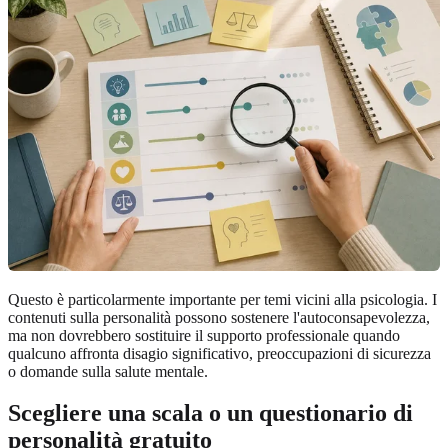
Questo è particolarmente importante per temi vicini alla psicologia. I
contenuti sulla personalità possono sostenere l'autoconsapevolezza,
ma non dovrebbero sostituire il supporto professionale quando
qualcuno affronta disagio significativo, preoccupazioni di sicurezza
o domande sulla salute mentale.
Scegliere una scala o un questionario di
personalità gratuito