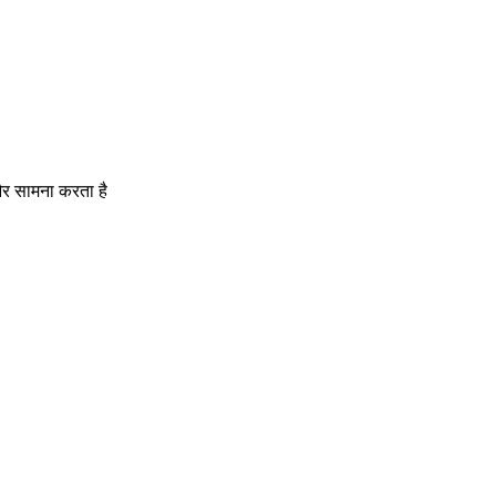
 और सामना करता है