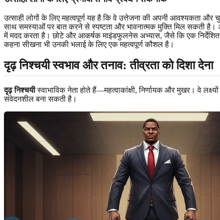
उत्साही लोगों के लिए महत्वपूर्ण यह है कि वे उत्तेजना की अपनी आवश्यकता और
साथ समस्याओं पर बात करने से स्पष्टता और भावनात्मक मुक्ति मिल सकती है। 
में मदद करता है। छोटे और आकर्षक माइंडफुलनेस अभ्यास, जैसे कि एक निर्देशित पा
कहना सीखना भी उनकी भलाई के लिए एक महत्वपूर्ण कौशल है।
दृढ़ निश्चयी स्वभाव और तनाव: तीव्रता को दिशा देना
दृढ़ निश्चयी
स्वाभाविक नेता होते हैं—महत्वाकांक्षी, निर्णायक और मुखर। वे लक्ष्यो
संवेदनशील बना सकती है।