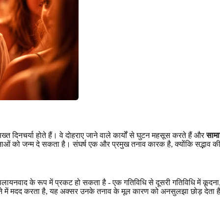
िनचर्या होते हैं। वे दोहराए जाने वाले कार्यों से घुटन महसूस करते हैं और
सामा
नाओं को जन्म दे सकता है। संघर्ष एक और प्रमुख तनाव कारक है, क्योंकि सद्भा
 पलायनवाद के रूप में प्रकट हो सकता है - एक गतिविधि से दूसरी गतिविधि में कू
में मदद करता है, यह अक्सर उनके तनाव के मूल कारण को अनसुलझा छोड़ देता है। वे