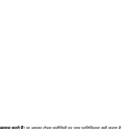
महसूस करते हैं
? या आपका दोस्त चुनौतियों पर उग्र प्रतिक्रिया क्यों करता है