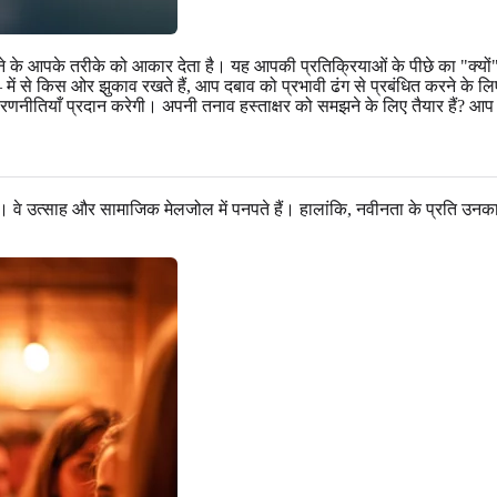
देखने के आपके तरीके को आकार देता है। यह आपकी प्रतिक्रियाओं के पीछे का "क्
ं से किस ओर झुकाव रखते हैं, आप दबाव को प्रभावी ढंग से प्रबंधित करने के लिए
रणनीतियाँ प्रदान करेगी। अपनी तनाव हस्ताक्षर को समझने के लिए तैयार हैं? 
। वे उत्साह और सामाजिक मेलजोल में पनपते हैं। हालांकि, नवीनता के प्रति उनका