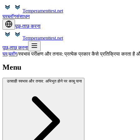
Temperamenttest.net
घर
ब्लॉग
संसाधन
पूछ-ताछ करना
Temperamenttest.net
पूछ-ताछ करना
घर
/
ब्लॉग
/
स्वभाव परीक्षण और तनाव: प्रत्येक प्रकार कैसे प्रतिक्रिया करता है
Menu
उत्साही स्वभाव और तनाव: अभिभूत होने पर काबू पाना