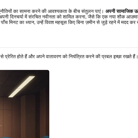
 चुनौतियों का सामना करने की आवश्यकता के बीच संतुलन पाएं।
अपनी सामाजिक ऊर्
अपनी दिनचर्या में संरचित नवीनता को शामिल करना, जैसे कि एक नया शौक आज़मान
ँच मिनट का ध्यान, उन्हें विवश महसूस किए बिना ज़मीन से जुड़े रहने में मदद कर स
ं से प्रेरित होते हैं और अपने वातावरण को नियंत्रित करने की प्रबल इच्छा रखते हैं। 