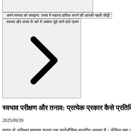
अपने स्वभाव को समझना: तनाव में महारत हासिल करने की आपकी पहली सीढ़ी
स्वभाव और तनाव के बारे में अक्सर पूछे जाने वाले प्रश्न
स्वभाव परीक्षण और तनाव: प्रत्येक प्रकार कैसे प्रत
2025/09/29
तनाव से अभिभूत महसूस करना एक सार्वभौमिक मानवीय अनुभव है। लेकिन क्या आप