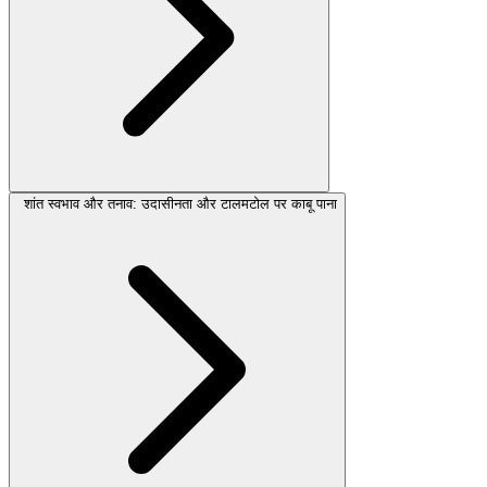
शांत स्वभाव और तनाव: उदासीनता और टालमटोल पर काबू पाना