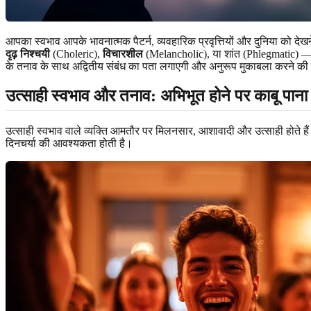
आपका स्वभाव आपके भावनात्मक पैटर्न, व्यवहारिक प्रवृत्तियों और दुनिया को 
दृढ़ निश्चयी
(Choleric),
विचारशील
(Melancholic), या शांत (Phlegmatic) — मे
के तनाव के साथ अद्वितीय संबंध का पता लगाएगी और अनुरूप मुकाबला करने की 
उत्साही स्वभाव और तनाव: अभिभूत होने पर काबू पाना
उत्साही स्वभाव वाले व्यक्ति आमतौर पर मिलनसार, आशावादी और उत्साही होते हैं
दिनचर्या की आवश्यकता होती है।