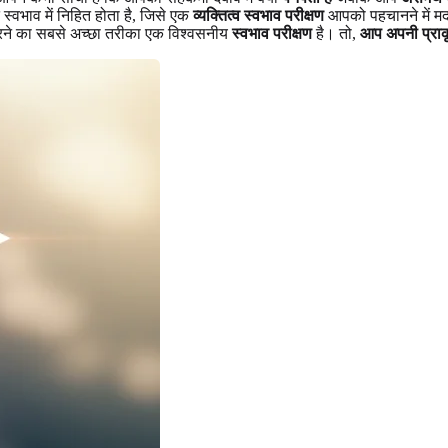
्वभाव में निहित होता है, जिसे एक
व्यक्तित्व स्वभाव परीक्षण
आपको पहचानने में म
रने का सबसे अच्छा तरीका एक विश्वसनीय
स्वभाव परीक्षण
है। तो,
आप अपनी प्राक