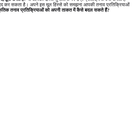
दद कर सकता है। अपने इस मूल हिस्से को समझना आपकी तनाव प्रतिक्रियाओं
ृतिक तनाव प्रतिक्रियाओं को अपनी ताकत में कैसे बदल सकते हैं?