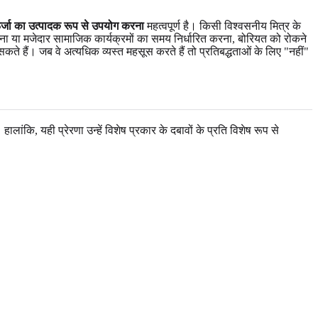
जा का उत्पादक रूप से उपयोग करना
महत्वपूर्ण है। किसी विश्वसनीय मित्र के
ा या मजेदार सामाजिक कार्यक्रमों का समय निर्धारित करना, बोरियत को रोकने
कते हैं। जब वे अत्यधिक व्यस्त महसूस करते हैं तो प्रतिबद्धताओं के लिए "नहीं"
हालांकि, यही प्रेरणा उन्हें विशेष प्रकार के दबावों के प्रति विशेष रूप से