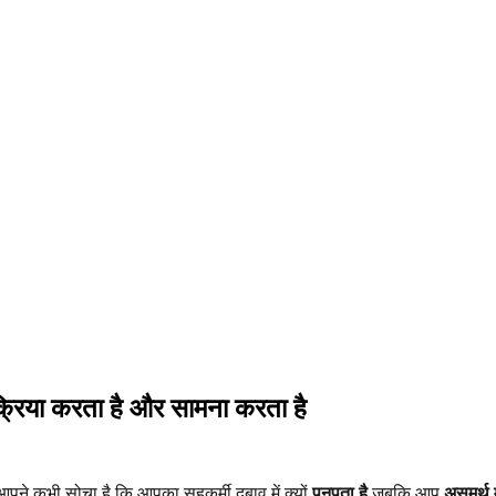
िक्रिया करता है और सामना करता है
ने कभी सोचा है कि आपका सहकर्मी दबाव में क्यों
पनपता है
जबकि आप
असमर्थ 