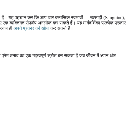
यों" है। यह पहचान कर कि आप चार क्लासिक स्वभावों — उत्साही (Sanguine),
 एक व्यक्तिगत रोडमैप अनलॉक कर सकते हैं। यह मार्गदर्शिका प्रत्येक प्रकार
आप आज ही
अपने प्रकार की खोज
कर सकते हैं।
 प्रेम तनाव का एक महत्वपूर्ण स्रोत बन सकता है जब जीवन में ध्यान और