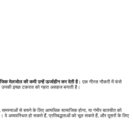
जिक मेलजोल की कमी उन्हें ऊर्जाहीन कर देती है
। एक नीरस नौकरी में फंसे
व की उनकी इच्छा टकराव को गहरा असहज बनाती है।
दना, समस्याओं से बचने के लिए अत्यधिक सामाजिक होना, या गंभीर बातचीत को
 अव्यवस्थित हो सकते हैं, प्रतिबद्धताओं को भूल सकते हैं, और दूसरों के लिए