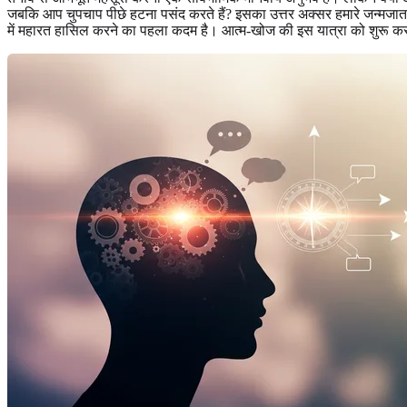
जबकि आप चुपचाप पीछे हटना पसंद करते हैं? इसका उत्तर अक्सर हमारे जन्मजात स
में महारत हासिल करने का पहला कदम है। आत्म-खोज की इस यात्रा को शुरू क