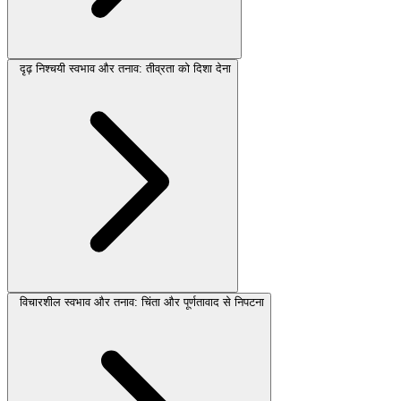
दृढ़ निश्चयी स्वभाव और तनाव: तीव्रता को दिशा देना
विचारशील स्वभाव और तनाव: चिंता और पूर्णतावाद से निपटना