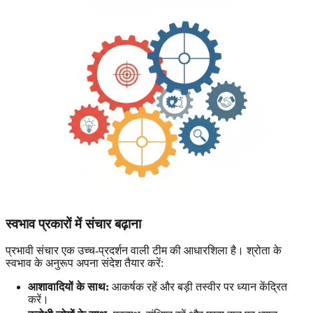
स्वभाव प्रकारों में संचार बढ़ाना
प्रभावी संचार एक उच्च-प्रदर्शन वाली टीम की आधारशिला है। श्रोता के
स्वभाव के अनुरूप अपना संदेश तैयार करें:
आशावादियों के साथ:
आकर्षक रहें और बड़ी तस्वीर पर ध्यान केंद्रित
करें।