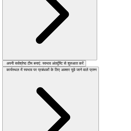
अपनी सर्वश्रेष्ठ टीम बनाएं: स्वभाव अंतर्दृष्टि से शुरुआत करें
कार्यस्थल में स्वभाव पर प्रबंधकों के लिए अक्सर पूछे जाने वाले प्रश्न