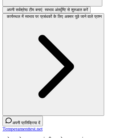
अपनी सर्वश्रेष्ठ टीम बनाएं: स्वभाव अंतर्दृष्टि से शुरुआत करें
कार्यस्थल में स्वभाव पर प्रबंधकों के लिए अक्सर पूछे जाने वाले प्रश्न
अपनी प्रतिक्रिया दें
Temperamenttest.net