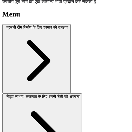
उपयोग पूरी टीम को एक सामान्य भाषा प्रदान कर सकता है।
Menu
प्रभावी टीम निर्माण के लिए स्वभाव को समझना
नेतृत्व स्वभाव: सफलता के लिए अपनी शैली को अपनाना