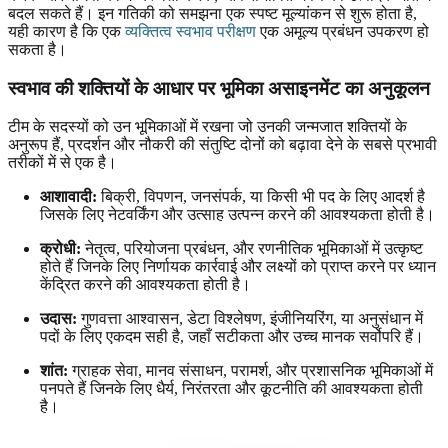
बदल सकते हैं। इन गतिकी को समझना एक स्पष्ट मूल्यांकन से शुरू होता है,
यही कारण है कि एक
व्यक्तित्व स्वभाव परीक्षण
एक अमूल्य प्रबंधन उपकरण हो
सकता है।
स्वभाव की शक्तियों के आधार पर भूमिका असाइनमेंट का अनुकूलन
टीम के सदस्यों को उन भूमिकाओं में रखना जो उनकी जन्मजात शक्तियों के
अनुरूप हैं, प्रदर्शन और नौकरी की संतुष्टि दोनों को बढ़ावा देने के सबसे प्रभावी
तरीकों में से एक है।
आशावादी:
बिक्री, विपणन, जनसंपर्क, या किसी भी पद के लिए आदर्श है
जिसके लिए नेटवर्किंग और उत्साह उत्पन्न करने की आवश्यकता होती है।
क्रोधी:
नेतृत्व, परियोजना प्रबंधन, और रणनीतिक भूमिकाओं में उत्कृष्ट
होते हैं जिनके लिए निर्णायक कार्रवाई और लक्ष्यों को प्राप्त करने पर ध्यान
केंद्रित करने की आवश्यकता होती है।
उदास:
गुणवत्ता आश्वासन, डेटा विश्लेषण, इंजीनियरिंग, या अनुसंधान में
पदों के लिए एकदम सही है, जहाँ सटीकता और उच्च मानक सर्वोपरि हैं।
शांत:
ग्राहक सेवा, मानव संसाधन, परामर्श, और प्रशासनिक भूमिकाओं में
पनपते हैं जिनके लिए धैर्य, निरंतरता और कूटनीति की आवश्यकता होती
है।