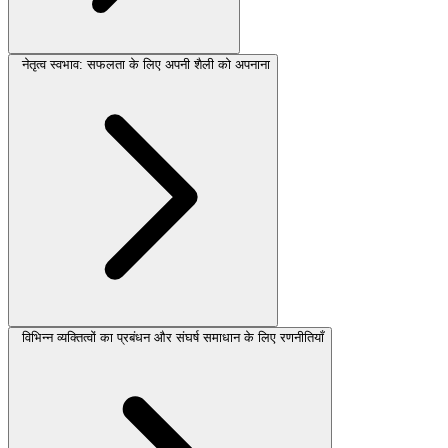
नेतृत्व स्वभाव: सफलता के लिए अपनी शैली को अपनाना
विभिन्न व्यक्तित्वों का प्रबंधन और संघर्ष समाधान के लिए रणनीतियाँ