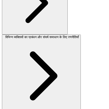
विभिन्न व्यक्तित्वों का प्रबंधन और संघर्ष समाधान के लिए रणनीतियाँ