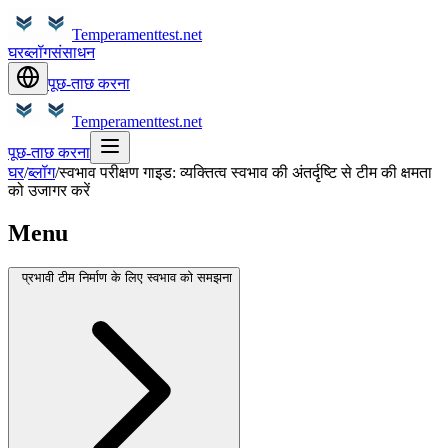
Temperamenttest.net
घर
ब्लॉग
संसाधन
पूछ-ताछ करना
Temperamenttest.net
पूछ-ताछ करना
घर
/
ब्लॉग
/
स्वभाव परीक्षण गाइड: व्यक्तित्व स्वभाव की अंतर्दृष्टि से टीम की क्षमता
को उजागर करें
Menu
प्रभावी टीम निर्माण के लिए स्वभाव को समझना