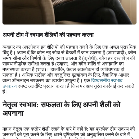
अपनी टीम में स्वभाव शैलियों की पहचान करना
व्यवहार का अवलोकन इन शैलियों की पहचान करने के लिए एक अच्छा प्रारंभिक
बिंदु है। ध्यान दें कि कौन नई सोच से बैठकों में जान डालता है (आशावादी), कौन
समय-सीमा और निर्णयों के लिए दबाव डालता है (क्रोधी), कौन हर दस्तावेज़ की
सावधानीपूर्वक समीक्षा करता है (उदास), और कौन शांति से असहमति का
मध्यस्थता करता है (शांत)। हालांकि, केवल अवलोकन ही व्यक्तिपरक हो
सकता है। अधिक सटीक और वस्तुनिष्ठ मूल्यांकन के लिए, वैज्ञानिक आधार
वाला ऑनलाइन उपकरण का उपयोग अमूल्य है। एक
विश्वसनीय स्वभाव
उपकरण
स्पष्ट अंतर्दृष्टि प्रदान करता है जिस पर आप तुरंत कार्रवाई कर सकते
हैं।
नेतृत्व स्वभाव: सफलता के लिए अपनी शैली को
अपनाना
महान नेतृत्व एक कठोर शैली रखने के बारे में नहीं है; यह प्रत्येक टीम सदस्य की
जरूरतों को पूरा करने के लिए अपने दृष्टिकोण को अनुकूलित करने के बारे में