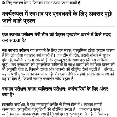
के लिए सशक्त बनाएं जिनका लाभ उठाया जाना बाकी है!
कार्यस्थल में स्वभाव पर प्रबंधकों के लिए अक्सर पूछे
जाने वाले प्रश्न
एक स्वभाव परीक्षण मेरी टीम को बेहतर प्रदर्शन करने में कैसे मदद
कर सकता है?
एक
स्वभाव परीक्षण
यह समझने के लिए एक स्पष्ट, वस्तुनिष्ठ ढाँचा प्रदान करता
है कि लोग ऐसा व्यवहार क्यों करते हैं। एक टीम के लिए, इससे संचार में सुधार
होता है, क्योंकि सदस्य सीखते हैं कि एक-दूसरे के साथ प्रभावी ढंग से कैसे
जुड़ें। यह प्रबंधकों को प्राकृतिक शक्तियों के साथ कार्यों को संरेखित करने की
भी अनुमति देता है, जिससे दक्षता और नौकरी की संतुष्टि दोनों बढ़ती हैं। अंततः,
यह आपसी टकराव को कम करता है और एक अधिक सहयोगात्मक वातावरण को
बढ़ावा देता है, जिससे समग्र प्रदर्शन सीधे बढ़ता है।
स्वभाव परीक्षण बनाम व्यक्तित्व परीक्षण: कर्मचारियों के लिए अंतर
क्या है?
हालांकि संबंधित, वे एक महत्वपूर्ण तरीके से भिन्न होते हैं। स्वभाव हमारी
जन्मजात, प्राकृतिक प्रवृत्तियों को संदर्भित करता है—जन्मजात पहलू।
व्यक्तित्व एक व्यापक अवधारणा है जिसमें हमारा स्वभाव शामिल है लेकिन यह