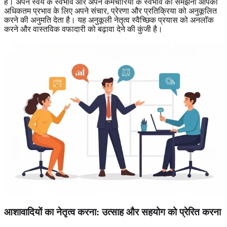
है। अपने स्वयं के स्वभाव और अपने कर्मचारियों के स्वभाव को समझना आपको
अधिकतम प्रभाव के लिए अपने संचार, प्रेरणा और प्रतिक्रिया को अनुकूलित
करने की अनुमति देता है। यह अनुकूली नेतृत्व स्वैच्छिक प्रयास को अनलॉक
करने और वास्तविक वफादारी को बढ़ावा देने की कुंजी है।
आशावादियों का नेतृत्व करना: उत्साह और सहयोग को प्रेरित करना