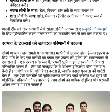
क्रोधी लोगों के साथ:
प्रत्यक्ष, संक्षिप्त रहें और मुख्य बात पर ध्यान
केंद्रित करें।
उदास लोगों के साथ:
डेटा, विवरण और तर्क के साथ तैयार रहें।
शांत लोगों के साथ:
शांत, धैर्यवान रहें और प्रक्रिया को स्पष्ट रूप से
रेखांकित करें।
अपनी टीम को चार स्वभावों जैसे साझा ढांचे के माध्यम से
एक-दूसरे को समझने
के लिए प्रोत्साहित करना गलतफहमी को नाटकीय रूप से कम कर सकता है।
स्वभाव के टकरावों को उत्पादक परिणामों में बदलना
संघर्ष अक्सर गलत समझे गए स्वभावगत मतभेदों से उत्पन्न होता है—उदाहरण के
लिए, गति के लिए एक क्रोधी का दबाव एक उदास की पूर्णता की आवश्यकता से
टकराता है। एक प्रबंधक के रूप में, आपकी भूमिका इन टकरावों को फिर से
परिभाषित करना है। टीम को समझाएं कि ये विभिन्न दृष्टिकोण दोनों मूल्यवान
कैसे हैं। क्रोधी प्रगति सुनिश्चित करता है, जबकि उदास गुणवत्ता की गारंटी
देता है। एक ऐसी बातचीत को सुविधाजनक बनाकर जहाँ प्रत्येक पक्ष दूसरे की
अंतर्निहित शक्तियों को पहचानता है, आप संघर्ष को अधिक संतुलित और प्रभावी
अंतिम उत्पाद में बदल सकते हैं।