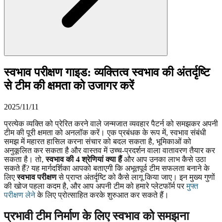
स्वभाव परीक्षण गाइड: व्यक्तित्व स्वभाव की अंतर्दृष्टि
से टीम की क्षमता को उजागर करें
2025/11/11
प्रत्येक व्यक्ति को प्रेरित करने वाले जन्मजात व्यवहार पैटर्न को समझकर अपनी
टीम की पूरी क्षमता को अनलॉक करें। एक प्रबंधक के रूप में, स्वभाव संबंधी
समझ में महारत हासिल करना संचार को बदल सकता है, भूमिकाओं को
अनुकूलित कर सकता है और वास्तव में उच्च-प्रदर्शन वाला वातावरण तैयार कर
सकता है। तो,
स्वभाव की 4 श्रेणियां क्या हैं
और आप उनका लाभ कैसे उठा
सकते हैं? यह मार्गदर्शिका आपको बताएगी कि अभूतपूर्व टीम सफलता बनाने के
लिए
स्वभाव परीक्षण
से प्राप्त अंतर्दृष्टि को कैसे लागू किया जाए। इन मुख्य गुणों
की खोज पहला कदम है, और आप अपनी टीम को हमारे प्लेटफॉर्म पर
मुफ्त
परीक्षण लेने
के लिए प्रोत्साहित करके शुरुआत कर सकते हैं।
प्रभावी टीम निर्माण के लिए स्वभाव को समझना