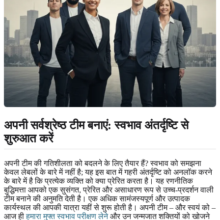
अपनी सर्वश्रेष्ठ टीम बनाएं: स्वभाव अंतर्दृष्टि से
शुरुआत करें
अपनी टीम की गतिशीलता को बदलने के लिए तैयार हैं? स्वभाव को समझना
केवल लेबलों के बारे में नहीं है; यह इस बात में गहरी अंतर्दृष्टि को अनलॉक करने
के बारे में है कि प्रत्येक व्यक्ति को क्या प्रेरित करता है। यह रणनीतिक
बुद्धिमत्ता आपको एक सुसंगत, प्रेरित और असाधारण रूप से उच्च-प्रदर्शन वाली
टीम बनाने की अनुमति देती है। एक अधिक सामंजस्यपूर्ण और उत्पादक
कार्यस्थल की आपकी यात्रा यहीं से शुरू होती है। अपनी टीम – और स्वयं को –
आज ही
हमारा मुफ्त स्वभाव परीक्षण लेने
और उन जन्मजात शक्तियों को खोजने