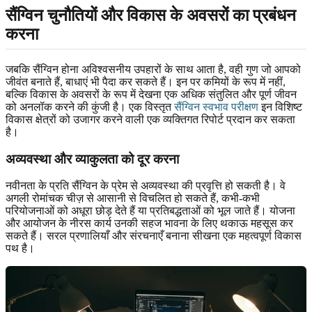
सैंग्विन चुनौतियों और विकास के अवसरों का प्रबंधन
करना
जबकि सैंग्विन होना अविश्वसनीय उपहारों के साथ आता है, वही गुण जो आपको
जीवंत बनाते हैं, बाधाएं भी पैदा कर सकते हैं। इन पर कमियों के रूप में नहीं,
बल्कि विकास के अवसरों के रूप में देखना एक अधिक संतुलित और पूर्ण जीवन
को अनलॉक करने की कुंजी है। एक विस्तृत
सैंग्विन स्वभाव परीक्षण
इन विशिष्ट
विकास क्षेत्रों को उजागर करने वाली एक व्यक्तिगत रिपोर्ट प्रदान कर सकता
है।
अव्यवस्था और व्याकुलता को दूर करना
नवीनता के प्रति सैंग्विन के प्रेम से अव्यवस्था की प्रवृत्ति हो सकती है। वे
अगली रोमांचक चीज़ से आसानी से विचलित हो सकते हैं, कभी-कभी
परियोजनाओं को अधूरा छोड़ देते हैं या प्रतिबद्धताओं को भूल जाते हैं। योजना
और आयोजन के नीरस कार्य उनकी सहज भावना के लिए थकाऊ महसूस कर
सकते हैं। सरल प्रणालियाँ और संरचनाएँ बनाना सीखना एक महत्वपूर्ण विकास
पथ है।