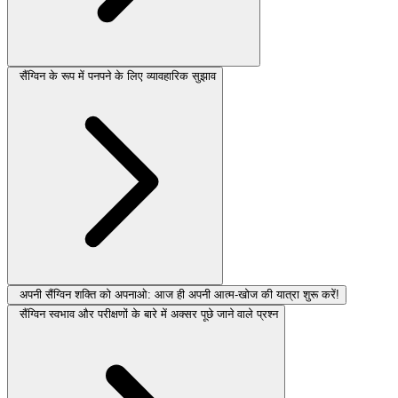
सैंग्विन के रूप में पनपने के लिए व्यावहारिक सुझाव
अपनी सैंग्विन शक्ति को अपनाओ: आज ही अपनी आत्म-खोज की यात्रा शुरू करें!
सैंग्विन स्वभाव और परीक्षणों के बारे में अक्सर पूछे जाने वाले प्रश्न