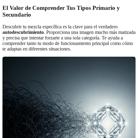
El Valor de Comprender Tus Tipos Primario y
Secundario
Descubrir tu mezcla específica es la clave para el verdadero
autodescubrimiento
. Proporciona una imagen mucho más matizada
y precisa que intentar forzarte a una sola categoría. Te ayuda a
comprender tanto tu modo de funcionamiento principal como cómo
te adaptas en diferentes situaciones.