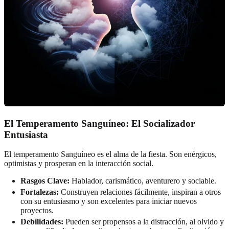
El Temperamento Sanguíneo: El Socializador
Entusiasta
El temperamento Sanguíneo es el alma de la fiesta. Son enérgicos,
optimistas y prosperan en la interacción social.
Rasgos Clave:
Hablador, carismático, aventurero y sociable.
Fortalezas:
Construyen relaciones fácilmente, inspiran a otros
con su entusiasmo y son excelentes para iniciar nuevos
proyectos.
Debilidades:
Pueden ser propensos a la distracción, al olvido y