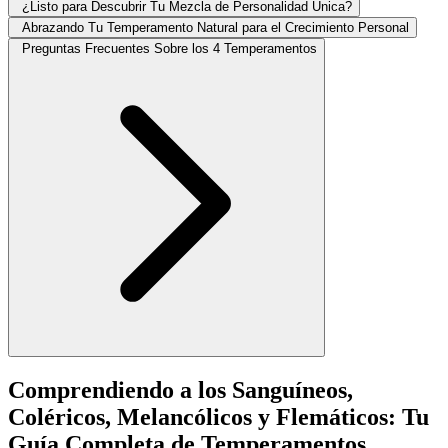
¿Listo para Descubrir Tu Mezcla de Personalidad Única?
Abrazando Tu Temperamento Natural para el Crecimiento Personal
Preguntas Frecuentes Sobre los 4 Temperamentos
Comprendiendo a los Sanguíneos,
Coléricos, Melancólicos y Flemáticos: Tu
Guía Completa de Temperamentos