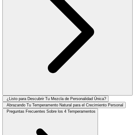
¿Listo para Descubrir Tu Mezcla de Personalidad Única?
Abrazando Tu Temperamento Natural para el Crecimiento Personal
Preguntas Frecuentes Sobre los 4 Temperamentos