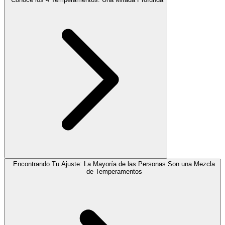
Encontrando Tu Ajuste: La Mayoría de las Personas Son una Mezcla
de Temperamentos