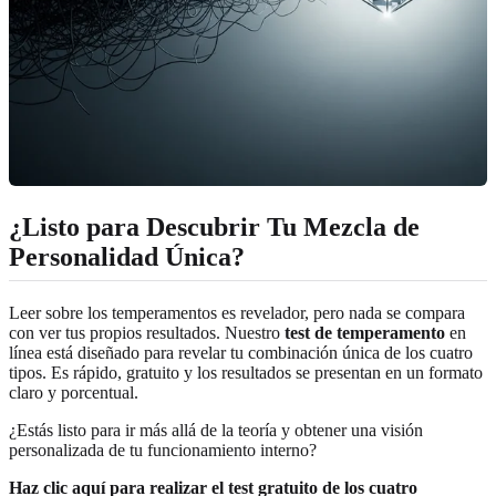
¿Listo para Descubrir Tu Mezcla de
Personalidad Única?
Leer sobre los temperamentos es revelador, pero nada se compara
con ver tus propios resultados. Nuestro
test de temperamento
en
línea está diseñado para revelar tu combinación única de los cuatro
tipos. Es rápido, gratuito y los resultados se presentan en un formato
claro y porcentual.
¿Estás listo para ir más allá de la teoría y obtener una visión
personalizada de tu funcionamiento interno?
Haz clic aquí para realizar el test gratuito de los cuatro