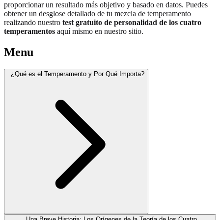
proporcionar un resultado más objetivo y basado en datos. Puedes
obtener un desglose detallado de tu mezcla de temperamento
realizando nuestro
test gratuito de personalidad de los cuatro
temperamentos
aquí mismo en nuestro sitio.
Menu
¿Qué es el Temperamento y Por Qué Importa?
Una Breve Historia: Los Orígenes de la Teoría de los Cuatro