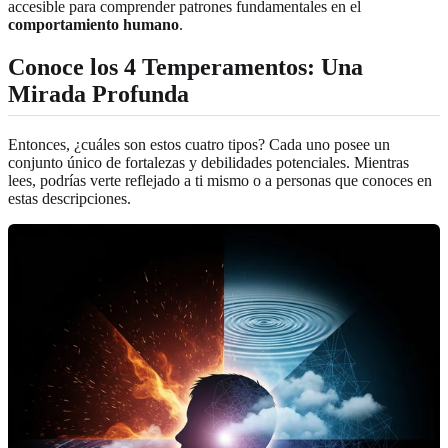
accesible para comprender patrones fundamentales en el
comportamiento humano
.
Conoce los 4 Temperamentos: Una
Mirada Profunda
Entonces, ¿cuáles son estos cuatro tipos? Cada uno posee un
conjunto único de fortalezas y debilidades potenciales. Mientras
lees, podrías verte reflejado a ti mismo o a personas que conoces en
estas descripciones.