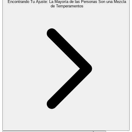
Encontrando Tu Ajuste: La Mayoría de las Personas Son una Mezcla
de Temperamentos