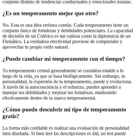
conjunto distinto de tendencias conductuales y emocionales innatas.
¿Es un temperamento mejor que otro?
No. Esta es una idea errónea común. Cada temperamento tiene un
conjunto único de fortalezas y debilidades potenciales. La capacidad
de decisión de un Colérico es tan valiosa como la diplomacia de un
Flemático. La verdadera efectividad proviene de comprender y
aprovechar tu propio estilo natural.
¿Puede cambiar mi temperamento con el tiempo?
Tu temperamento central generalmente se considera estable a lo
largo de la vida, ya que se basa biológicamente. Sin embargo, tu
personalidad, la expresión de tu temperamento, puede y evoluciona.
A través de la autoconciencia y el esfuerzo, puedes aprender a
manejar tus debilidades y mejorar tus fortalezas, madurando
efectivamente dentro de tu marco temperamental.
¿Cómo puedo descubrir mi tipo de temperamento
gratis?
La forma más confiable es realizar una evaluación de personalidad
bien diseñada. Si bien leer las descripciones es útil, un test puede