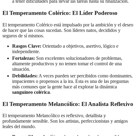
a tener dificultades para llevar las tareas hasta su finalización.
El Temperamento Colérico: El Líder Poderoso
El temperamento Colérico está impulsado por la ambición y el deseo
de hacer que las cosas sucedan. Son líderes natos, decididos y
seguros de sí mismos.
Rasgos Clave:
Orientado a objetivos, asertivo, lógico e
independiente.
Fortalezas:
Son excelentes solucionadores de problemas,
altamente productivos y no temen tomar el control de una
situación.
Debilidades:
A veces pueden ser percibidos como dominantes,
impacientes o propensos a la ira. Esta es una de las preguntas
más comunes que la gente hace al explorar la dinámica
sanguíneo colérica
.
El Temperamento Melancólico: El Analista Reflexivo
El temperamento Melancólico es reflexivo, detallista y
profundamente sensible. Son los artistas, perfeccionistas y amigos
leales del mundo.