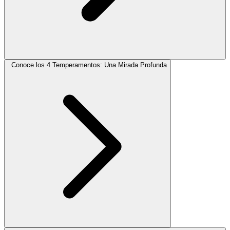
Conoce los 4 Temperamentos: Una Mirada Profunda