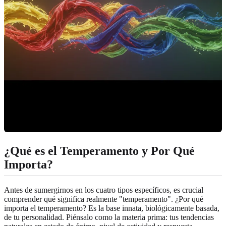
¿Qué es el Temperamento y Por Qué
Importa?
Antes de sumergirnos en los cuatro tipos específicos, es crucial
comprender qué significa realmente "temperamento". ¿Por qué
importa el temperamento? Es la base innata, biológicamente basada,
de tu personalidad. Piénsalo como la materia prima: tus tendencias