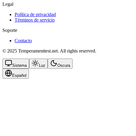
Legal
Política de privacidad
Términos de servicio
Soporte
Contacto
© 2025 Temperamenttest.net. All rights reserved.
Sistema
Luz
Oscura
Español