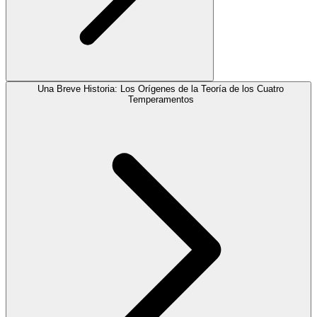
Una Breve Historia: Los Orígenes de la Teoría de los Cuatro
Temperamentos