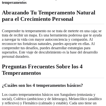
temperamentos
Abrazando Tu Temperamento Natural
para el Crecimiento Personal
Comprender tu temperamento no se trata de meterte en una caja; se
trata de recibir un mapa. Es una herramienta poderosa que te ayuda
a navegar tu vida con mayor autoconciencia y compasión. Al
reconocer tus fortalezas naturales, puedes apoyarte en ellas. Al
comprender tus desafíos, puedes desarrollar estrategias para
superarlos. Este viaje de descubrimiento es la base del desarrollo
personal duradero.
Preguntas Frecuentes Sobre los 4
Temperamentos
¿Cuáles son los 4 temperamentos básicos?
Los cuatro temperamentos básicos son Sanguíneo (entusiasta y
social), Colérico (ambicioso y de liderazgo), Melancólico (analítico
y reflexivo) y Flemático (calmado y estable). Cada uno tiene un