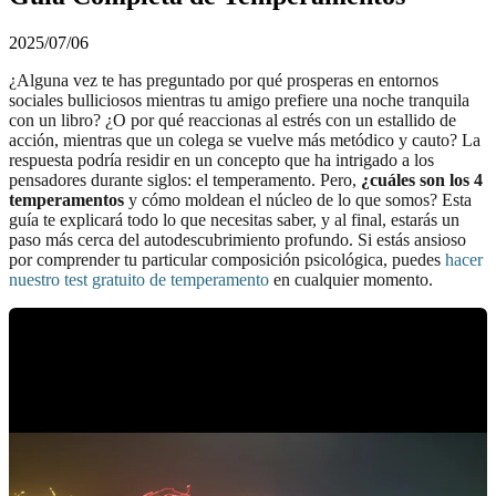
2025/07/06
¿Alguna vez te has preguntado por qué prosperas en entornos
sociales bulliciosos mientras tu amigo prefiere una noche tranquila
con un libro? ¿O por qué reaccionas al estrés con un estallido de
acción, mientras que un colega se vuelve más metódico y cauto? La
respuesta podría residir en un concepto que ha intrigado a los
pensadores durante siglos: el temperamento. Pero,
¿cuáles son los 4
temperamentos
y cómo moldean el núcleo de lo que somos? Esta
guía te explicará todo lo que necesitas saber, y al final, estarás un
paso más cerca del autodescubrimiento profundo. Si estás ansioso
por comprender tu particular composición psicológica, puedes
hacer
nuestro test gratuito de temperamento
en cualquier momento.