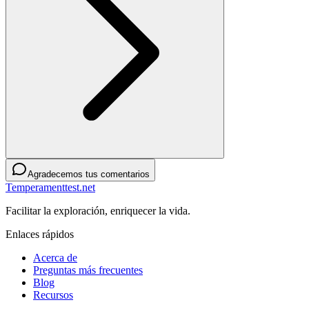
Agradecemos tus comentarios
Temperamenttest.net
Facilitar la exploración, enriquecer la vida.
Enlaces rápidos
Acerca de
Preguntas más frecuentes
Blog
Recursos