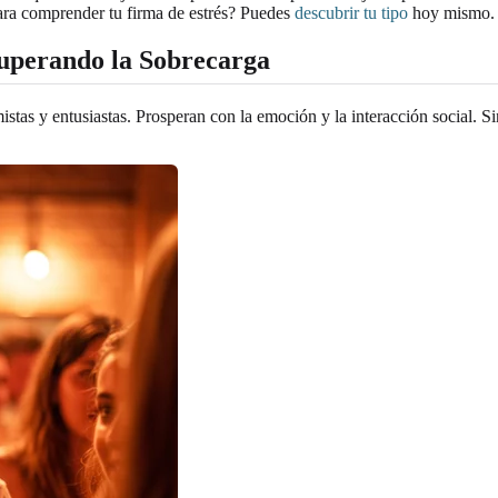
 para comprender tu firma de estrés? Puedes
descubrir tu tipo
hoy mismo.
Superando la Sobrecarga
stas y entusiastas. Prosperan con la emoción y la interacción social. 