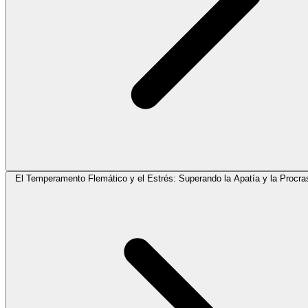
El Temperamento Flemático y el Estrés: Superando la Apatía y la Procra