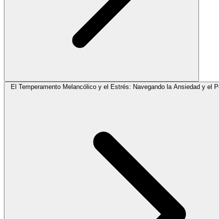
El Temperamento Melancólico y el Estrés: Navegando la Ansiedad y el P