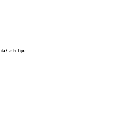
nta Cada Tipo