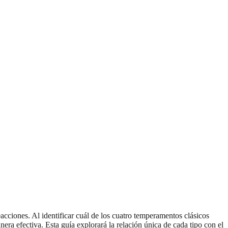
ciones. Al identificar cuál de los cuatro temperamentos clásicos
ra efectiva. Esta guía explorará la relación única de cada tipo con el