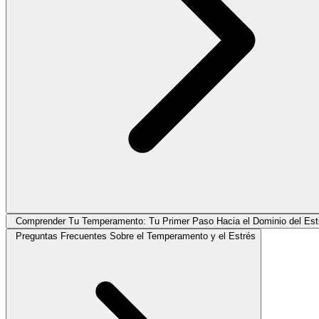
Comprender Tu Temperamento: Tu Primer Paso Hacia el Dominio del Est
Preguntas Frecuentes Sobre el Temperamento y el Estrés