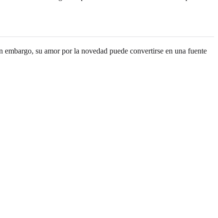
Sin embargo, su amor por la novedad puede convertirse en una fuente