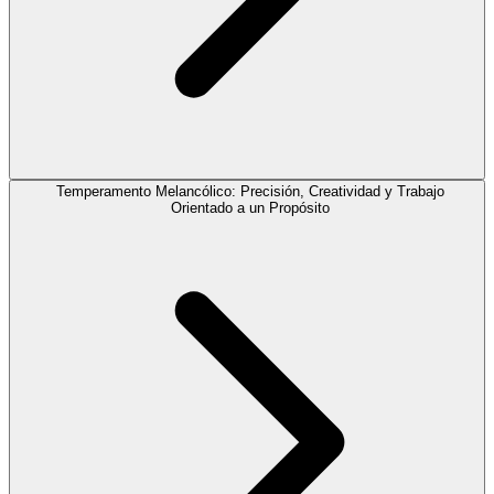
Temperamento Melancólico: Precisión, Creatividad y Trabajo
Orientado a un Propósito