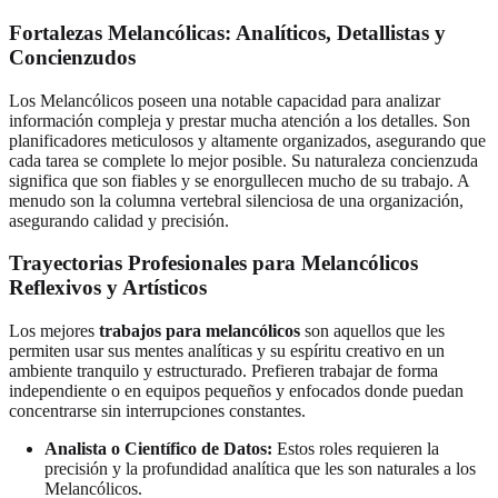
Fortalezas Melancólicas: Analíticos, Detallistas y
Concienzudos
Los Melancólicos poseen una notable capacidad para analizar
información compleja y prestar mucha atención a los detalles. Son
planificadores meticulosos y altamente organizados, asegurando que
cada tarea se complete lo mejor posible. Su naturaleza concienzuda
significa que son fiables y se enorgullecen mucho de su trabajo. A
menudo son la columna vertebral silenciosa de una organización,
asegurando calidad y precisión.
Trayectorias Profesionales para Melancólicos
Reflexivos y Artísticos
Los mejores
trabajos para melancólicos
son aquellos que les
permiten usar sus mentes analíticas y su espíritu creativo en un
ambiente tranquilo y estructurado. Prefieren trabajar de forma
independiente o en equipos pequeños y enfocados donde puedan
concentrarse sin interrupciones constantes.
Analista o Científico de Datos:
Estos roles requieren la
precisión y la profundidad analítica que les son naturales a los
Melancólicos.