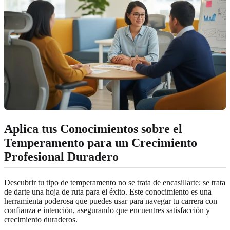
Aplica tus Conocimientos sobre el
Temperamento para un Crecimiento
Profesional Duradero
Descubrir tu tipo de temperamento no se trata de encasillarte; se trata
de darte una hoja de ruta para el éxito. Este conocimiento es una
herramienta poderosa que puedes usar para navegar tu carrera con
confianza e intención, asegurando que encuentres satisfacción y
crecimiento duraderos.