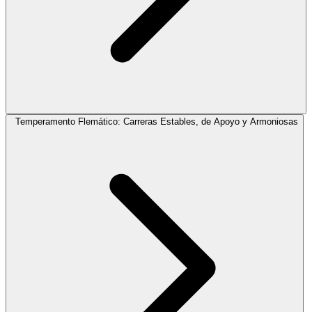
Temperamento Flemático: Carreras Estables, de Apoyo y Armoniosas