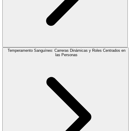
Temperamento Sanguíneo: Carreras Dinámicas y Roles Centrados en
las Personas