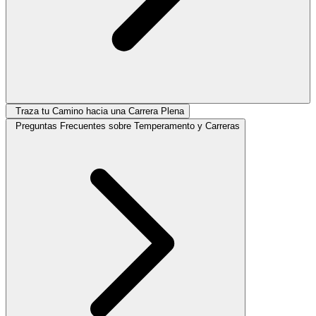
Traza tu Camino hacia una Carrera Plena
Preguntas Frecuentes sobre Temperamento y Carreras