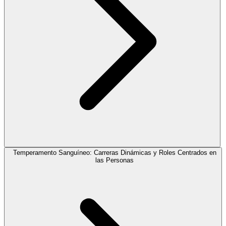
Temperamento Sanguíneo: Carreras Dinámicas y Roles Centrados en
las Personas