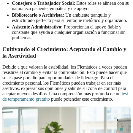
Consejero o Trabajador Social:
Estos roles se alinean con su
naturaleza paciente, empática y de apoyo.
Bibliotecario o Archivista:
Un ambiente tranquilo y
estructurado perfecto para su enfoque metódico y organizado.
Asistente Administrativo:
Proporcionan el apoyo fiable y
constante que ayuda a cualquier organización a funcionar sin
problemas.
Cultivando el Crecimiento: Aceptando el Cambio y
la Asertividad
Debido a que valoran la estabilidad, los Flemáticos a veces pueden
resistirse al cambio y evitar la confrontación. Esto puede hacer que
se les pase por alto para oportunidades de liderazgo. Para el
crecimiento personal, los Flemáticos pueden trabajar en ser más
asertivos, expresar sus opiniones y salir de su zona de confort para
aceptar nuevos desafíos. Una comprensión más profunda de un
test
de temperamento gratuito
puede potenciar este crecimiento.