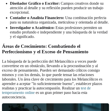
Diseñador Gráfico o Escritor:
Campos creativos donde su
atención al detalle y su reflexión pueden producir un trabajo
excepcional.
Contador o Analista Financiero:
Una combinación perfecta
para su naturaleza organizada, meticulosa y orientada al detalle.
Investigador o Académico:
Estas profesiones permiten un
estudio profundo e independiente y una búsqueda de la verdad
y el significado.
Áreas de Crecimiento: Combatiendo el
Perfeccionismo y el Exceso de Pensamiento
La búsqueda de la perfección del Melancólico a veces puede
convertirse en un obstáculo, llevando a la procrastinación y al
exceso de pensamiento. Pueden ser demasiado críticos consigo
mismos y con los demás, lo que puede tensar las relaciones
laborales. Un área clave de crecimiento para los Melancólicos es
aprender a aceptar "lo suficientemente bueno", establecer plazos
realistas y practicar la autocompasión. Realizar un
test de
temperamento online
es un gran primer paso hacia esta
autoconciencia.