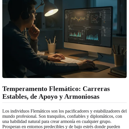
Temperamento Flemático: Carreras
Estables, de Apoyo y Armoniosas
Los individuos Flemáticos son los pacificadores y estabilizadores del
mundo profesional. Son tranquilos, confiables y diplomáticos, con
una habilidad natural para crear armonía en cualquier grupo.
Prosperan en entornos predecibles y de bajo estrés donde pueden