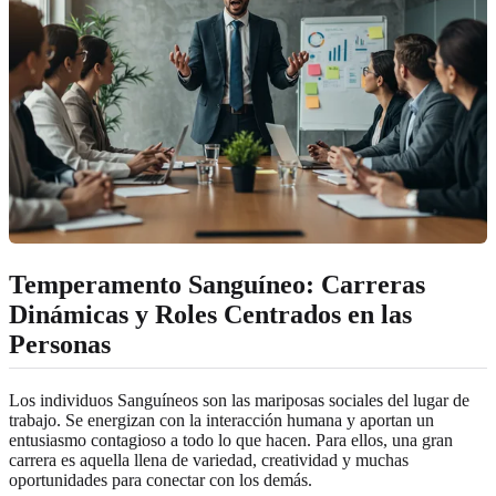
Temperamento Sanguíneo: Carreras
Dinámicas y Roles Centrados en las
Personas
Los individuos Sanguíneos son las mariposas sociales del lugar de
trabajo. Se energizan con la interacción humana y aportan un
entusiasmo contagioso a todo lo que hacen. Para ellos, una gran
carrera es aquella llena de variedad, creatividad y muchas
oportunidades para conectar con los demás.