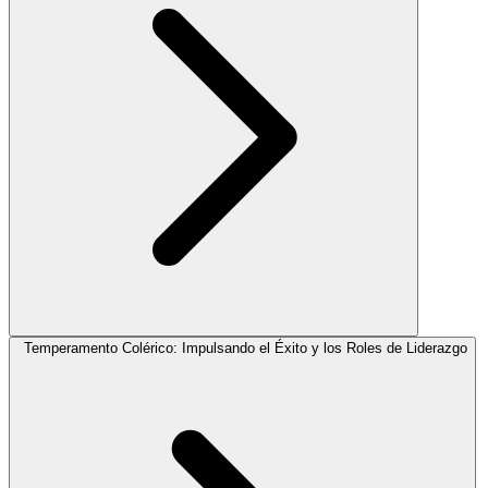
Temperamento Colérico: Impulsando el Éxito y los Roles de Liderazgo