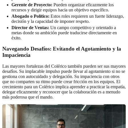
Gerente de Proyecto:
Pueden organizar eficazmente los
recursos y dirigir equipos hacia un objetivo específico.
Abogado o Político:
Estos roles requieren un fuerte liderazgo,
decisión y la capacidad de imponer respeto.
Director de Ventas:
Un campo competitivo y orientado a
metas donde su ambición puede traducirse directamente en
éxito.
Navegando Desafíos: Evitando el Agotamiento y la
Impaciencia
Las mayores fortalezas del Colérico también pueden ser sus mayores
desafíos. Su implacable impulso puede llevar al agotamiento si no se
gestiona con autocuidado y delegación. Su impaciencia con otros
que no comparten su ritmo puede crear fricción en los equipos. El
crecimiento para un Colérico implica aprender a practicar la empatía,
delegar eficazmente y reconocer que la colaboración es a menudo
más poderosa que el mando.