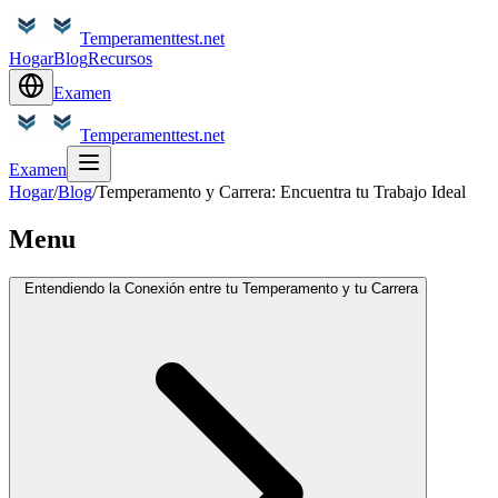
Temperamenttest.net
Hogar
Blog
Recursos
Examen
Temperamenttest.net
Examen
Hogar
/
Blog
/
Temperamento y Carrera: Encuentra tu Trabajo Ideal
Menu
Entendiendo la Conexión entre tu Temperamento y tu Carrera