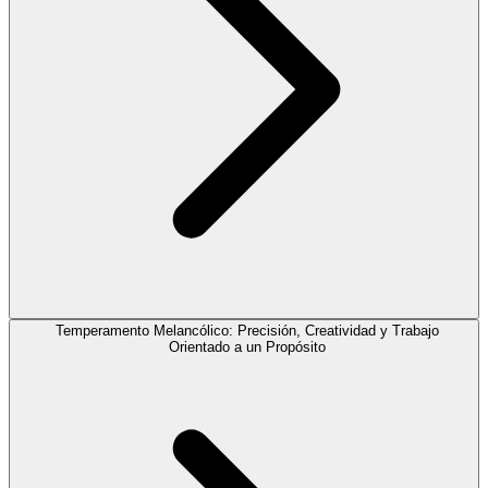
Temperamento Melancólico: Precisión, Creatividad y Trabajo
Orientado a un Propósito