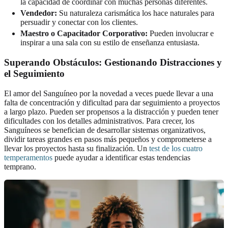
la capacidad de coordinar con muchas personas diferentes.
Vendedor:
Su naturaleza carismática los hace naturales para
persuadir y conectar con los clientes.
Maestro o Capacitador Corporativo:
Pueden involucrar e
inspirar a una sala con su estilo de enseñanza entusiasta.
Superando Obstáculos: Gestionando Distracciones y
el Seguimiento
El amor del Sanguíneo por la novedad a veces puede llevar a una
falta de concentración y dificultad para dar seguimiento a proyectos
a largo plazo. Pueden ser propensos a la distracción y pueden tener
dificultades con los detalles administrativos. Para crecer, los
Sanguíneos se benefician de desarrollar sistemas organizativos,
dividir tareas grandes en pasos más pequeños y comprometerse a
llevar los proyectos hasta su finalización. Un
test de los cuatro
temperamentos
puede ayudar a identificar estas tendencias
temprano.