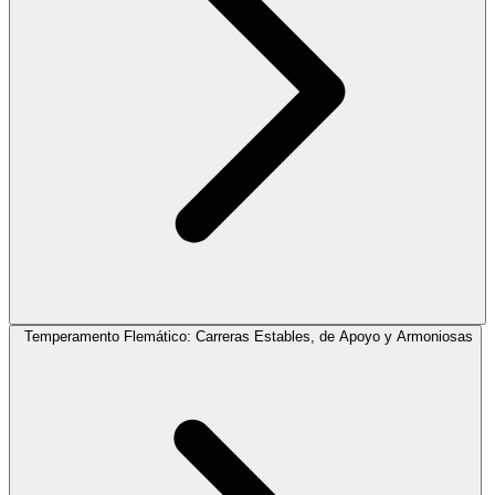
Temperamento Flemático: Carreras Estables, de Apoyo y Armoniosas