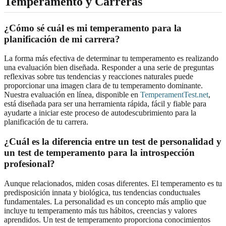
Temperamento y Carreras
¿Cómo sé cuál es mi temperamento para la
planificación de mi carrera?
La forma más efectiva de determinar tu temperamento es realizando
una evaluación bien diseñada. Responder a una serie de preguntas
reflexivas sobre tus tendencias y reacciones naturales puede
proporcionar una imagen clara de tu temperamento dominante.
Nuestra evaluación en línea, disponible en
TemperamentTest.net
,
está diseñada para ser una herramienta rápida, fácil y fiable para
ayudarte a iniciar este proceso de autodescubrimiento para la
planificación de tu carrera.
¿Cuál es la diferencia entre un test de personalidad y
un test de temperamento para la introspección
profesional?
Aunque relacionados, miden cosas diferentes. El temperamento es tu
predisposición innata y biológica, tus tendencias conductuales
fundamentales. La personalidad es un concepto más amplio que
incluye tu temperamento más tus hábitos, creencias y valores
aprendidos. Un test de temperamento proporciona conocimientos