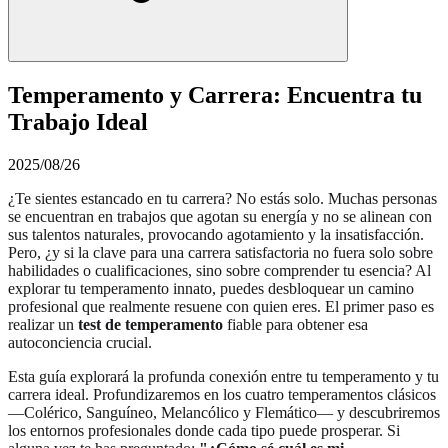
Temperamento y Carrera: Encuentra tu
Trabajo Ideal
2025/08/26
¿Te sientes estancado en tu carrera? No estás solo. Muchas personas
se encuentran en trabajos que agotan su energía y no se alinean con
sus talentos naturales, provocando agotamiento y la insatisfacción.
Pero, ¿y si la clave para una carrera satisfactoria no fuera solo sobre
habilidades o cualificaciones, sino sobre comprender tu esencia? Al
explorar tu temperamento innato, puedes desbloquear un camino
profesional que realmente resuene con quien eres. El primer paso es
realizar un
test de temperamento
fiable para obtener esa
autoconciencia crucial.
Esta guía explorará la profunda conexión entre tu temperamento y tu
carrera ideal. Profundizaremos en los cuatro temperamentos clásicos
—Colérico, Sanguíneo, Melancólico y Flemático— y descubriremos
los entornos profesionales donde cada tipo puede prosperar. Si