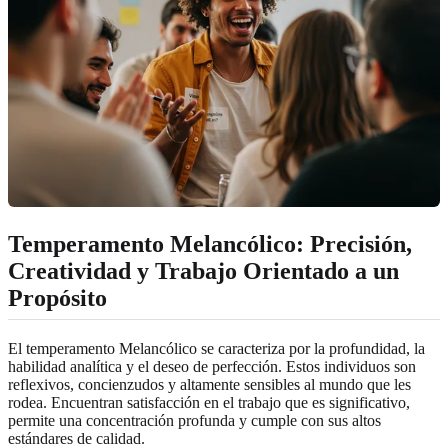
Temperamento Melancólico: Precisión,
Creatividad y Trabajo Orientado a un
Propósito
El temperamento Melancólico se caracteriza por la profundidad, la
habilidad analítica y el deseo de perfección. Estos individuos son
reflexivos, concienzudos y altamente sensibles al mundo que les
rodea. Encuentran satisfacción en el trabajo que es significativo,
permite una concentración profunda y cumple con sus altos
estándares de calidad.