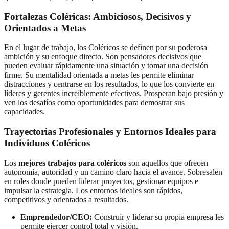
Fortalezas Coléricas: Ambiciosos, Decisivos y
Orientados a Metas
En el lugar de trabajo, los Coléricos se definen por su poderosa
ambición y su enfoque directo. Son pensadores decisivos que
pueden evaluar rápidamente una situación y tomar una decisión
firme. Su mentalidad orientada a metas les permite eliminar
distracciones y centrarse en los resultados, lo que los convierte en
líderes y gerentes increíblemente efectivos. Prosperan bajo presión y
ven los desafíos como oportunidades para demostrar sus
capacidades.
Trayectorias Profesionales y Entornos Ideales para
Individuos Coléricos
Los
mejores trabajos para coléricos
son aquellos que ofrecen
autonomía, autoridad y un camino claro hacia el avance. Sobresalen
en roles donde pueden liderar proyectos, gestionar equipos e
impulsar la estrategia. Los entornos ideales son rápidos,
competitivos y orientados a resultados.
Emprendedor/CEO:
Construir y liderar su propia empresa les
permite ejercer control total y visión.