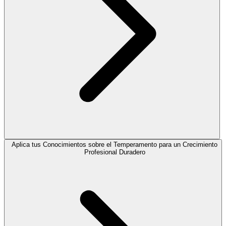
Aplica tus Conocimientos sobre el Temperamento para un Crecimiento
Profesional Duradero