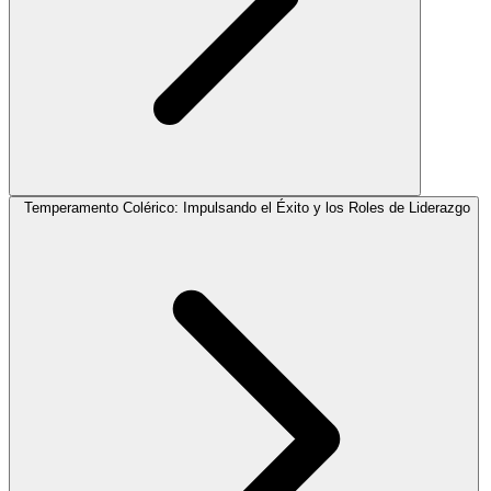
Temperamento Colérico: Impulsando el Éxito y los Roles de Liderazgo