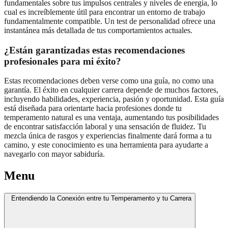
fundamentales sobre tus impulsos centrales y niveles de energía, lo
cual es increíblemente útil para encontrar un entorno de trabajo
fundamentalmente compatible. Un test de personalidad ofrece una
instantánea más detallada de tus comportamientos actuales.
¿Están garantizadas estas recomendaciones
profesionales para mi éxito?
Estas recomendaciones deben verse como una guía, no como una
garantía. El éxito en cualquier carrera depende de muchos factores,
incluyendo habilidades, experiencia, pasión y oportunidad. Esta guía
está diseñada para orientarte hacia profesiones donde tu
temperamento natural es una ventaja, aumentando tus posibilidades
de encontrar satisfacción laboral y una sensación de fluidez. Tu
mezcla única de rasgos y experiencias finalmente dará forma a tu
camino, y este conocimiento es una herramienta para ayudarte a
navegarlo con mayor sabiduría.
Menu
Entendiendo la Conexión entre tu Temperamento y tu Carrera