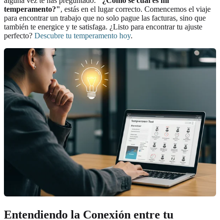
alguna vez te has preguntado:
"¿Cómo sé cuál es mi
temperamento?"
, estás en el lugar correcto. Comencemos el viaje
para encontrar un trabajo que no solo pague las facturas, sino que
también te energice y te satisfaga. ¿Listo para encontrar tu ajuste
perfecto?
Descubre tu temperamento hoy
.
Entendiendo la Conexión entre tu