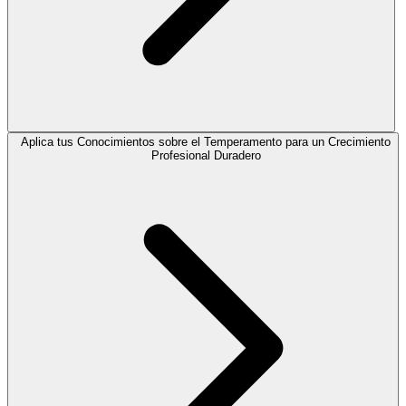
Aplica tus Conocimientos sobre el Temperamento para un Crecimiento
Profesional Duradero