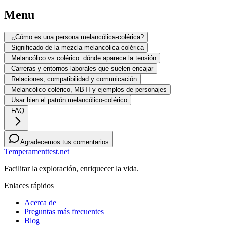
Menu
¿Cómo es una persona melancólica-colérica?
Significado de la mezcla melancólica-colérica
Melancólico vs colérico: dónde aparece la tensión
Carreras y entornos laborales que suelen encajar
Relaciones, compatibilidad y comunicación
Melancólico-colérico, MBTI y ejemplos de personajes
Usar bien el patrón melancólico-colérico
FAQ
Agradecemos tus comentarios
Temperamenttest.net
Facilitar la exploración, enriquecer la vida.
Enlaces rápidos
Acerca de
Preguntas más frecuentes
Blog