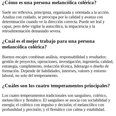
¿Cómo es una persona melancólica colérica?
Suele ser reflexiva, principista, organizada y orientada a la acción.
Analiza con cuidado, se preocupa por la calidad y avanza con
determinación cuando ve la dirección correcta. Puede ser leal y
capaz, pero debe vigilar la autocrítica, la impaciencia y la
retroalimentación demasiado severa.
¿Cuál es el mejor trabajo para una persona
melancólica colérica?
Buenos encajes combinan análisis, responsabilidad y resultados:
gestión de proyectos, operaciones, investigación, ingeniería, calidad,
estrategia, cumplimiento, redacción técnica, liderazgo o diseño de
formación. Depende de habilidades, intereses, valores y entorno
laboral, no solo del temperamento.
¿Cuáles son los cuatro temperamentos principales?
Los cuatro temperamentos tradicionales son sanguíneo, colérico,
melancólico y flemático. El sanguíneo se asocia con sociabilidad y
energía; el colérico con impulso y decisión; el melancólico con
profundidad y precisión; y el flemático con calma y estabilidad.