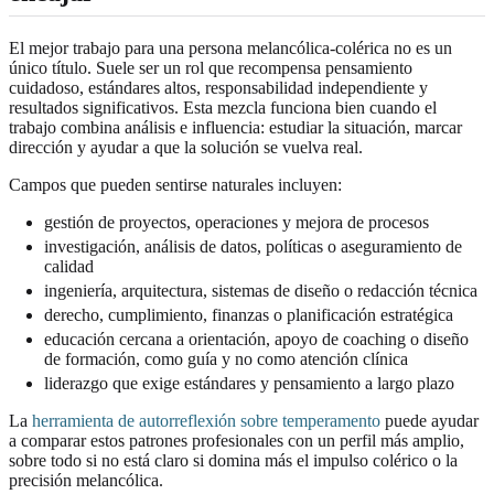
El mejor trabajo para una persona melancólica-colérica no es un
único título. Suele ser un rol que recompensa pensamiento
cuidadoso, estándares altos, responsabilidad independiente y
resultados significativos. Esta mezcla funciona bien cuando el
trabajo combina análisis e influencia: estudiar la situación, marcar
dirección y ayudar a que la solución se vuelva real.
Campos que pueden sentirse naturales incluyen:
gestión de proyectos, operaciones y mejora de procesos
investigación, análisis de datos, políticas o aseguramiento de
calidad
ingeniería, arquitectura, sistemas de diseño o redacción técnica
derecho, cumplimiento, finanzas o planificación estratégica
educación cercana a orientación, apoyo de coaching o diseño
de formación, como guía y no como atención clínica
liderazgo que exige estándares y pensamiento a largo plazo
La
herramienta de autorreflexión sobre temperamento
puede ayudar
a comparar estos patrones profesionales con un perfil más amplio,
sobre todo si no está claro si domina más el impulso colérico o la
precisión melancólica.