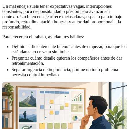
Un mal encaje suele tener expectativas vagas, interrupciones
constantes, poca responsabilidad o presión para avanzar sin
contexto. Un buen encaje ofrece metas claras, espacio para trabajo
profundo, retroalimentación honesta y autoridad proporcional a la
responsabilidad.
Para crecer en el trabajo, ayudan tres hábitos:
Definir “suficientemente bueno” antes de empezar, para que los
estándares no crezcan sin límite.
Preguntar cuánto detalle quieren los compañeros antes de dar
retroalimentación.
Separar urgencia de importancia, porque no todo problema
necesita control inmediato.