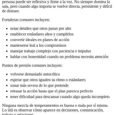
persona puede ser reflexiva y firme a la vez. No siempre domina la
sala, pero cuando algo importa se vuelve directa, persistente y difícil
de distraer.
Fortalezas comunes incluyen:
notar detalles que otros pasan por alto
establecer estándares altos y cumplirlos
convertir ideales en planes de acción
mantenerse leal a los compromisos
manejar trabajo complejo con paciencia e impulso
hablar con honestidad cuando un problema necesita atención
Puntos de presión comunes incluyen:
volverse demasiado autocrítica
esperar que otros igualen su ritmo o estándares
sonar más severa de lo que pretende
retrasar la acción hasta que el plan parezca perfecto
tener dificultad para descansar cuando algo queda incompleto
Ninguna mezcla de temperamentos es buena o mala por sí misma.
Lo útil es observar cómo aparece en decisiones, comunicación,
trabajo y relaciones.