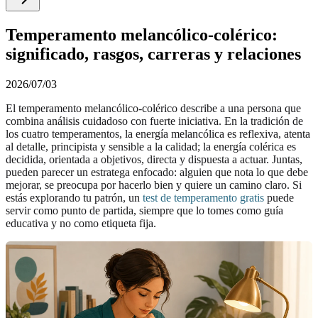
Temperamento melancólico-colérico:
significado, rasgos, carreras y relaciones
2026/07/03
El temperamento melancólico-colérico describe a una persona que
combina análisis cuidadoso con fuerte iniciativa. En la tradición de
los cuatro temperamentos, la energía melancólica es reflexiva, atenta
al detalle, principista y sensible a la calidad; la energía colérica es
decidida, orientada a objetivos, directa y dispuesta a actuar. Juntas,
pueden parecer un estratega enfocado: alguien que nota lo que debe
mejorar, se preocupa por hacerlo bien y quiere un camino claro. Si
estás explorando tu patrón, un
test de temperamento gratis
puede
servir como punto de partida, siempre que lo tomes como guía
educativa y no como etiqueta fija.