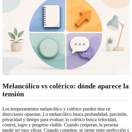
Melancólico vs colérico: dónde aparece la
tensión
Los temperamentos melancólico y colérico pueden tirar en
direcciones opuestas. Lo melancólico busca profundidad, precisión,
privacidad y tiempo para evaluar; lo colérico busca velocidad,
control, logro y progreso visible. Cuando cooperan, la persona
puede ser muy eficaz. Cuando compiten, se siente entre perfección y