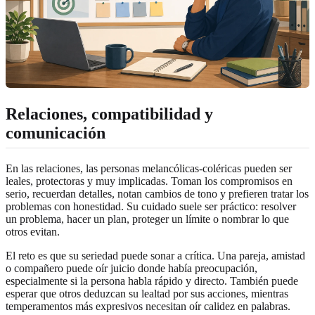
Relaciones, compatibilidad y
comunicación
En las relaciones, las personas melancólicas-coléricas pueden ser
leales, protectoras y muy implicadas. Toman los compromisos en
serio, recuerdan detalles, notan cambios de tono y prefieren tratar los
problemas con honestidad. Su cuidado suele ser práctico: resolver
un problema, hacer un plan, proteger un límite o nombrar lo que
otros evitan.
El reto es que su seriedad puede sonar a crítica. Una pareja, amistad
o compañero puede oír juicio donde había preocupación,
especialmente si la persona habla rápido y directo. También puede
esperar que otros deduzcan su lealtad por sus acciones, mientras
temperamentos más expresivos necesitan oír calidez en palabras.