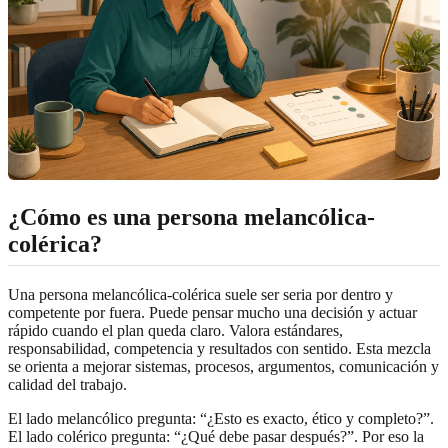
¿Cómo es una persona melancólica-
colérica?
Una persona melancólica-colérica suele ser seria por dentro y
competente por fuera. Puede pensar mucho una decisión y actuar
rápido cuando el plan queda claro. Valora estándares,
responsabilidad, competencia y resultados con sentido. Esta mezcla
se orienta a mejorar sistemas, procesos, argumentos, comunicación y
calidad del trabajo.
El lado melancólico pregunta: “¿Esto es exacto, ético y completo?”.
El lado colérico pregunta: “¿Qué debe pasar después?”. Por eso la