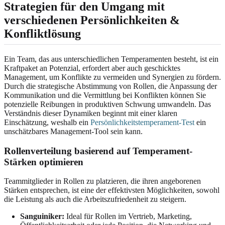
Strategien für den Umgang mit
verschiedenen Persönlichkeiten &
Konfliktlösung
Ein Team, das aus unterschiedlichen Temperamenten besteht, ist ein
Kraftpaket an Potenzial, erfordert aber auch geschicktes
Management, um Konflikte zu vermeiden und Synergien zu fördern.
Durch die strategische Abstimmung von Rollen, die Anpassung der
Kommunikation und die Vermittlung bei Konflikten können Sie
potenzielle Reibungen in produktiven Schwung umwandeln. Das
Verständnis dieser Dynamiken beginnt mit einer klaren
Einschätzung, weshalb ein
Persönlichkeitstemperament-Test
ein
unschätzbares Management-Tool sein kann.
Rollenverteilung basierend auf Temperament-
Stärken optimieren
Teammitglieder in Rollen zu platzieren, die ihren angeborenen
Stärken entsprechen, ist eine der effektivsten Möglichkeiten, sowohl
die Leistung als auch die Arbeitszufriedenheit zu steigern.
Sanguiniker:
Ideal für Rollen im Vertrieb, Marketing,