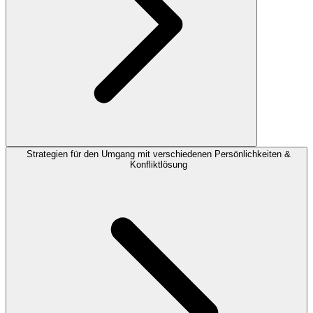
Strategien für den Umgang mit verschiedenen Persönlichkeiten &
Konfliktlösung