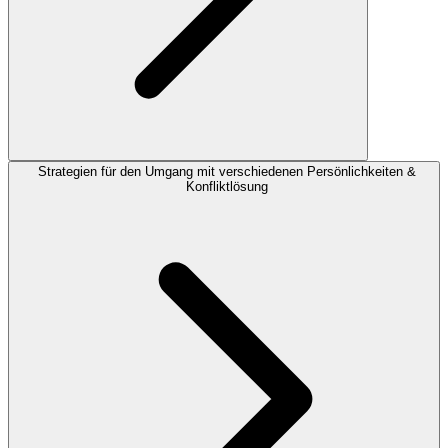
Strategien für den Umgang mit verschiedenen Persönlichkeiten &
Konfliktlösung