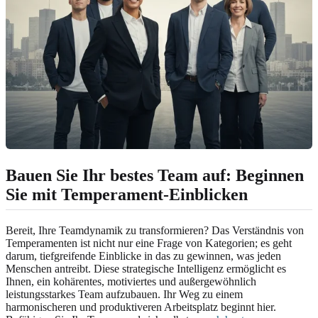
Bauen Sie Ihr bestes Team auf: Beginnen
Sie mit Temperament-Einblicken
Bereit, Ihre Teamdynamik zu transformieren? Das Verständnis von
Temperamenten ist nicht nur eine Frage von Kategorien; es geht
darum, tiefgreifende Einblicke in das zu gewinnen, was jeden
Menschen antreibt. Diese strategische Intelligenz ermöglicht es
Ihnen, ein kohärentes, motiviertes und außergewöhnlich
leistungsstarkes Team aufzubauen. Ihr Weg zu einem
harmonischeren und produktiveren Arbeitsplatz beginnt hier.