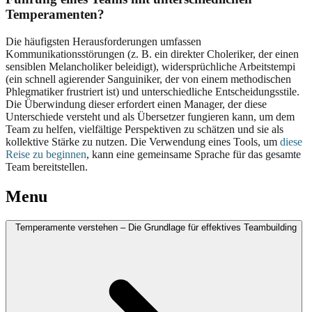
Temperamenten?
Die häufigsten Herausforderungen umfassen
Kommunikationsstörungen (z. B. ein direkter Choleriker, der einen
sensiblen Melancholiker beleidigt), widersprüchliche Arbeitstempi
(ein schnell agierender Sanguiniker, der von einem methodischen
Phlegmatiker frustriert ist) und unterschiedliche Entscheidungsstile.
Die Überwindung dieser erfordert einen Manager, der diese
Unterschiede versteht und als Übersetzer fungieren kann, um dem
Team zu helfen, vielfältige Perspektiven zu schätzen und sie als
kollektive Stärke zu nutzen. Die Verwendung eines Tools, um
diese
Reise zu beginnen
, kann eine gemeinsame Sprache für das gesamte
Team bereitstellen.
Menu
Temperamente verstehen – Die Grundlage für effektives Teambuilding