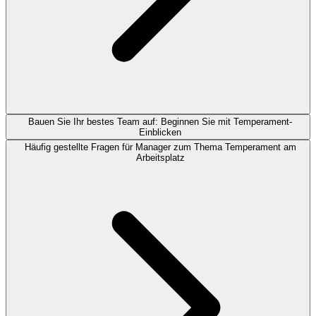
Bauen Sie Ihr bestes Team auf: Beginnen Sie mit Temperament-
Einblicken
Häufig gestellte Fragen für Manager zum Thema Temperament am
Arbeitsplatz