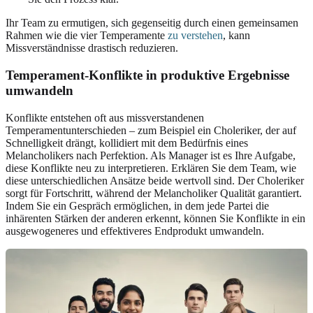
Ihr Team zu ermutigen, sich gegenseitig durch einen gemeinsamen
Rahmen wie die vier Temperamente
zu verstehen
, kann
Missverständnisse drastisch reduzieren.
Temperament-Konflikte in produktive Ergebnisse
umwandeln
Konflikte entstehen oft aus missverstandenen
Temperamentunterschieden – zum Beispiel ein Choleriker, der auf
Schnelligkeit drängt, kollidiert mit dem Bedürfnis eines
Melancholikers nach Perfektion. Als Manager ist es Ihre Aufgabe,
diese Konflikte neu zu interpretieren. Erklären Sie dem Team, wie
diese unterschiedlichen Ansätze beide wertvoll sind. Der Choleriker
sorgt für Fortschritt, während der Melancholiker Qualität garantiert.
Indem Sie ein Gespräch ermöglichen, in dem jede Partei die
inhärenten Stärken der anderen erkennt, können Sie Konflikte in ein
ausgewogeneres und effektiveres Endprodukt umwandeln.