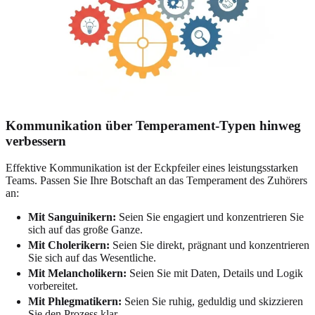
Kommunikation über Temperament-Typen hinweg
verbessern
Effektive Kommunikation ist der Eckpfeiler eines leistungsstarken
Teams. Passen Sie Ihre Botschaft an das Temperament des Zuhörers
an:
Mit Sanguinikern:
Seien Sie engagiert und konzentrieren Sie
sich auf das große Ganze.
Mit Cholerikern:
Seien Sie direkt, prägnant und konzentrieren
Sie sich auf das Wesentliche.
Mit Melancholikern:
Seien Sie mit Daten, Details und Logik
vorbereitet.
Mit Phlegmatikern:
Seien Sie ruhig, geduldig und skizzieren
Sie den Prozess klar.