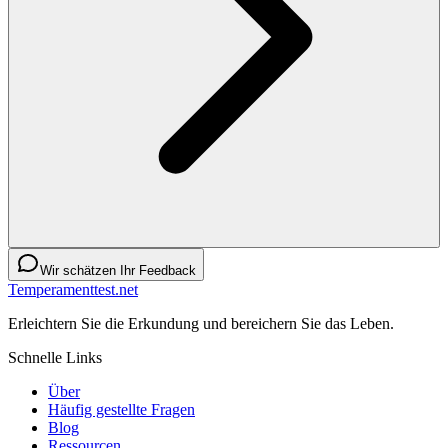
Wir schätzen Ihr Feedback
Temperamenttest.net
Erleichtern Sie die Erkundung und bereichern Sie das Leben.
Schnelle Links
Über
Häufig gestellte Fragen
Blog
Ressourcen