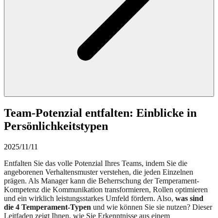
Team-Potenzial entfalten: Einblicke in
Persönlichkeitstypen
2025/11/11
Entfalten Sie das volle Potenzial Ihres Teams, indem Sie die
angeborenen Verhaltensmuster verstehen, die jeden Einzelnen
prägen. Als Manager kann die Beherrschung der Temperament-
Kompetenz die Kommunikation transformieren, Rollen optimieren
und ein wirklich leistungsstarkes Umfeld fördern. Also,
was sind
die 4 Temperament-Typen
und wie können Sie sie nutzen? Dieser
Leitfaden zeigt Ihnen, wie Sie Erkenntnisse aus einem