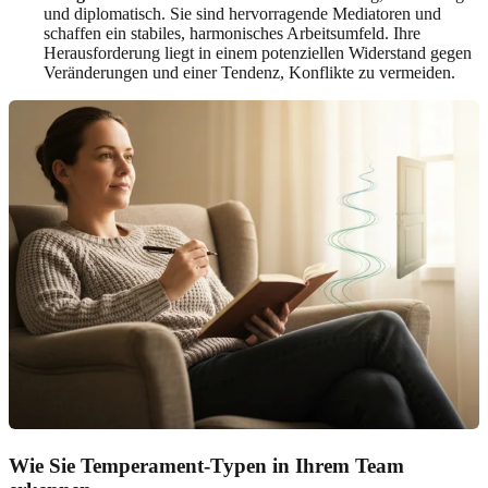
und diplomatisch. Sie sind hervorragende Mediatoren und
schaffen ein stabiles, harmonisches Arbeitsumfeld. Ihre
Herausforderung liegt in einem potenziellen Widerstand gegen
Veränderungen und einer Tendenz, Konflikte zu vermeiden.
Wie Sie Temperament-Typen in Ihrem Team