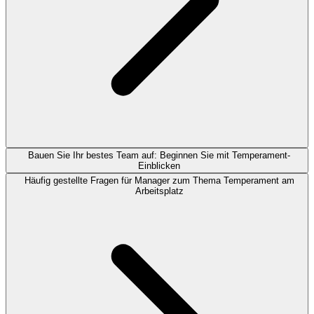
Bauen Sie Ihr bestes Team auf: Beginnen Sie mit Temperament-
Einblicken
Häufig gestellte Fragen für Manager zum Thema Temperament am
Arbeitsplatz