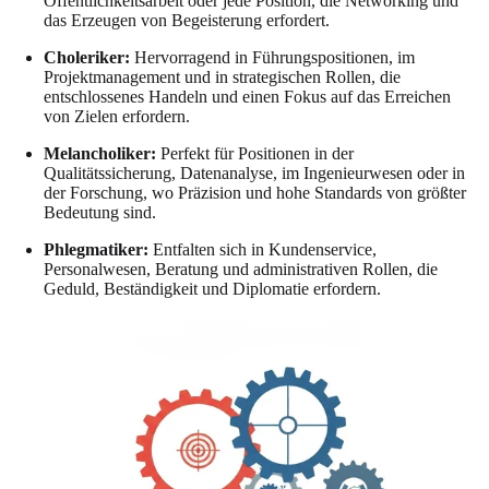
Öffentlichkeitsarbeit oder jede Position, die Networking und
das Erzeugen von Begeisterung erfordert.
Choleriker:
Hervorragend in Führungspositionen, im
Projektmanagement und in strategischen Rollen, die
entschlossenes Handeln und einen Fokus auf das Erreichen
von Zielen erfordern.
Melancholiker:
Perfekt für Positionen in der
Qualitätssicherung, Datenanalyse, im Ingenieurwesen oder in
der Forschung, wo Präzision und hohe Standards von größter
Bedeutung sind.
Phlegmatiker:
Entfalten sich in Kundenservice,
Personalwesen, Beratung und administrativen Rollen, die
Geduld, Beständigkeit und Diplomatie erfordern.