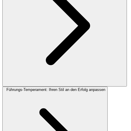
Führungs-Temperament: Ihren Stil an den Erfolg anpassen