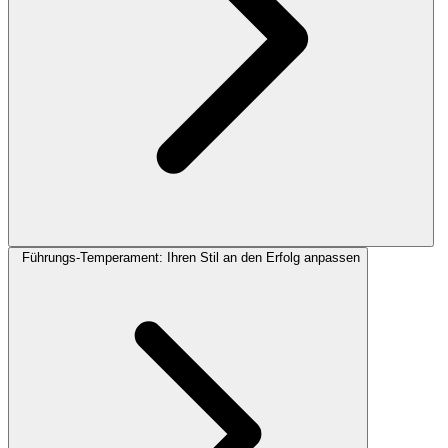
Führungs-Temperament: Ihren Stil an den Erfolg anpassen