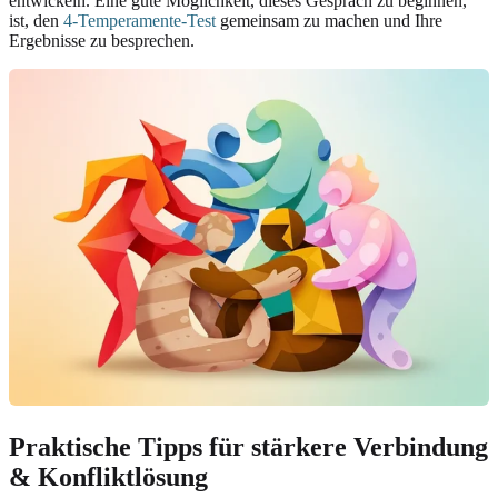
entwickeln. Eine gute Möglichkeit, dieses Gespräch zu beginnen,
ist, den
4-Temperamente-Test
gemeinsam zu machen und Ihre
Ergebnisse zu besprechen.
Praktische Tipps für stärkere Verbindung
& Konfliktlösung