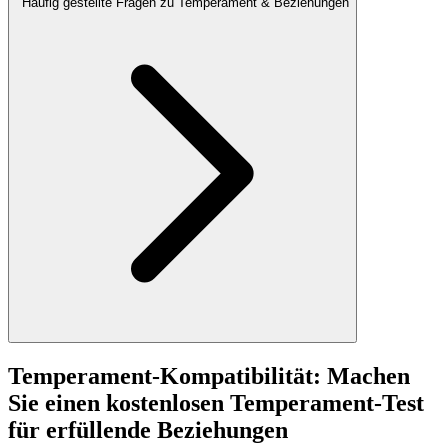
Häufig gestellte Fragen zu Temperament & Beziehungen
Temperament-Kompatibilität: Machen
Sie einen kostenlosen Temperament-Test
für erfüllende Beziehungen