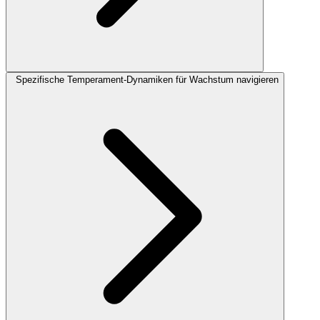
Spezifische Temperament-Dynamiken für Wachstum navigieren