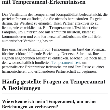
mit Temperament-Erkenntnissen
Das Verständnis der Temperament-Kompatibilität bedeutet nicht, die
perfekte Person zu finden, die Sie niemals herausfordert. Es geht
darum, die Weisheit zu erlangen, Ihren Partner effektiver so zu
lieben, wie er wirklich ist. Ein
Temperament-Test
bietet einen
Fahrplan, um Unterschiede mit Anmut zu meistern, klarer zu
kommunizieren und eine Partnerschaft aufzubauen, die auf tiefer,
authentischer Verbindung basiert.
Ihre einzigartige Mischung von Temperamenten birgt das Potenzial
für eine schöne, blühende Beziehung. Der erste Schritt ist, Ihre
eigenen angeborenen Muster zu entdecken. Machen Sie noch heute
den wissenschaftlich fundierten
Temperament-Test
, um
personalisierte Erkenntnisse freizuschalten und Ihre Reise zu einer
harmonischeren und erfüllenderen Partnerschaft zu beginnen.
Häufig gestellte Fragen zu Temperament
& Beziehungen
Wie erkenne ich mein Temperament, um meine
Beziehungen zu verbessern?