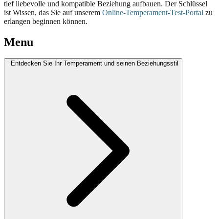
tief liebevolle und kompatible Beziehung aufbauen. Der Schlüssel
ist Wissen, das Sie auf unserem
Online-Temperament-Test-Portal
zu
erlangen beginnen können.
Menu
Entdecken Sie Ihr Temperament und seinen Beziehungsstil