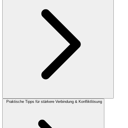
Praktische Tipps für stärkere Verbindung & Konfliktlösung