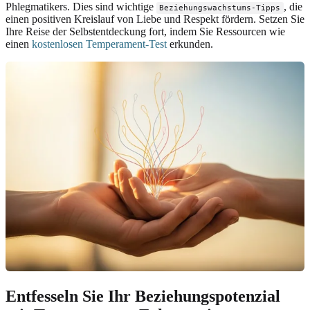
Phlegmatikers. Dies sind wichtige
, die
Beziehungswachstums-Tipps
einen positiven Kreislauf von Liebe und Respekt fördern. Setzen Sie
Ihre Reise der Selbstentdeckung fort, indem Sie Ressourcen wie
einen
kostenlosen Temperament-Test
erkunden.
Entfesseln Sie Ihr Beziehungspotenzial