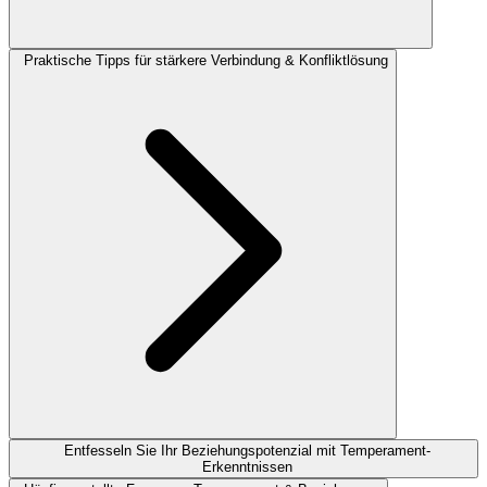
Praktische Tipps für stärkere Verbindung & Konfliktlösung
Entfesseln Sie Ihr Beziehungspotenzial mit Temperament-
Erkenntnissen