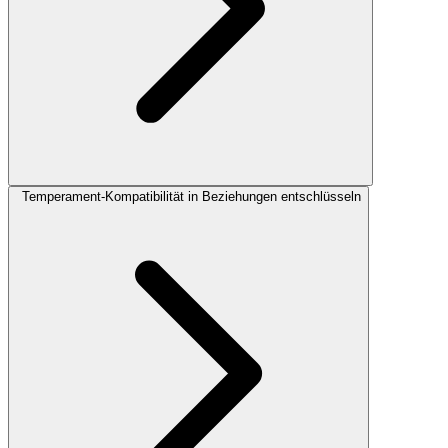
Temperament-Kompatibilität in Beziehungen entschlüsseln