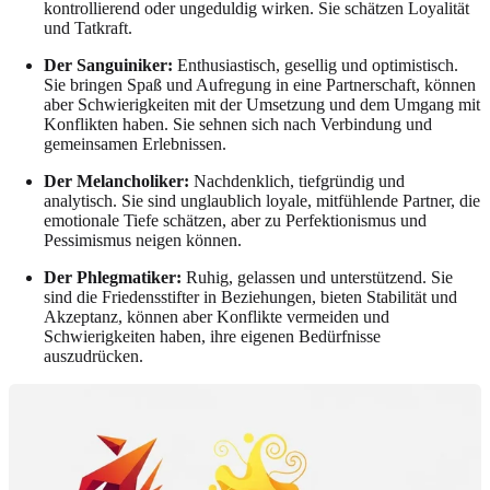
kontrollierend oder ungeduldig wirken. Sie schätzen Loyalität
und Tatkraft.
Der Sanguiniker:
Enthusiastisch, gesellig und optimistisch.
Sie bringen Spaß und Aufregung in eine Partnerschaft, können
aber Schwierigkeiten mit der Umsetzung und dem Umgang mit
Konflikten haben. Sie sehnen sich nach Verbindung und
gemeinsamen Erlebnissen.
Der Melancholiker:
Nachdenklich, tiefgründig und
analytisch. Sie sind unglaublich loyale, mitfühlende Partner, die
emotionale Tiefe schätzen, aber zu Perfektionismus und
Pessimismus neigen können.
Der Phlegmatiker:
Ruhig, gelassen und unterstützend. Sie
sind die Friedensstifter in Beziehungen, bieten Stabilität und
Akzeptanz, können aber Konflikte vermeiden und
Schwierigkeiten haben, ihre eigenen Bedürfnisse
auszudrücken.