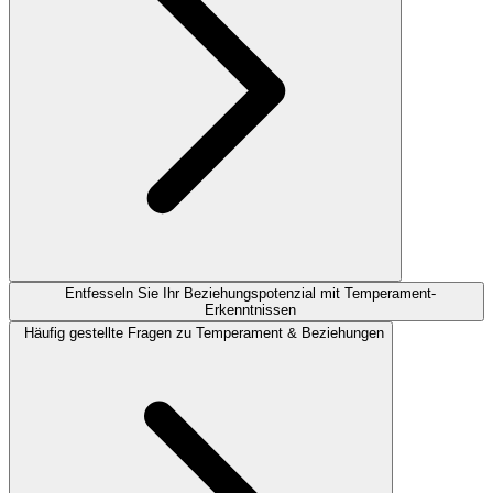
Entfesseln Sie Ihr Beziehungspotenzial mit Temperament-
Erkenntnissen
Häufig gestellte Fragen zu Temperament & Beziehungen