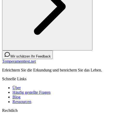
Wir schätzen Ihr Feedback
Temperamenttest.net
Erleichtern Sie die Erkundung und bereichern Sie das Leben.
Schnelle Links
Über
Häufig gestellte Fragen
Blog
Ressourcen
Rechtlich