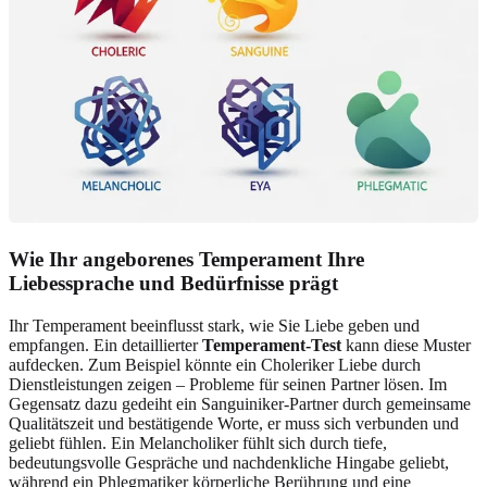
Wie Ihr angeborenes Temperament Ihre
Liebessprache und Bedürfnisse prägt
Ihr Temperament beeinflusst stark, wie Sie Liebe geben und
empfangen. Ein detaillierter
Temperament-Test
kann diese Muster
aufdecken. Zum Beispiel könnte ein Choleriker Liebe durch
Dienstleistungen zeigen – Probleme für seinen Partner lösen. Im
Gegensatz dazu gedeiht ein Sanguiniker-Partner durch gemeinsame
Qualitätszeit und bestätigende Worte, er muss sich verbunden und
geliebt fühlen. Ein Melancholiker fühlt sich durch tiefe,
bedeutungsvolle Gespräche und nachdenkliche Hingabe geliebt,
während ein Phlegmatiker körperliche Berührung und eine