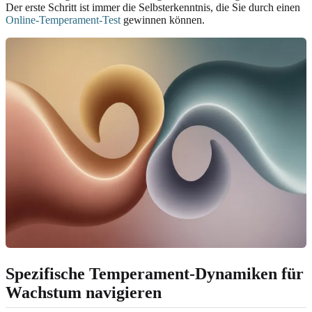
Der erste Schritt ist immer die Selbsterkenntnis, die Sie durch einen
Online-Temperament-Test
gewinnen können.
Spezifische Temperament-Dynamiken für
Wachstum navigieren