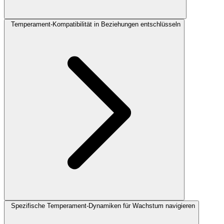
Temperament-Kompatibilität in Beziehungen entschlüsseln
Spezifische Temperament-Dynamiken für Wachstum navigieren