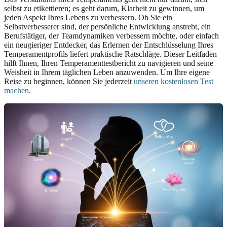
selbst zu etikettieren; es geht darum, Klarheit zu gewinnen, um
jeden Aspekt Ihres Lebens zu verbessern. Ob Sie ein
Selbstverbesserer sind, der persönliche Entwicklung anstrebt, ein
Berufstätiger, der Teamdynamiken verbessern möchte, oder einfach
ein neugieriger Entdecker, das Erlernen der Entschlüsselung Ihres
Temperamentprofils liefert praktische Ratschläge. Dieser Leitfaden
hilft Ihnen, Ihren Temperamenttestbericht zu navigieren und seine
Weisheit in Ihrem täglichen Leben anzuwenden. Um Ihre eigene
Reise zu beginnen, können Sie jederzeit
unseren kostenlosen Test
machen
.