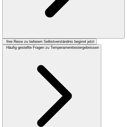
Ihre Reise zu tieferem Selbstverständnis beginnt jetzt
Häufig gestellte Fragen zu Temperamenttestergebnissen