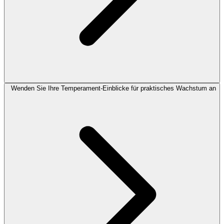
Wenden Sie Ihre Temperament-Einblicke für praktisches Wachstum an