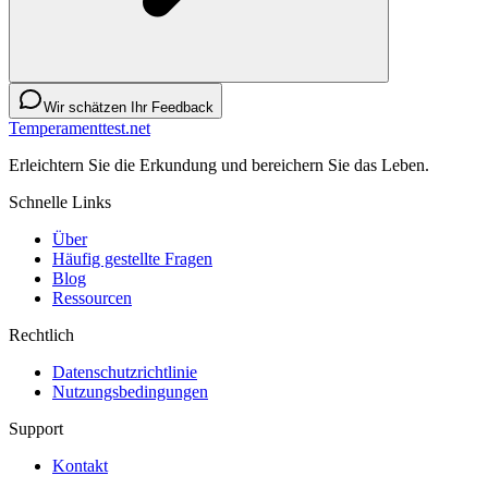
Wir schätzen Ihr Feedback
Temperamenttest.net
Erleichtern Sie die Erkundung und bereichern Sie das Leben.
Schnelle Links
Über
Häufig gestellte Fragen
Blog
Ressourcen
Rechtlich
Datenschutzrichtlinie
Nutzungsbedingungen
Support
Kontakt