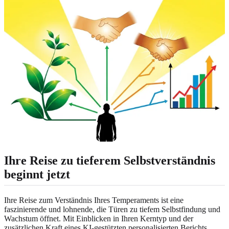
Ihre Reise zu tieferem Selbstverständnis
beginnt jetzt
Ihre Reise zum Verständnis Ihres Temperaments ist eine
faszinierende und lohnende, die Türen zu tiefem Selbstfindung und
Wachstum öffnet. Mit Einblicken in Ihren Kerntyp und der
zusätzlichen Kraft eines KI-gestützten personalisierten Berichts