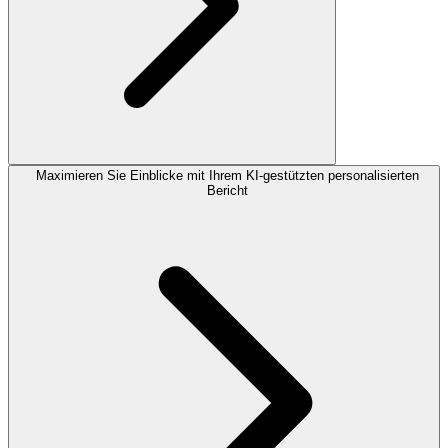
Maximieren Sie Einblicke mit Ihrem KI-gestützten personalisierten
Bericht