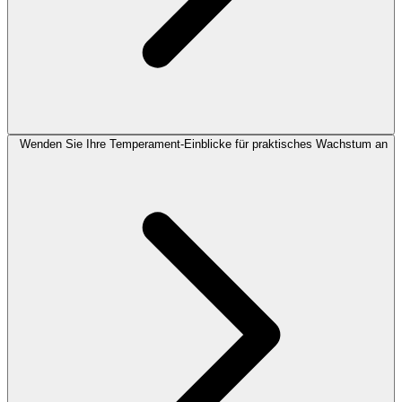
Wenden Sie Ihre Temperament-Einblicke für praktisches Wachstum an