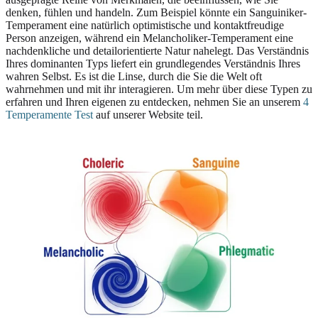
denken, fühlen und handeln. Zum Beispiel könnte ein Sanguiniker-
Temperament eine natürlich optimistische und kontaktfreudige
Person anzeigen, während ein Melancholiker-Temperament eine
nachdenkliche und detailorientierte Natur nahelegt. Das Verständnis
Ihres dominanten Typs liefert ein grundlegendes Verständnis Ihres
wahren Selbst. Es ist die Linse, durch die Sie die Welt oft
wahrnehmen und mit ihr interagieren. Um mehr über diese Typen zu
erfahren und Ihren eigenen zu entdecken, nehmen Sie an unserem
4
Temperamente Test
auf unserer Website teil.