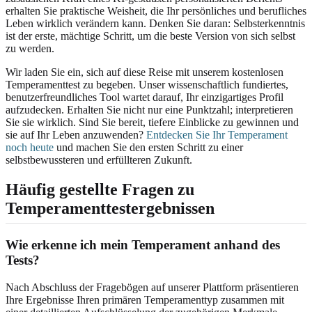
erhalten Sie praktische Weisheit, die Ihr persönliches und berufliches
Leben wirklich verändern kann. Denken Sie daran: Selbsterkenntnis
ist der erste, mächtige Schritt, um die beste Version von sich selbst
zu werden.
Wir laden Sie ein, sich auf diese Reise mit unserem kostenlosen
Temperamenttest zu begeben. Unser wissenschaftlich fundiertes,
benutzerfreundliches Tool wartet darauf, Ihr einzigartiges Profil
aufzudecken. Erhalten Sie nicht nur eine Punktzahl; interpretieren
Sie sie wirklich. Sind Sie bereit, tiefere Einblicke zu gewinnen und
sie auf Ihr Leben anzuwenden?
Entdecken Sie Ihr Temperament
noch heute
und machen Sie den ersten Schritt zu einer
selbstbewussteren und erfüllteren Zukunft.
Häufig gestellte Fragen zu
Temperamenttestergebnissen
Wie erkenne ich mein Temperament anhand des
Tests?
Nach Abschluss der Fragebögen auf unserer Plattform präsentieren
Ihre Ergebnisse Ihren primären Temperamenttyp zusammen mit