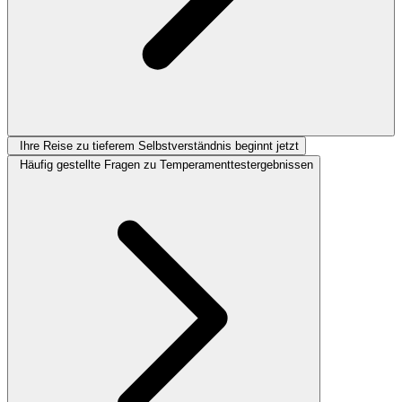
Ihre Reise zu tieferem Selbstverständnis beginnt jetzt
Häufig gestellte Fragen zu Temperamenttestergebnissen