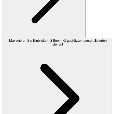
Maximieren Sie Einblicke mit Ihrem KI-gestützten personalisierten
Bericht