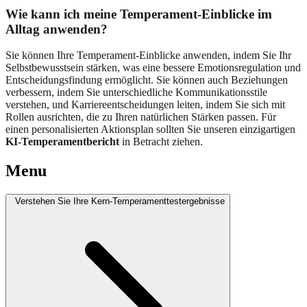
Wie kann ich meine Temperament-Einblicke im
Alltag anwenden?
Sie können Ihre Temperament-Einblicke anwenden, indem Sie Ihr
Selbstbewusstsein stärken, was eine bessere Emotionsregulation und
Entscheidungsfindung ermöglicht. Sie können auch Beziehungen
verbessern, indem Sie unterschiedliche Kommunikationsstile
verstehen, und Karriereentscheidungen leiten, indem Sie sich mit
Rollen ausrichten, die zu Ihren natürlichen Stärken passen. Für
einen personalisierten Aktionsplan sollten Sie unseren einzigartigen
KI-Temperamentbericht
in Betracht ziehen.
Menu
Verstehen Sie Ihre Kern-Temperamenttestergebnisse