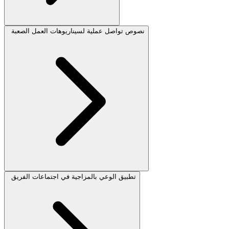
نصوص تواصل عملية لسيناريوهات العمل الصعبة
تطبيق الوعي بالمزاجية في اجتماعات الفريق