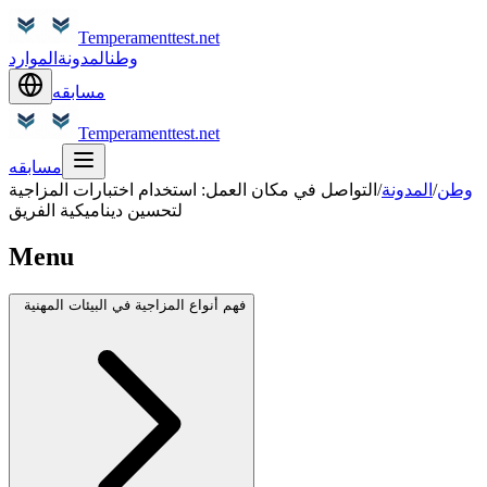
Temperamenttest.net
وطن
المدونة
الموارد
مسابقه
Temperamenttest.net
مسابقه
وطن
/
المدونة
/
التواصل في مكان العمل: استخدام اختبارات المزاجية
لتحسين ديناميكية الفريق
Menu
فهم أنواع المزاجية في البيئات المهنية