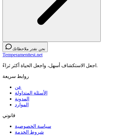
نحن نقدر ملاحظاتك
Temperamenttest.net
اجعل الاستكشاف أسهل، واجعل الحياة أكثر ثراءً.
روابط سريعة
عن
الأسئلة المتداولة
المدونة
الموارد
قانوني
سياسة الخصوصية
شروط الخدمة