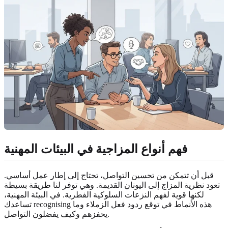
فهم أنواع المزاجية في البيئات المهنية
قبل أن تتمكن من تحسين التواصل، تحتاج إلى إطار عمل أساسي.
تعود نظرية المزاج إلى اليونان القديمة. وهي توفر لنا طريقة بسيطة
لكنها قوية لفهم النزعات السلوكية الفطرية. في البيئة المهنية،
تساعدك recognising هذه الأنماط في توقع ردود فعل الزملاء وما
يحفزهم وكيف يفضلون التواصل.