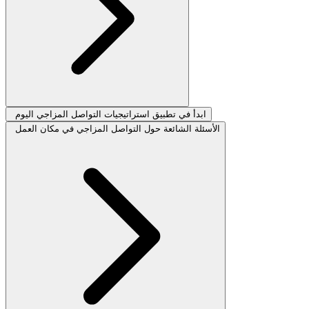
ابدأ في تطبيق استراتيجيات التواصل المزاجي اليوم
الأسئلة الشائعة حول التواصل المزاجي في مكان العمل