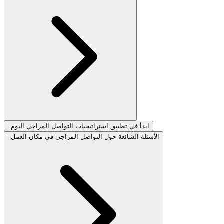
ابدأ في تطبيق استراتيجيات التواصل المزاجي اليوم
الأسئلة الشائعة حول التواصل المزاجي في مكان العمل