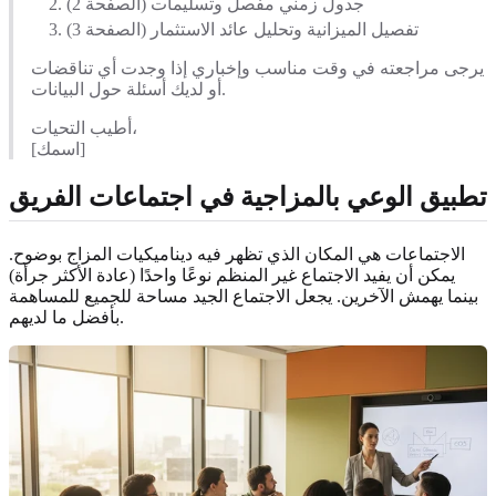
جدول زمني مفصل وتسليمات (الصفحة 2)
تفصيل الميزانية وتحليل عائد الاستثمار (الصفحة 3)
يرجى مراجعته في وقت مناسب وإخباري إذا وجدت أي تناقضات
أو لديك أسئلة حول البيانات.
أطيب التحيات،
[اسمك]
تطبيق الوعي بالمزاجية في اجتماعات الفريق
الاجتماعات هي المكان الذي تظهر فيه ديناميكيات المزاج بوضوح.
يمكن أن يفيد الاجتماع غير المنظم نوعًا واحدًا (عادة الأكثر جرأة)
بينما يهمش الآخرين. يجعل الاجتماع الجيد مساحة للجميع للمساهمة
بأفضل ما لديهم.