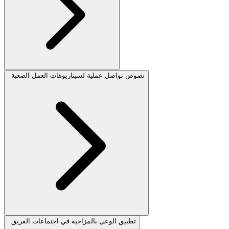
نصوص تواصل عملية لسيناريوهات العمل الصعبة
تطبيق الوعي بالمزاجية في اجتماعات الفريق