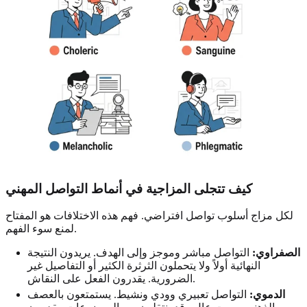
كيف تتجلى المزاجية في أنماط التواصل المهني
لكل مزاج أسلوب تواصل افتراضي. فهم هذه الاختلافات هو المفتاح
لمنع سوء الفهم.
الصفراوي:
التواصل مباشر وموجز وإلى الهدف. يريدون النتيجة
النهائية أولاً ولا يتحملون الثرثرة الكثير أو التفاصيل غير
الضرورية. يقدرون الفعل على النقاش.
الدموي:
التواصل تعبيري وودي ونشيط. يستمتعون بالعصف