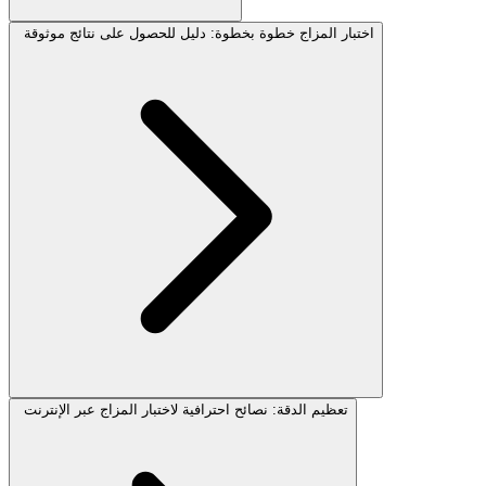
اختبار المزاج خطوة بخطوة: دليل للحصول على نتائج موثوقة
تعظيم الدقة: نصائح احترافية لاختبار المزاج عبر الإنترنت