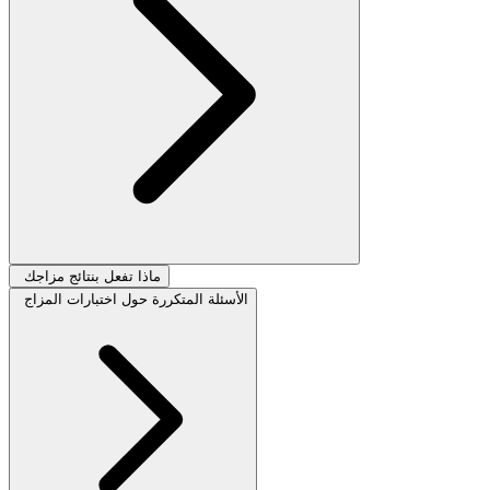
ماذا تفعل بنتائج مزاجك
الأسئلة المتكررة حول اختبارات المزاج