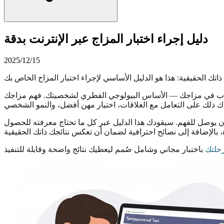
دليل إجراء اختبار المزاج عبر الإنترنت بدقة
2025/12/15
تك الحقيقية: هذا هو الدليل الأساسي لإجراء اختبار المزاج الخاص بك
جواب في مزاجك — الأساس البيولوجي الفطري لشخصيتك. فهم مزاجك
ل أن يوصل للفهم. سيقودك هذا الدليل عبر كل ما تحتاج معرفته للحصول
رحلتك