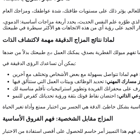
والذي طوّره علم النفس الحديث، يحدد أربعة مزاجات أساسية: الدموي،
لماذا نتائج المزاج الدقيقة مهمة لاكتشاف الذات
 تفهم ميولك الفطرية بصدق، يمكنك العمل
مع
يمكن أن تساعدك الرؤى الدقيقة في:
ز مسارك المهني:
وعي الذاتي:
المزاج مقابل الشخصية: فهم الفروق الأساسية