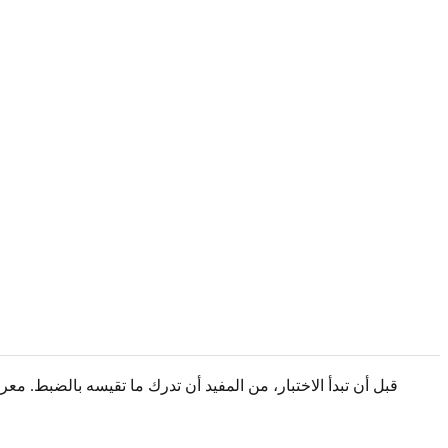
قبل أن تبدأ الاختبار، من المفيد أن تدرك ما تقيسه بالضبط. مع