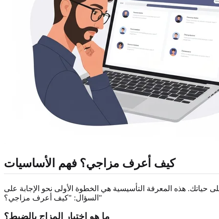
كيف أعرف مزاجي؟ فهم الأساسيات
لى حياتك. هذه المعرفة التأسيسية هي الخطوة الأولى نحو الإجابة على
السؤال: "كيف أعرف مزاجي؟"
ما هو اختبار المزاج بالضبط؟