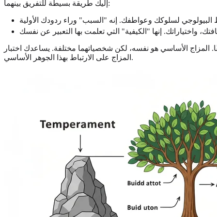
إليك طريقة بسيطة للتفريق بينهما:
قًا. المزاج الأساسي هو نفسه، لكن شخصياتهما مختلفة. يساعدك اختبار
المزاج على الارتباط بهذا الجوهر الأساسي.