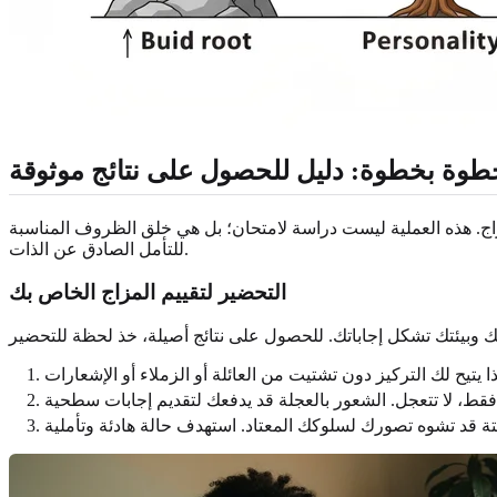
خطوة بخطوة: دليل للحصول على نتائج موثوقة
مزاج. هذه العملية ليست دراسة لامتحان؛ بل هي خلق الظروف المناسبة
للتأمل الصادق عن الذات.
التحضير لتقييم المزاج الخاص بك