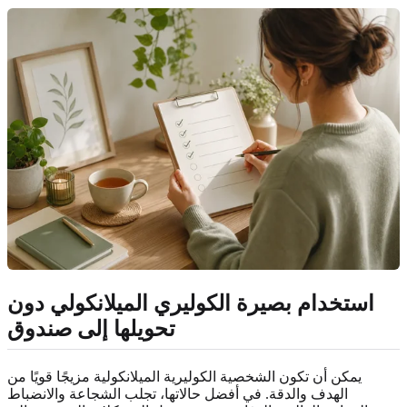
استخدام بصيرة الكوليري الميلانكولي دون
تحويلها إلى صندوق
يمكن أن تكون الشخصية الكوليرية الميلانكولية مزيجًا قويًا من
الهدف والدقة. في أفضل حالاتها، تجلب الشجاعة والانضباط