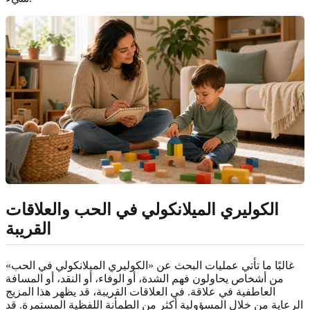
الكوليري الميلانكولي في الحب والعلاقات
القريبة
غالبًا ما تأتي عمليات البحث عن «الكوليري الميلانكولي في الحب»
من أشخاص يحاولون فهم الشدة، أو الوفاء، أو النقد، أو المسافة
العاطفية في علاقة. في العلاقات القريبة، قد يظهر هذا المزيج
الرعاية من خلال المسؤولية أكثر من الطمأنة اللفظية المستمرة. قد